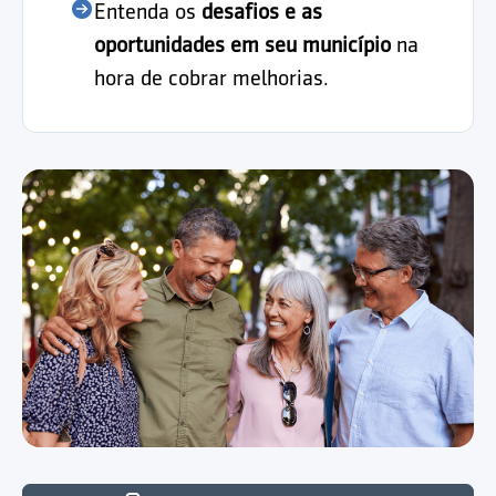
Entenda os
desafios e as
oportunidades em seu município
na
hora de cobrar melhorias.