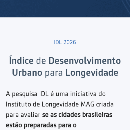
IDL 2026
Índice
de
Desenvolvimento
Urbano
para
Longevidade
A pesquisa IDL é uma iniciativa do
Instituto de Longevidade MAG criada
para avaliar
se as cidades brasileiras
estão preparadas para o