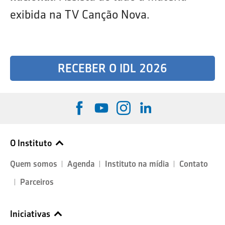
exibida na TV Canção Nova.
RECEBER O IDL 2026
O Instituto
Quem somos
Agenda
Instituto na mídia
Contato
Parceiros
Iniciativas