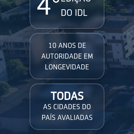
4°
DO IDL
10 ANOS DE
AUTORIDADE EM
LONGEVIDADE
TODAS
AS CIDADES DO
PAÍS AVALIADAS