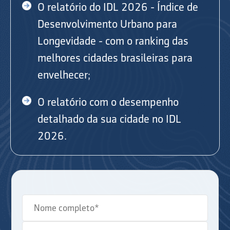
O relatório do IDL 2026 - Índice de
Desenvolvimento Urbano para
Longevidade - com o ranking das
melhores cidades brasileiras para
envelhecer;
O relatório com o desempenho
detalhado da sua cidade no IDL
2026.