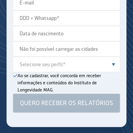
Ao se cadastrar, você concorda em receber
informações e conteúdos do Instituto de
Longevidade MAG.