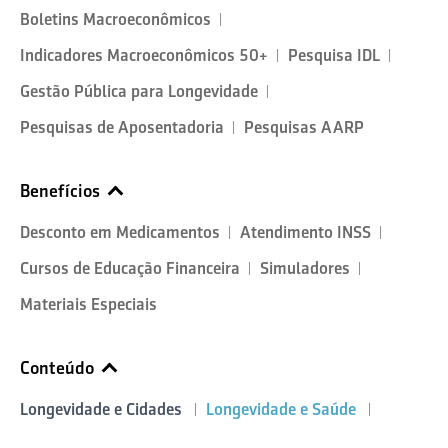
Boletins Macroeconômicos
Indicadores Macroeconômicos 50+
Pesquisa IDL
Gestão Pública para Longevidade
Pesquisas de Aposentadoria
Pesquisas AARP
Benefícios
Desconto em Medicamentos
Atendimento INSS
Cursos de Educação Financeira
Simuladores
Materiais Especiais
Conteúdo
Longevidade e Cidades
Longevidade e Saúde