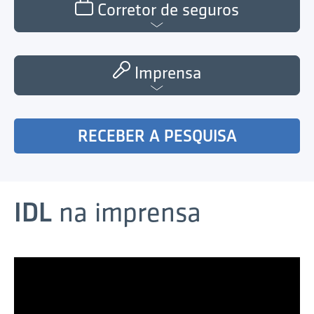
Corretor de seguros
Imprensa
RECEBER A PESQUISA
IDL
na imprensa