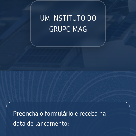
UM INSTITUTO DO
GRUPO MAG
Preencha o formulário e receba na
data de lançamento: