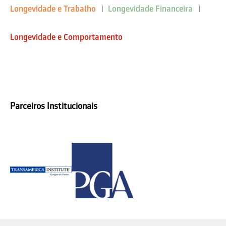
Longevidade e Trabalho
Longevidade Financeira
Longevidade e Comportamento
Parceiros Institucionais