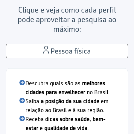
Clique e veja como cada perfil
pode aproveitar a pesquisa ao
máximo:
Pessoa física
Descubra quais são as
melhores
cidades para envelhecer
no Brasil.
Saiba
a posição da sua cidade
em
relação ao Brasil e à sua região.
Receba
dicas sobre saúde, bem-
estar
e
qualidade de vida
.