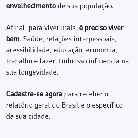
envelhecimento
de sua população.
Afinal, para viver mais,
é preciso viver
bem
. Saúde, relações interpessoais,
acessibilidade, educação, economia,
trabalho e lazer: tudo isso influencia na
sua longevidade.
Cadastre-se agora
para receber o
relatório geral do Brasil e o específico
da sua cidade.