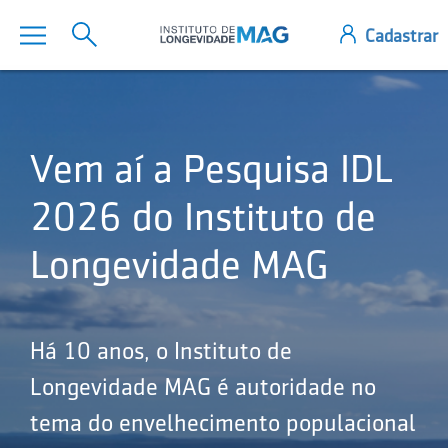
Vem aí a Pesquisa IDL
2026 do Instituto de
Longevidade MAG
Há 10 anos, o Instituto de
Longevidade MAG é autoridade no
tema do envelhecimento populacional