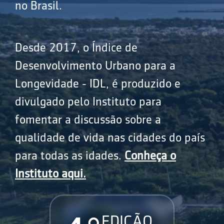
no Brasil.
Desde 2017, o Índice de
Desenvolvimento Urbano para a
Longevidade - IDL, é produzido e
divulgado pelo Instituto para
fomentar a discussão sobre a
qualidade de vida nas cidades do país
para todas as idades.
Conheça o
Instituto aqui.
EDIÇÃO