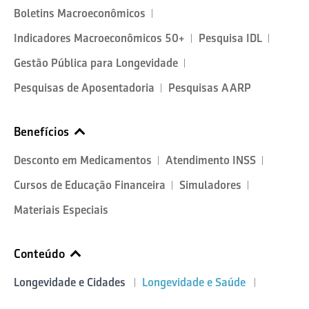
Boletins Macroeconômicos
Indicadores Macroeconômicos 50+
Pesquisa IDL
Gestão Pública para Longevidade
Pesquisas de Aposentadoria
Pesquisas AARP
Benefícios
Desconto em Medicamentos
Atendimento INSS
Cursos de Educação Financeira
Simuladores
Materiais Especiais
Conteúdo
Longevidade e Cidades
Longevidade e Saúde