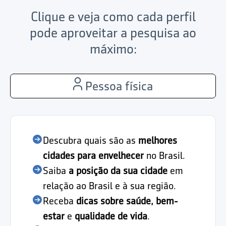
Clique e veja como cada perfil
pode aproveitar a pesquisa ao
máximo:
Pessoa física
Descubra quais são as
melhores
cidades para envelhecer
no Brasil.
Saiba
a posição da sua cidade
em
relação ao Brasil e à sua região.
Receba
dicas sobre saúde, bem-
estar
e
qualidade de vida
.