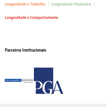
Longevidade e Trabalho
Longevidade Financeira
Longevidade e Comportamento
Parceiros Institucionais