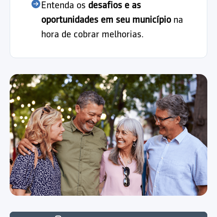
Entenda os
desafios e as
oportunidades em seu município
na
hora de cobrar melhorias.