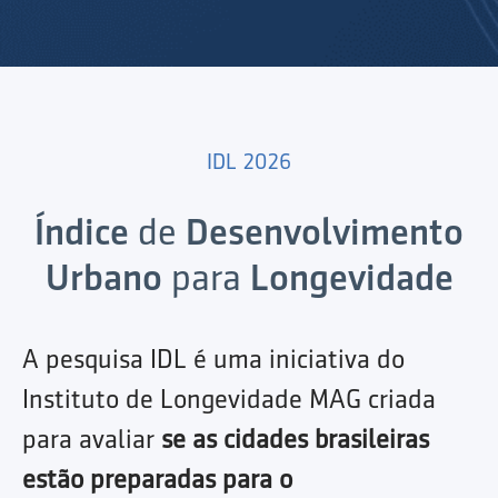
IDL 2026
Índice
de
Desenvolvimento
Urbano
para
Longevidade
A pesquisa IDL é uma iniciativa do
Instituto de Longevidade MAG criada
para avaliar
se as cidades brasileiras
estão preparadas para o