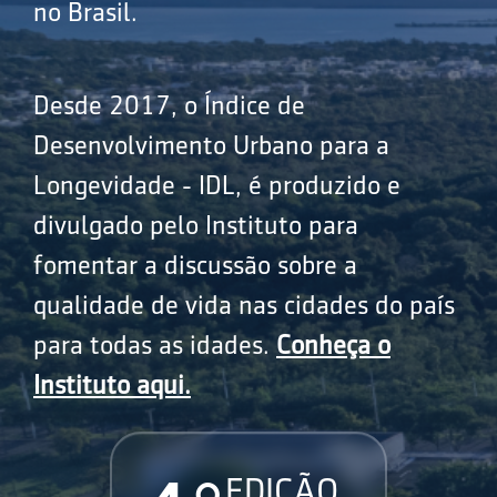
no Brasil.
Desde 2017, o Índice de
Desenvolvimento Urbano para a
Longevidade - IDL, é produzido e
divulgado pelo Instituto para
fomentar a discussão sobre a
qualidade de vida nas cidades do país
para todas as idades.
Conheça o
Instituto aqui.
EDIÇÃO