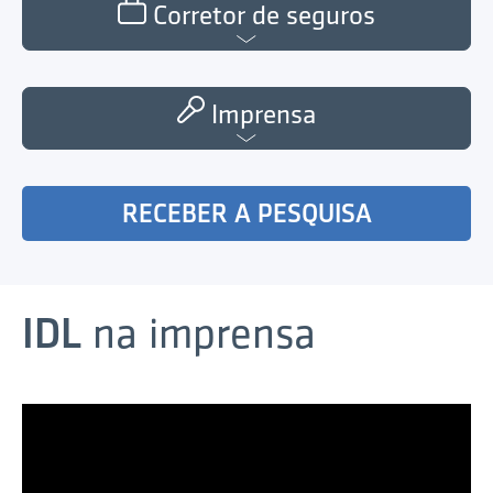
Corretor de seguros
Imprensa
RECEBER A PESQUISA
IDL
na imprensa