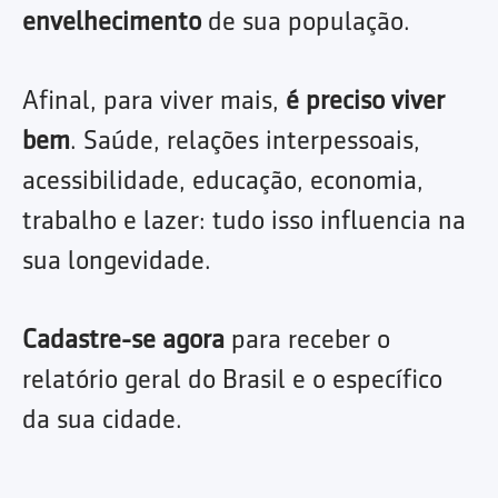
envelhecimento
de sua população.
Afinal, para viver mais,
é preciso viver
bem
. Saúde, relações interpessoais,
acessibilidade, educação, economia,
trabalho e lazer: tudo isso influencia na
sua longevidade.
Cadastre-se agora
para receber o
relatório geral do Brasil e o específico
da sua cidade.