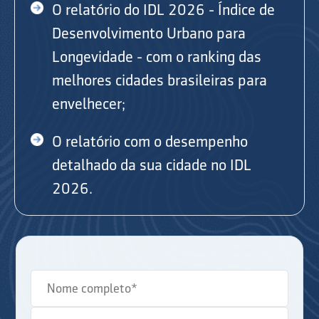
O relatório do IDL 2026 - Índice de
Desenvolvimento Urbano para
Longevidade - com o ranking das
melhores cidades brasileiras para
envelhecer;
O relatório com o desempenho
detalhado da sua cidade no IDL
2026.