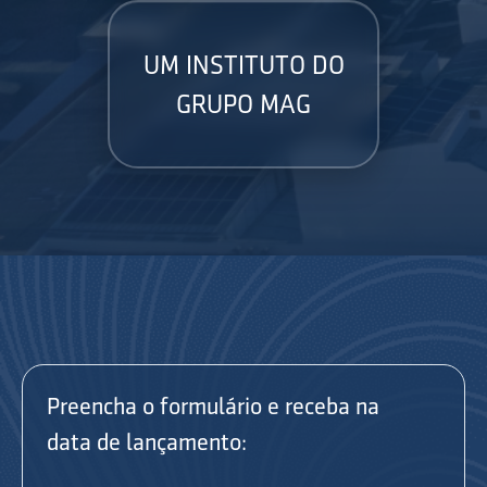
UM INSTITUTO DO
GRUPO MAG
Preencha o formulário e receba na
data de lançamento: