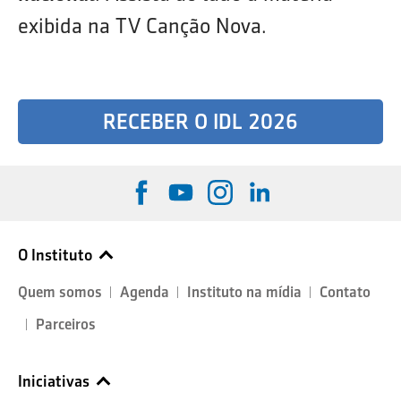
exibida na TV Canção Nova.
RECEBER O IDL 2026
O Instituto
Quem somos
Agenda
Instituto na mídia
Contato
Parceiros
Iniciativas