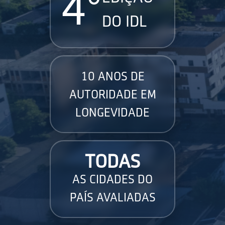
4°
DO IDL
10 ANOS DE
AUTORIDADE EM
LONGEVIDADE
TODAS
AS CIDADES DO
PAÍS AVALIADAS