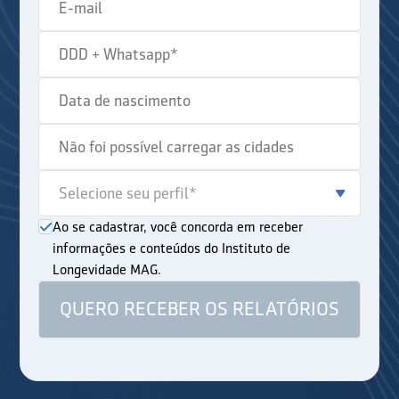
Ao se cadastrar, você concorda em receber
informações e conteúdos do Instituto de
Longevidade MAG.