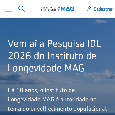
Vem aí a Pesquisa IDL
2026 do Instituto de
Longevidade MAG
Há 10 anos, o Instituto de
Longevidade MAG é autoridade no
tema do envelhecimento populacional