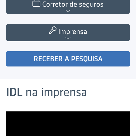
Corretor de seguros
Imprensa
RECEBER A PESQUISA
IDL
na imprensa