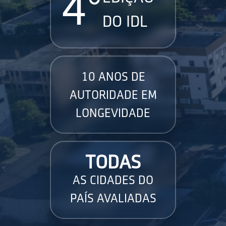
4°
DO IDL
10 ANOS DE
AUTORIDADE EM
LONGEVIDADE
TODAS
AS CIDADES DO
PAÍS AVALIADAS