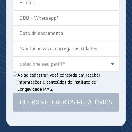
Ao se cadastrar, você concorda em receber
informações e conteúdos do Instituto de
Longevidade MAG.