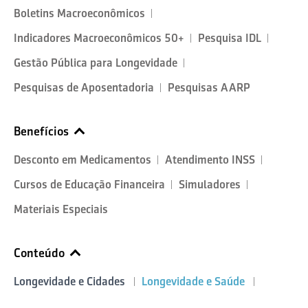
Boletins Macroeconômicos
Indicadores Macroeconômicos 50+
Pesquisa IDL
Gestão Pública para Longevidade
Pesquisas de Aposentadoria
Pesquisas AARP
Benefícios
Desconto em Medicamentos
Atendimento INSS
Cursos de Educação Financeira
Simuladores
Materiais Especiais
Conteúdo
Longevidade e Cidades
Longevidade e Saúde