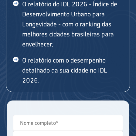
O relatório do IDL 2026 - Índice de
Desenvolvimento Urbano para
Longevidade - com o ranking das
melhores cidades brasileiras para
envelhecer;
O relatório com o desempenho
detalhado da sua cidade no IDL
2026.