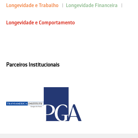
Longevidade e Trabalho
Longevidade Financeira
Longevidade e Comportamento
Parceiros Institucionais