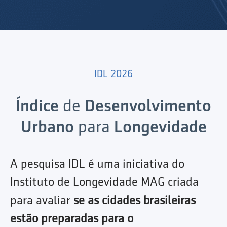
IDL 2026
Índice
de
Desenvolvimento
Urbano
para
Longevidade
A pesquisa IDL é uma iniciativa do
Instituto de Longevidade MAG criada
para avaliar
se as cidades brasileiras
estão preparadas para o