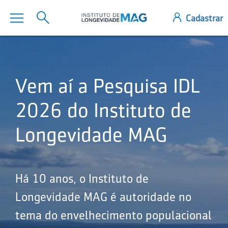
Vem aí a Pesquisa IDL
2026 do Instituto de
Longevidade MAG
Há 10 anos, o Instituto de
Longevidade MAG é autoridade no
tema do envelhecimento populacional