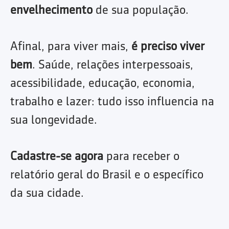
envelhecimento
de sua população.
Afinal, para viver mais,
é preciso viver
bem
. Saúde, relações interpessoais,
acessibilidade, educação, economia,
trabalho e lazer: tudo isso influencia na
sua longevidade.
Cadastre-se agora
para receber o
relatório geral do Brasil e o específico
da sua cidade.