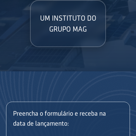
UM INSTITUTO DO
GRUPO MAG
Preencha o formulário e receba na
data de lançamento: