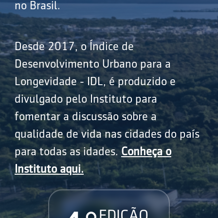
no Brasil.
Desde 2017, o Índice de
Desenvolvimento Urbano para a
Longevidade - IDL, é produzido e
divulgado pelo Instituto para
fomentar a discussão sobre a
qualidade de vida nas cidades do país
para todas as idades.
Conheça o
Instituto aqui.
EDIÇÃO