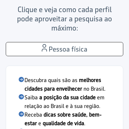
Clique e veja como cada perfil
pode aproveitar a pesquisa ao
máximo:
Pessoa física
Descubra quais são as
melhores
cidades para envelhecer
no Brasil.
Saiba
a posição da sua cidade
em
relação ao Brasil e à sua região.
Receba
dicas sobre saúde, bem-
estar
e
qualidade de vida
.