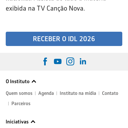
exibida na TV Canção Nova.
RECEBER O IDL 2026
O Instituto
Quem somos
Agenda
Instituto na mídia
Contato
Parceiros
Iniciativas