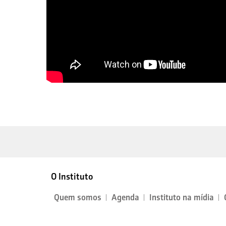
O Instituto
Quem somos
Agenda
Instituto na mídia