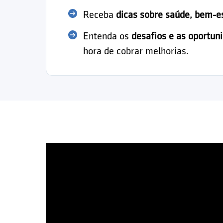
Receba
dicas sobre saúde, bem-e
Entenda os
desafios e as oportun
hora de cobrar melhorias.