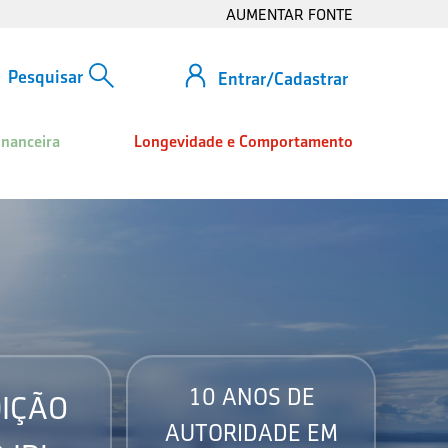
AUMENTAR FONTE
Entrar/Cadastrar
inanceira
Longevidade e Comportamento
10 ANOS DE
IÇÃO
AUTORIDADE EM