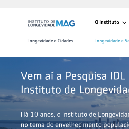
O Instituto
Longevidade e Cidades
Longevidade e S
Vem aí a Pesquisa IDL
Instituto de Longevid
Há 10 anos, o Instituto de Longevid
no tema do envelhecimento populacio