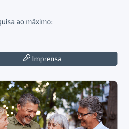
squisa ao máximo:
Imprensa