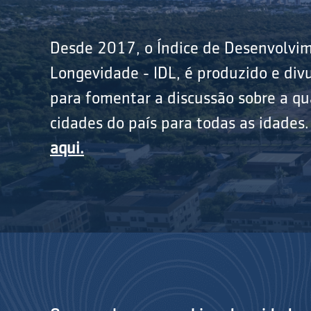
Desde 2017, o Índice de Desenvolvi
Longevidade - IDL, é produzido e divu
para fomentar a discussão sobre a qu
cidades do país para todas as idades
aqui.