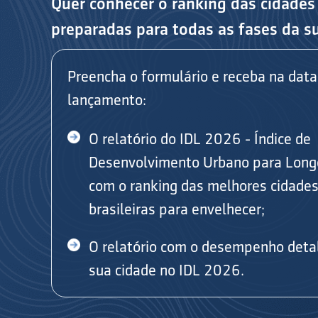
Quer conhecer o ranking das cidades
preparadas para todas as fases da s
Preencha o formulário e receba na data
lançamento:
O relatório do IDL 2026 - Índice de
Desenvolvimento Urbano para Long
com o ranking das melhores cidade
brasileiras para envelhecer;
O relatório com o desempenho deta
sua cidade no IDL 2026.