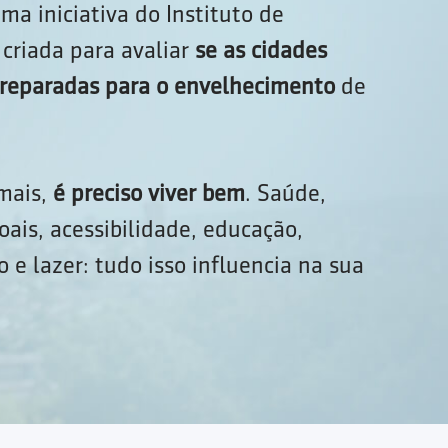
ma iniciativa do Instituto de
criada para avaliar
se as cidades
 preparadas para o envelhecimento
de
 mais,
é preciso viver bem
. Saúde,
oais, acessibilidade, educação,
 e lazer: tudo isso influencia na sua