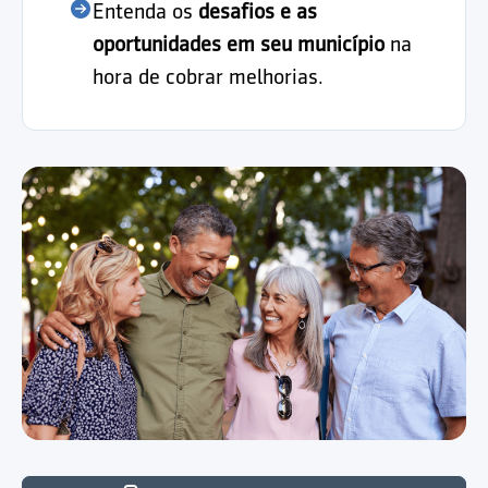
Entenda os
desafios e as
oportunidades em seu município
na
hora de cobrar melhorias.