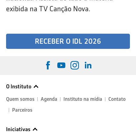
exibida na TV Canção Nova.
RECEBER O IDL 2026
O Instituto
Quem somos
Agenda
Instituto na mídia
Contato
Parceiros
Iniciativas