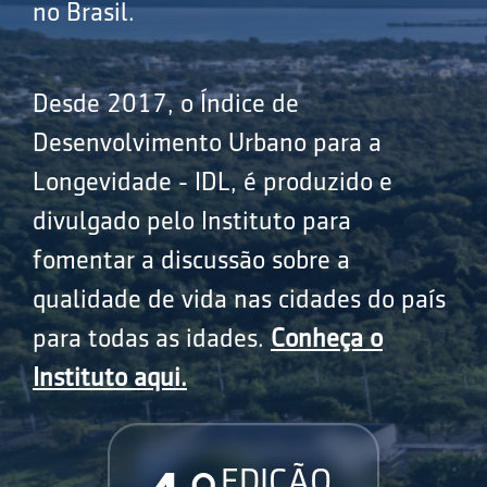
no Brasil.
Desde 2017, o Índice de
Desenvolvimento Urbano para a
Longevidade - IDL, é produzido e
divulgado pelo Instituto para
fomentar a discussão sobre a
qualidade de vida nas cidades do país
para todas as idades.
Conheça o
Instituto aqui.
EDIÇÃO