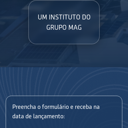
UM INSTITUTO DO
GRUPO MAG
Preencha o formulário e receba na
data de lançamento: