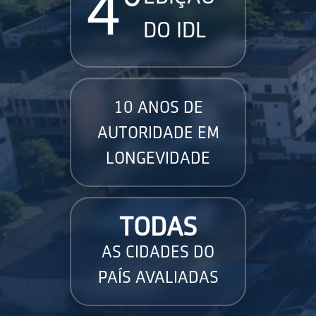
4°
DO IDL
10 ANOS DE
AUTORIDADE EM
LONGEVIDADE
TODAS
AS CIDADES DO
PAÍS AVALIADAS