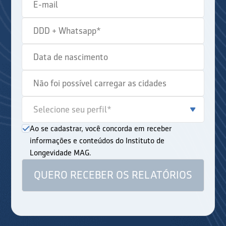
Ao se cadastrar, você concorda em receber
informações e conteúdos do Instituto de
Longevidade MAG.