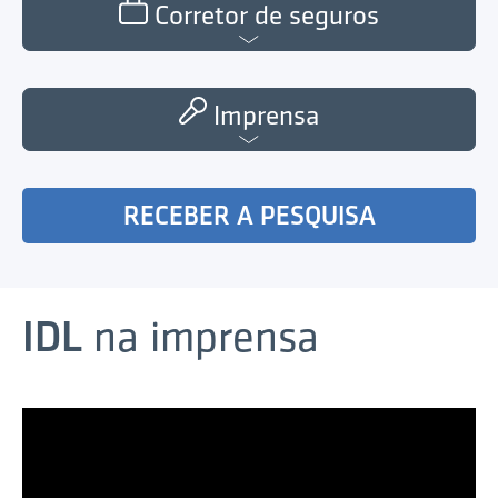
Corretor de seguros
Imprensa
RECEBER A PESQUISA
IDL
na imprensa