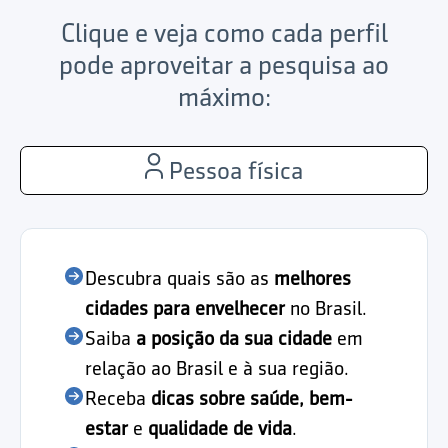
Clique e veja como cada perfil
pode aproveitar a pesquisa ao
máximo:
Pessoa física
Descubra quais são as
melhores
cidades para envelhecer
no Brasil.
Saiba
a posição da sua cidade
em
relação ao Brasil e à sua região.
Receba
dicas sobre saúde, bem-
estar
e
qualidade de vida
.