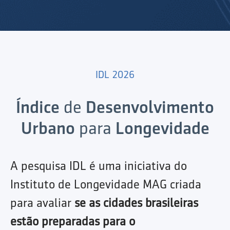
IDL 2026
Índice
de
Desenvolvimento
Urbano
para
Longevidade
A pesquisa IDL é uma iniciativa do
Instituto de Longevidade MAG criada
para avaliar
se as cidades brasileiras
estão preparadas para o