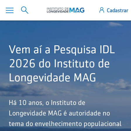
Vem aí a Pesquisa IDL
2026 do Instituto de
Longevidade MAG
Há 10 anos, o Instituto de
Longevidade MAG é autoridade no
tema do envelhecimento populacional