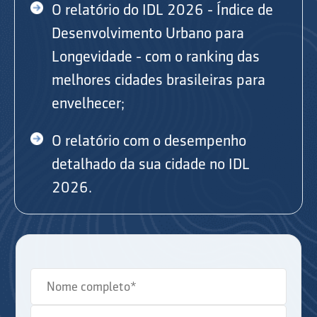
O relatório do IDL 2026 - Índice de
Desenvolvimento Urbano para
Longevidade - com o ranking das
melhores cidades brasileiras para
envelhecer;
O relatório com o desempenho
detalhado da sua cidade no IDL
2026.