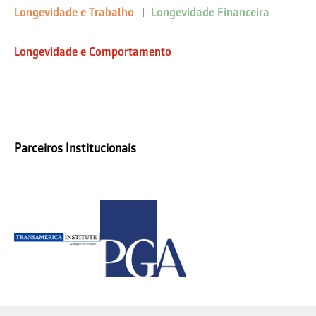
Longevidade e Trabalho
Longevidade Financeira
Longevidade e Comportamento
Parceiros Institucionais