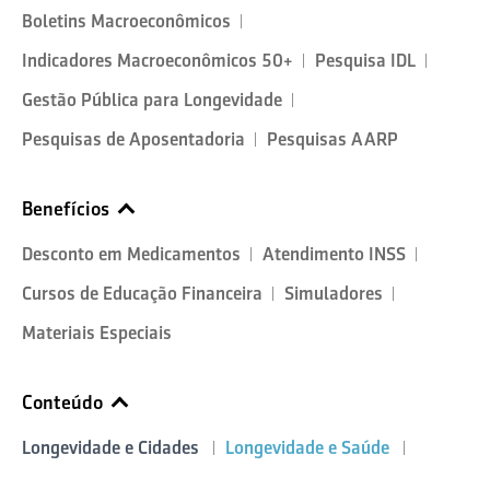
Boletins Macroeconômicos
Indicadores Macroeconômicos 50+
Pesquisa IDL
Gestão Pública para Longevidade
Pesquisas de Aposentadoria
Pesquisas AARP
Benefícios
Desconto em Medicamentos
Atendimento INSS
Cursos de Educação Financeira
Simuladores
Materiais Especiais
Conteúdo
Longevidade e Cidades
Longevidade e Saúde