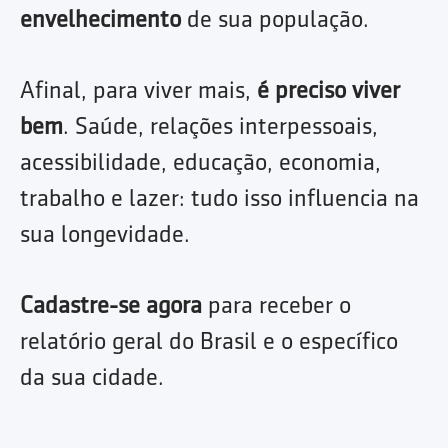
envelhecimento
de sua população.
Afinal, para viver mais,
é preciso viver
bem
. Saúde, relações interpessoais,
acessibilidade, educação, economia,
trabalho e lazer: tudo isso influencia na
sua longevidade.
Cadastre-se agora
para receber o
relatório geral do Brasil e o específico
da sua cidade.