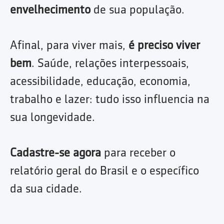
envelhecimento
de sua população.
Afinal, para viver mais,
é preciso viver
bem
. Saúde, relações interpessoais,
acessibilidade, educação, economia,
trabalho e lazer: tudo isso influencia na
sua longevidade.
Cadastre-se agora
para receber o
relatório geral do Brasil e o específico
da sua cidade.