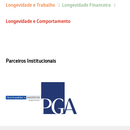
Longevidade e Trabalho
Longevidade Financeira
Longevidade e Comportamento
Parceiros Institucionais