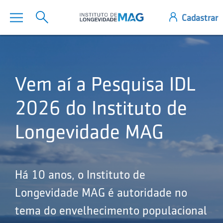
Vem aí a Pesquisa IDL
2026 do Instituto de
Longevidade MAG
Há 10 anos, o Instituto de
Longevidade MAG é autoridade no
tema do envelhecimento populacional