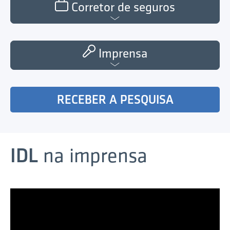
Corretor de seguros
Imprensa
RECEBER A PESQUISA
IDL
na imprensa