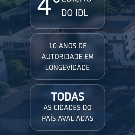
4°
DO IDL
10 ANOS DE
AUTORIDADE EM
LONGEVIDADE
TODAS
AS CIDADES DO
PAÍS AVALIADAS