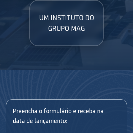
UM INSTITUTO DO
GRUPO MAG
Preencha o formulário e receba na
data de lançamento: