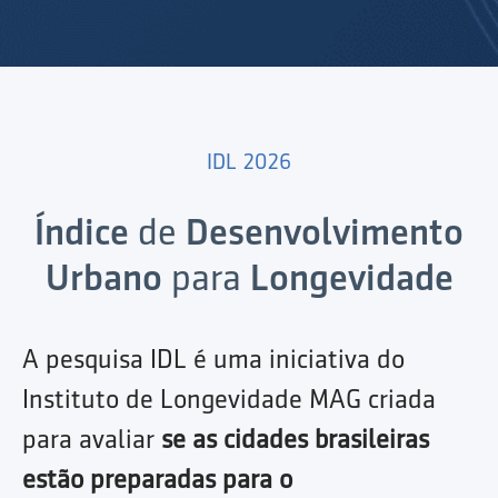
IDL 2026
Índice
de
Desenvolvimento
Urbano
para
Longevidade
A pesquisa IDL é uma iniciativa do
Instituto de Longevidade MAG criada
para avaliar
se as cidades brasileiras
estão preparadas para o