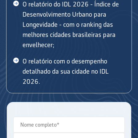
O relatório do IDL 2026 - Índice de
Desenvolvimento Urbano para
Longevidade - com o ranking das
melhores cidades brasileiras para
envelhecer;
O relatório com o desempenho
detalhado da sua cidade no IDL
2026.