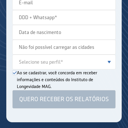
Ao se cadastrar, você concorda em receber
informações e conteúdos do Instituto de
Longevidade MAG.