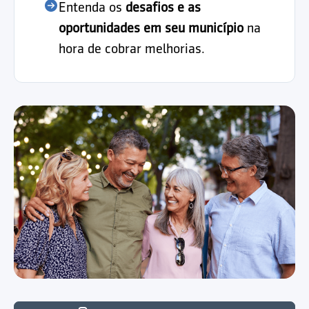
Entenda os
desafios e as
oportunidades em seu município
na
hora de cobrar melhorias.