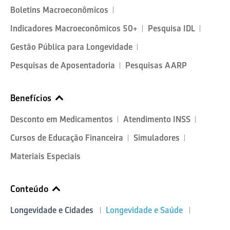
Boletins Macroeconômicos
Indicadores Macroeconômicos 50+
Pesquisa IDL
Gestão Pública para Longevidade
Pesquisas de Aposentadoria
Pesquisas AARP
Benefícios
Desconto em Medicamentos
Atendimento INSS
Cursos de Educação Financeira
Simuladores
Materiais Especiais
Conteúdo
Longevidade e Cidades
Longevidade e Saúde