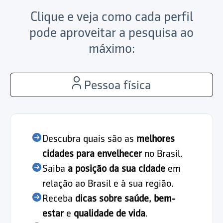
Clique e veja como cada perfil
pode aproveitar a pesquisa ao
máximo:
Pessoa física
Descubra quais são as
melhores
cidades para envelhecer
no Brasil.
Saiba
a posição da sua cidade
em
relação ao Brasil e à sua região.
Receba
dicas sobre saúde, bem-
estar
e
qualidade de vida
.