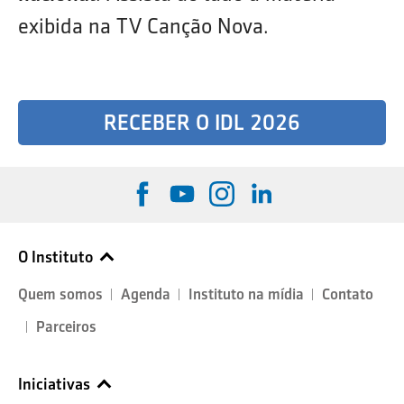
exibida na TV Canção Nova.
RECEBER O IDL 2026
O Instituto
Quem somos
Agenda
Instituto na mídia
Contato
Parceiros
Iniciativas