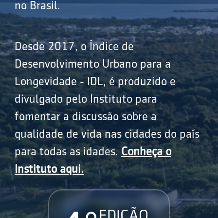
no Brasil.
Desde 2017, o Índice de
Desenvolvimento Urbano para a
Longevidade - IDL, é produzido e
divulgado pelo Instituto para
fomentar a discussão sobre a
qualidade de vida nas cidades do país
para todas as idades.
Conheça o
Instituto aqui.
EDIÇÃO