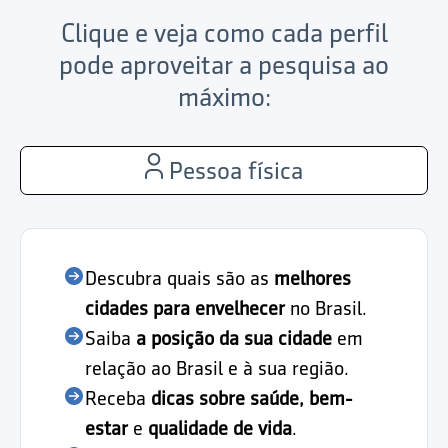
Clique e veja como cada perfil
pode aproveitar a pesquisa ao
máximo:
Pessoa física
Descubra quais são as
melhores
cidades para envelhecer
no Brasil.
Saiba
a posição da sua cidade
em
relação ao Brasil e à sua região.
Receba
dicas sobre saúde, bem-
estar
e
qualidade de vida
.