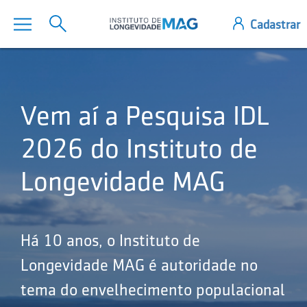
Vem aí a Pesquisa IDL
2026 do Instituto de
Longevidade MAG
Há 10 anos, o Instituto de
Longevidade MAG é autoridade no
tema do envelhecimento populacional