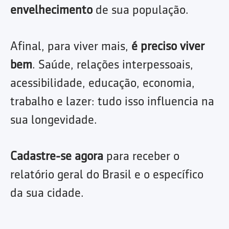
envelhecimento
de sua população.
Afinal, para viver mais,
é preciso viver
bem
. Saúde, relações interpessoais,
acessibilidade, educação, economia,
trabalho e lazer: tudo isso influencia na
sua longevidade.
Cadastre-se agora
para receber o
relatório geral do Brasil e o específico
da sua cidade.