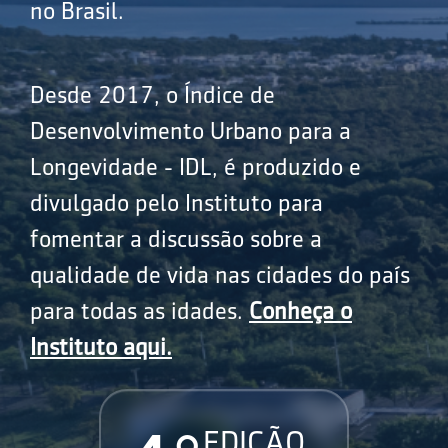
no Brasil.
Desde 2017, o Índice de
Desenvolvimento Urbano para a
Longevidade - IDL, é produzido e
divulgado pelo Instituto para
fomentar a discussão sobre a
qualidade de vida nas cidades do país
para todas as idades.
Conheça o
Instituto aqui.
EDIÇÃO