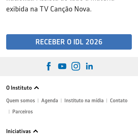
exibida na TV Canção Nova.
RECEBER O IDL 2026
O Instituto
Quem somos
Agenda
Instituto na mídia
Contato
Parceiros
Iniciativas