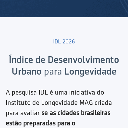
IDL 2026
Índice
de
Desenvolvimento
Urbano
para
Longevidade
A pesquisa IDL é uma iniciativa do
Instituto de Longevidade MAG criada
para avaliar
se as cidades brasileiras
estão preparadas para o