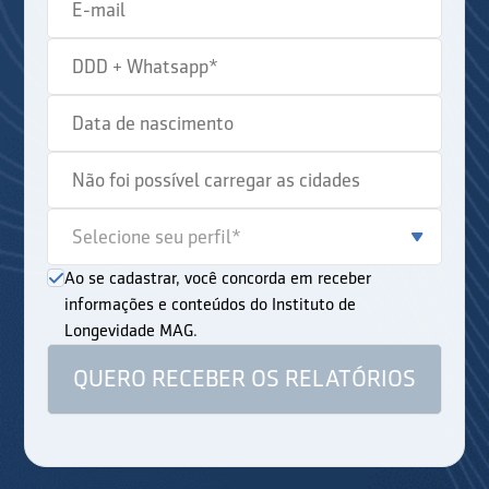
Ao se cadastrar, você concorda em receber
informações e conteúdos do Instituto de
Longevidade MAG.