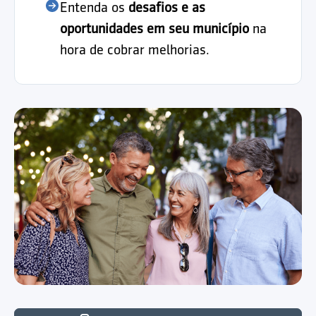
Entenda os
desafios e as
oportunidades em seu município
na
hora de cobrar melhorias.