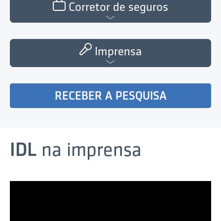
Corretor de seguros
Imprensa
RECEBER A PESQUISA
IDL
na imprensa