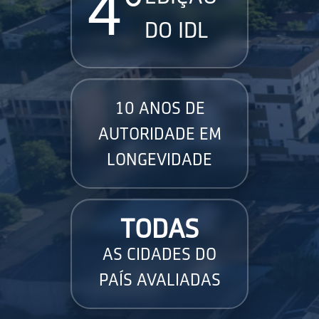
4°
DO IDL
10 ANOS DE
AUTORIDADE EM
LONGEVIDADE
TODAS
AS CIDADES DO
PAÍS AVALIADAS