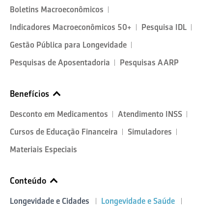
Boletins Macroeconômicos
Indicadores Macroeconômicos 50+
Pesquisa IDL
Gestão Pública para Longevidade
Pesquisas de Aposentadoria
Pesquisas AARP
Benefícios
Desconto em Medicamentos
Atendimento INSS
Cursos de Educação Financeira
Simuladores
Materiais Especiais
Conteúdo
Longevidade e Cidades
Longevidade e Saúde