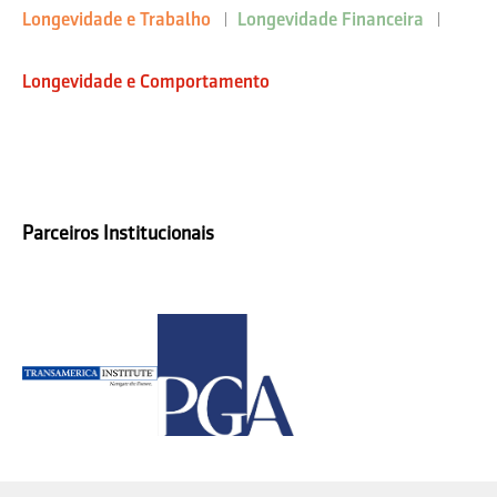
Longevidade e Trabalho
Longevidade Financeira
Longevidade e Comportamento
Parceiros Institucionais