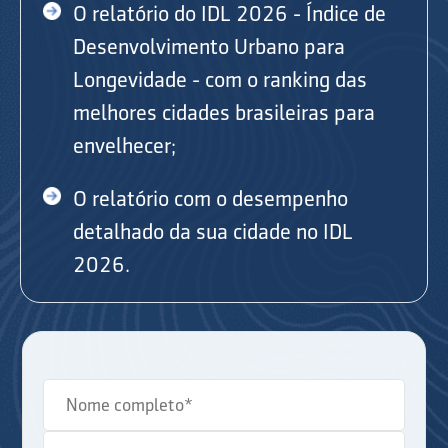
O relatório do IDL 2026 - Índice de
Desenvolvimento Urbano para
Longevidade - com o ranking das
melhores cidades brasileiras para
envelhecer;
O relatório com o desempenho
detalhado da sua cidade no IDL
2026.