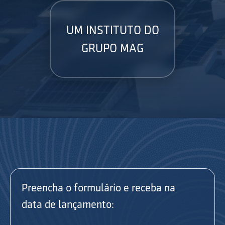
UM INSTITUTO DO
GRUPO MAG
Preencha o formulário e receba na
data de lançamento: