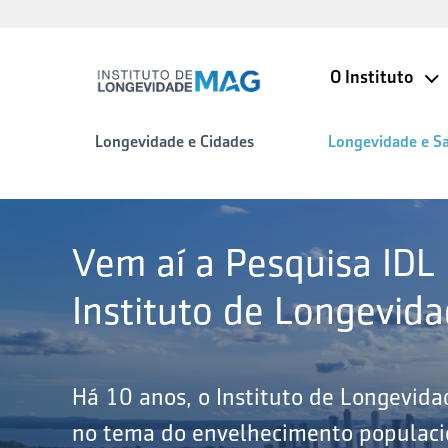
O Instituto
Longevidade e Cidades
Longevidade e S
Vem aí a Pesquisa IDL
Instituto de Longevid
Há 10 anos, o Instituto de Longevid
no tema do envelhecimento populacio