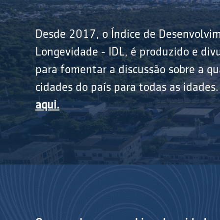
Desde 2017, o Índice de Desenvolvi
Longevidade - IDL, é produzido e divu
para fomentar a discussão sobre a qu
cidades do país para todas as idades
aqui.