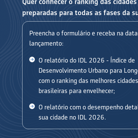
Quer conhecer o ranking das cidades
preparadas para todas as fases da s
Preencha o formulário e receba na data
lançamento:
O relatório do IDL 2026 - Índice de
Desenvolvimento Urbano para Long
com o ranking das melhores cidade
brasileiras para envelhecer;
O relatório com o desempenho deta
sua cidade no IDL 2026.