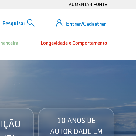
AUMENTAR FONTE
Entrar/Cadastrar
inanceira
Longevidade e Comportamento
10 ANOS DE
IÇÃO
AUTORIDADE EM