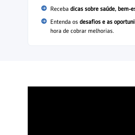
Receba
dicas sobre saúde, bem-e
Entenda os
desafios e as oportun
hora de cobrar melhorias.