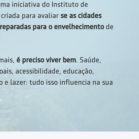
ma iniciativa do Instituto de
criada para avaliar
se as cidades
 preparadas para o envelhecimento
de
 mais,
é preciso viver bem
. Saúde,
oais, acessibilidade, educação,
 e lazer: tudo isso influencia na sua