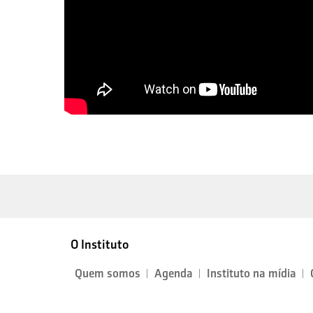
O Instituto
Quem somos
Agenda
Instituto na mídia