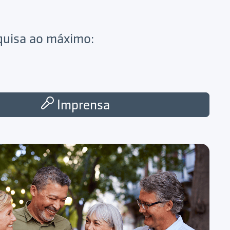
squisa ao máximo:
Imprensa