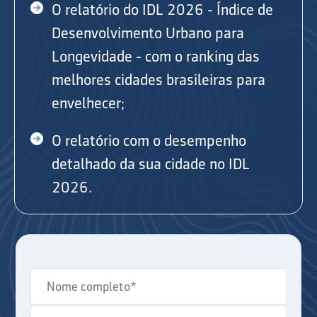
O relatório do IDL 2026 - Índice de
Desenvolvimento Urbano para
Longevidade - com o ranking das
melhores cidades brasileiras para
envelhecer;
O relatório com o desempenho
detalhado da sua cidade no IDL
2026.