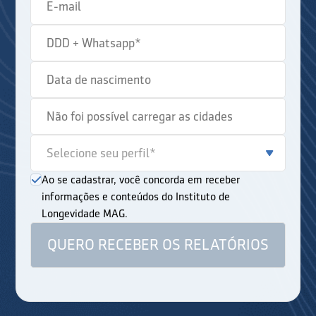
Ao se cadastrar, você concorda em receber
informações e conteúdos do Instituto de
Longevidade MAG.