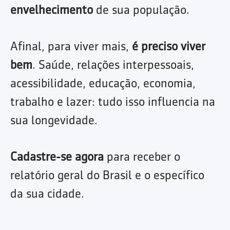
envelhecimento
de sua população.
Afinal, para viver mais,
é preciso viver
bem
. Saúde, relações interpessoais,
acessibilidade, educação, economia,
trabalho e lazer: tudo isso influencia na
sua longevidade.
Cadastre-se agora
para receber o
relatório geral do Brasil e o específico
da sua cidade.