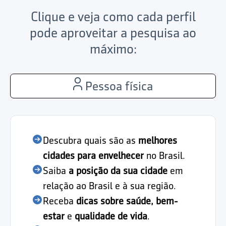
Clique e veja como cada perfil
pode aproveitar a pesquisa ao
máximo:
Pessoa física
Descubra quais são as
melhores
cidades para envelhecer
no Brasil.
Saiba
a posição da sua cidade
em
relação ao Brasil e à sua região.
Receba
dicas sobre saúde, bem-
estar
e
qualidade de vida
.