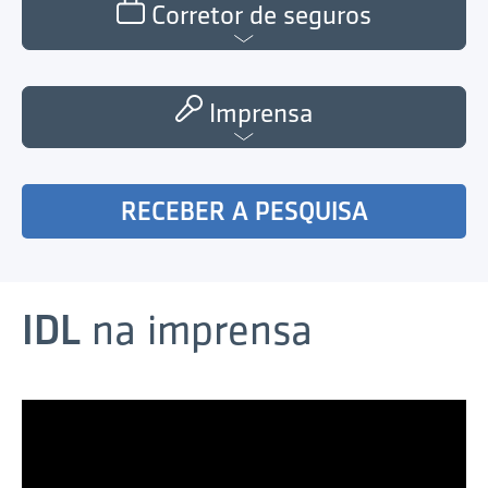
Corretor de seguros
Imprensa
RECEBER A PESQUISA
IDL
na imprensa