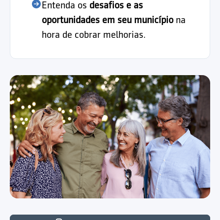
Entenda os
desafios e as
oportunidades em seu município
na
hora de cobrar melhorias.