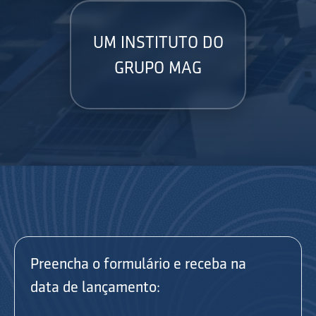
UM INSTITUTO DO
GRUPO MAG
Preencha o formulário e receba na
data de lançamento: