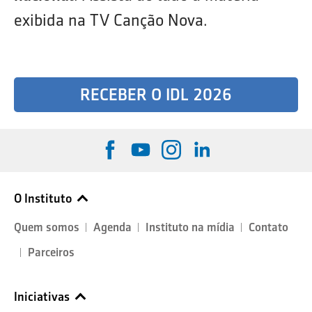
exibida na TV Canção Nova.
RECEBER O IDL 2026
O Instituto
Quem somos
Agenda
Instituto na mídia
Contato
Parceiros
Iniciativas