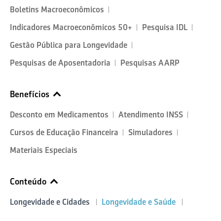
Boletins Macroeconômicos
Indicadores Macroeconômicos 50+
Pesquisa IDL
Gestão Pública para Longevidade
Pesquisas de Aposentadoria
Pesquisas AARP
Benefícios
Desconto em Medicamentos
Atendimento INSS
Cursos de Educação Financeira
Simuladores
Materiais Especiais
Conteúdo
Longevidade e Cidades
Longevidade e Saúde