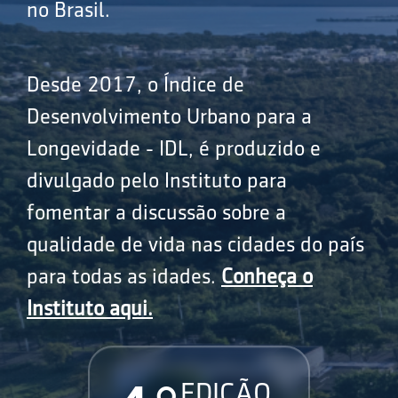
no Brasil.
Desde 2017, o Índice de
Desenvolvimento Urbano para a
Longevidade - IDL, é produzido e
divulgado pelo Instituto para
fomentar a discussão sobre a
qualidade de vida nas cidades do país
para todas as idades.
Conheça o
Instituto aqui.
EDIÇÃO