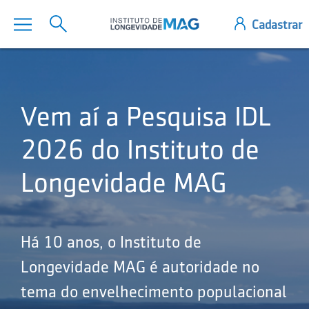
Vem aí a Pesquisa IDL
2026 do Instituto de
Longevidade MAG
Há 10 anos, o Instituto de
Longevidade MAG é autoridade no
tema do envelhecimento populacional