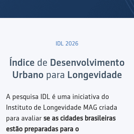
IDL 2026
Índice
de
Desenvolvimento
Urbano
para
Longevidade
A pesquisa IDL é uma iniciativa do
Instituto de Longevidade MAG criada
para avaliar
se as cidades brasileiras
estão preparadas para o