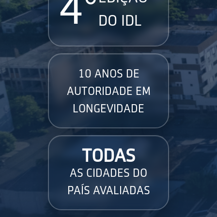
4°
DO IDL
10 ANOS DE
AUTORIDADE EM
LONGEVIDADE
TODAS
AS CIDADES DO
PAÍS AVALIADAS