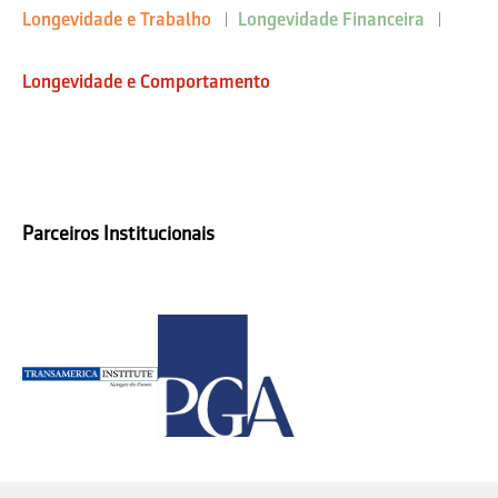
Longevidade e Trabalho
Longevidade Financeira
Longevidade e Comportamento
Parceiros Institucionais