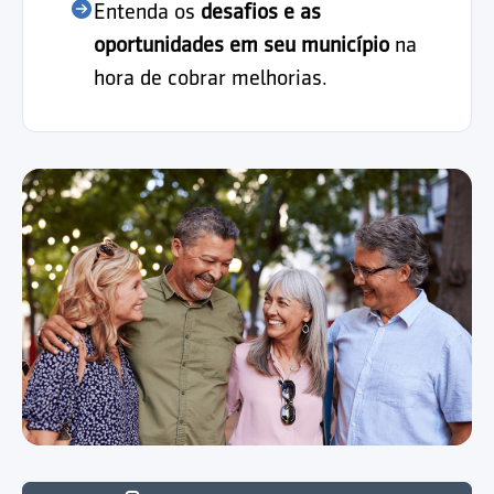
Entenda os
desafios e as
oportunidades em seu município
na
hora de cobrar melhorias.