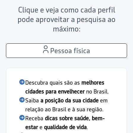
Clique e veja como cada perfil
pode aproveitar a pesquisa ao
máximo:
Pessoa física
Descubra quais são as
melhores
cidades para envelhecer
no Brasil.
Saiba
a posição da sua cidade
em
relação ao Brasil e à sua região.
Receba
dicas sobre saúde, bem-
estar
e
qualidade de vida
.