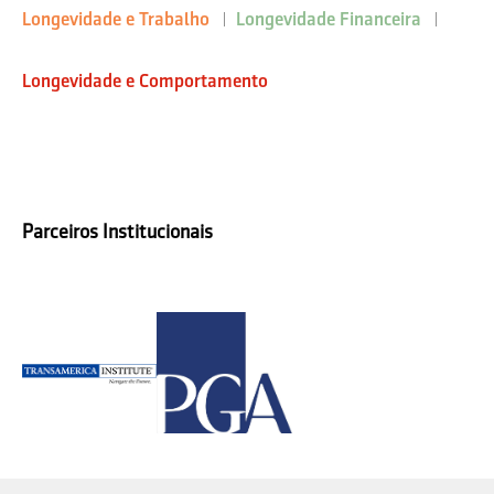
Longevidade e Trabalho
Longevidade Financeira
Longevidade e Comportamento
Parceiros Institucionais