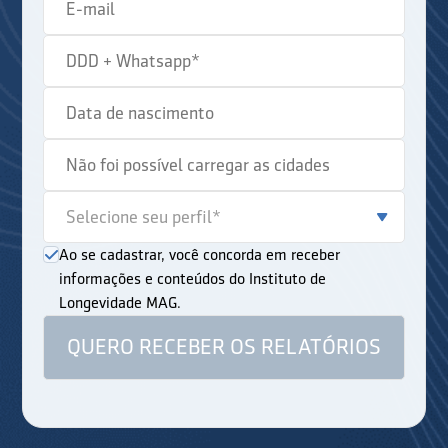
Ao se cadastrar, você concorda em receber
informações e conteúdos do Instituto de
Longevidade MAG.