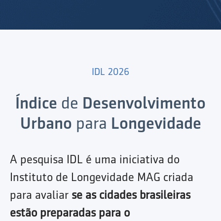
IDL 2026
Índice
de
Desenvolvimento
Urbano
para
Longevidade
A pesquisa IDL é uma iniciativa do
Instituto de Longevidade MAG criada
para avaliar
se as cidades brasileiras
estão preparadas para o