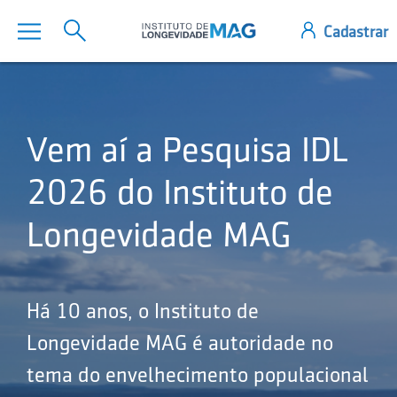
Vem aí a Pesquisa IDL
2026 do Instituto de
Longevidade MAG
Há 10 anos, o Instituto de
Longevidade MAG é autoridade no
tema do envelhecimento populacional