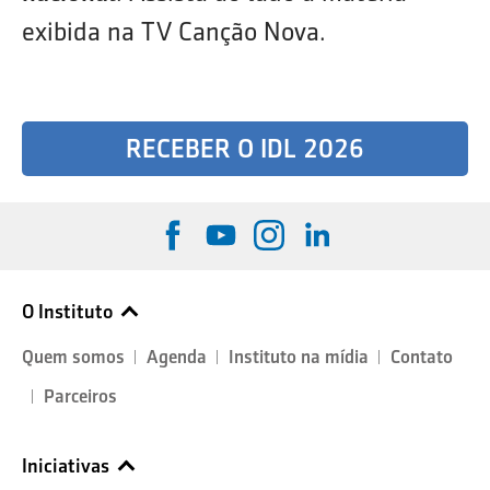
exibida na TV Canção Nova.
RECEBER O IDL 2026
O Instituto
Quem somos
Agenda
Instituto na mídia
Contato
Parceiros
Iniciativas