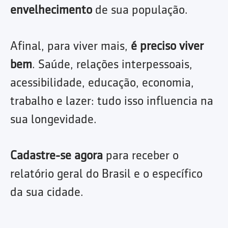
envelhecimento
de sua população.
Afinal, para viver mais,
é preciso viver
bem
. Saúde, relações interpessoais,
acessibilidade, educação, economia,
trabalho e lazer: tudo isso influencia na
sua longevidade.
Cadastre-se agora
para receber o
relatório geral do Brasil e o específico
da sua cidade.