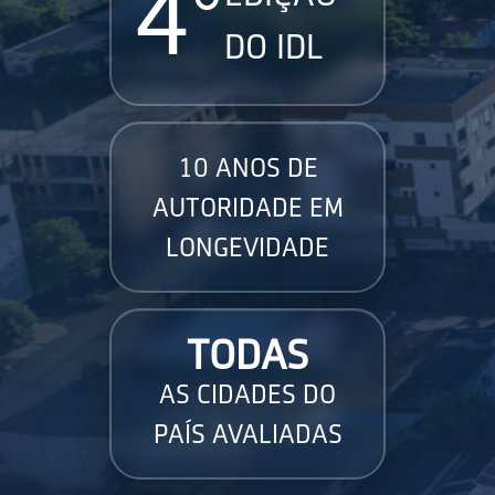
4°
DO IDL
10 ANOS DE
AUTORIDADE EM
LONGEVIDADE
TODAS
AS CIDADES DO
PAÍS AVALIADAS