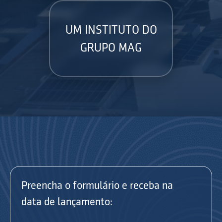
UM INSTITUTO DO
GRUPO MAG
Preencha o formulário e receba na
data de lançamento: