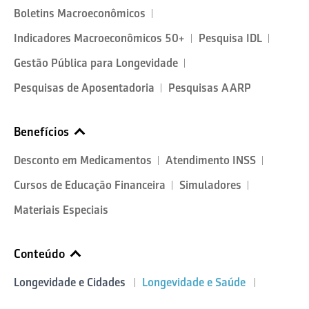
Boletins Macroeconômicos
Indicadores Macroeconômicos 50+
Pesquisa IDL
Gestão Pública para Longevidade
Pesquisas de Aposentadoria
Pesquisas AARP
Benefícios
Desconto em Medicamentos
Atendimento INSS
Cursos de Educação Financeira
Simuladores
Materiais Especiais
Conteúdo
Longevidade e Cidades
Longevidade e Saúde