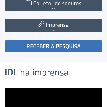
Corretor de seguros
Imprensa
RECEBER A PESQUISA
IDL
na imprensa