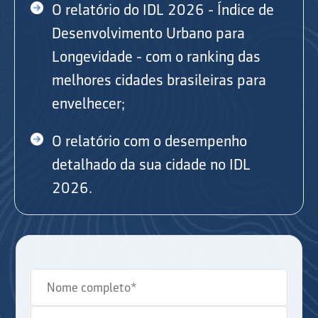
O relatório do IDL 2026 - Índice de
Desenvolvimento Urbano para
Longevidade - com o ranking das
melhores cidades brasileiras para
envelhecer;
O relatório com o desempenho
detalhado da sua cidade no IDL
2026.