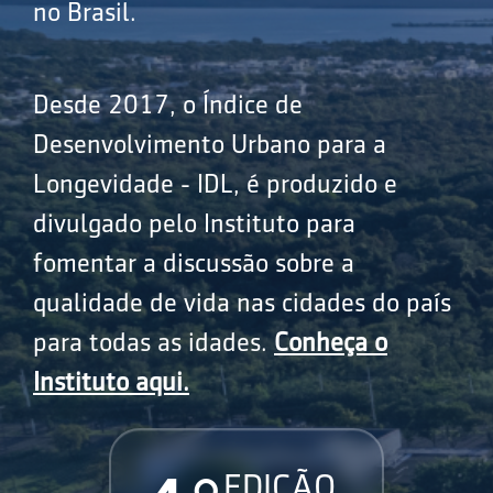
no Brasil.
Desde 2017, o Índice de
Desenvolvimento Urbano para a
Longevidade - IDL, é produzido e
divulgado pelo Instituto para
fomentar a discussão sobre a
qualidade de vida nas cidades do país
para todas as idades.
Conheça o
Instituto aqui.
EDIÇÃO