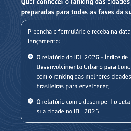
Quer conhecer o ranking das cidades
preparadas para todas as fases da s
Preencha o formulário e receba na data
lançamento:
O relatório do IDL 2026 - Índice de
Desenvolvimento Urbano para Long
com o ranking das melhores cidade
brasileiras para envelhecer;
O relatório com o desempenho deta
sua cidade no IDL 2026.