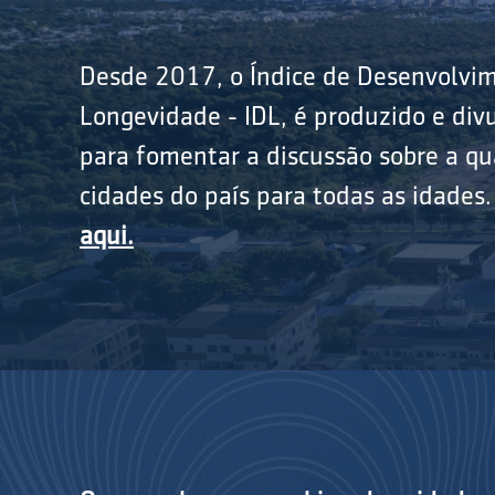
Desde 2017, o Índice de Desenvolvi
Longevidade - IDL, é produzido e divu
para fomentar a discussão sobre a qu
cidades do país para todas as idades
aqui.