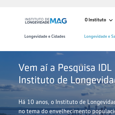
O Instituto
Longevidade e Cidades
Longevidade e S
Vem aí a Pesquisa IDL
Instituto de Longevid
Há 10 anos, o Instituto de Longevid
no tema do envelhecimento populacio