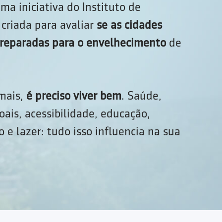
ma iniciativa do Instituto de
criada para avaliar
se as cidades
 preparadas para o envelhecimento
de
 mais,
é preciso viver bem
. Saúde,
oais, acessibilidade, educação,
 e lazer: tudo isso influencia na sua