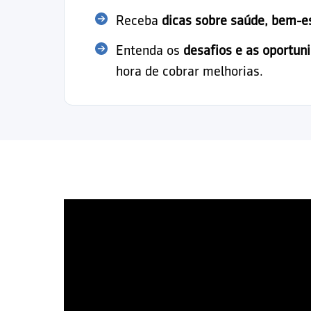
Receba
dicas sobre saúde, bem-e
Entenda os
desafios e as oportun
hora de cobrar melhorias.