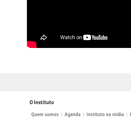
O Instituto
Quem somos
Agenda
Instituto na mídia