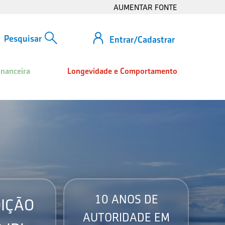
AUMENTAR FONTE
Entrar/Cadastrar
inanceira
Longevidade e Comportamento
10 ANOS DE
IÇÃO
AUTORIDADE EM