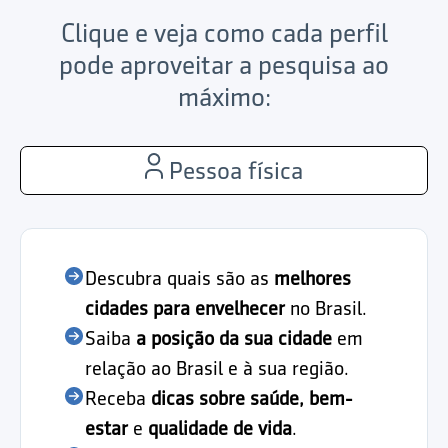
Clique e veja como cada perfil
pode aproveitar a pesquisa ao
máximo:
Pessoa física
Descubra quais são as
melhores
cidades para envelhecer
no Brasil.
Saiba
a posição da sua cidade
em
relação ao Brasil e à sua região.
Receba
dicas sobre saúde, bem-
estar
e
qualidade de vida
.