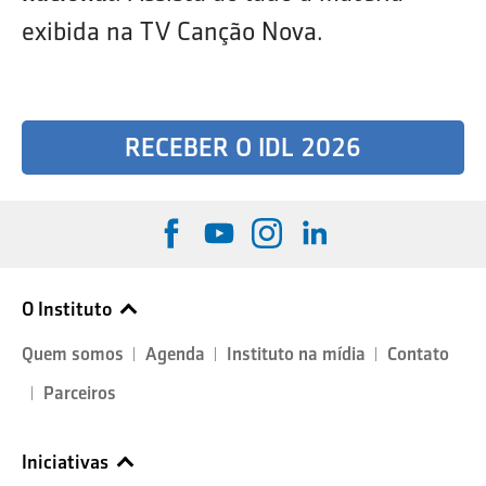
exibida na TV Canção Nova.
RECEBER O IDL 2026
O Instituto
Quem somos
Agenda
Instituto na mídia
Contato
Parceiros
Iniciativas