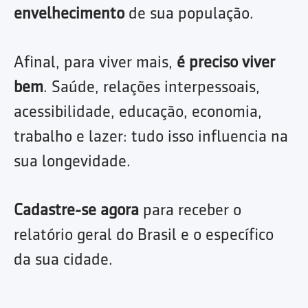
envelhecimento
de sua população.
Afinal, para viver mais,
é preciso viver
bem
. Saúde, relações interpessoais,
acessibilidade, educação, economia,
trabalho e lazer: tudo isso influencia na
sua longevidade.
Cadastre-se agora
para receber o
relatório geral do Brasil e o específico
da sua cidade.