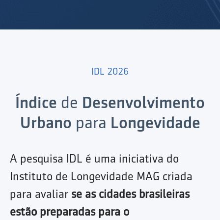
IDL 2026
Índice
de
Desenvolvimento
Urbano
para
Longevidade
A pesquisa IDL é uma iniciativa do
Instituto de Longevidade MAG criada
para avaliar
se as cidades brasileiras
estão preparadas para o