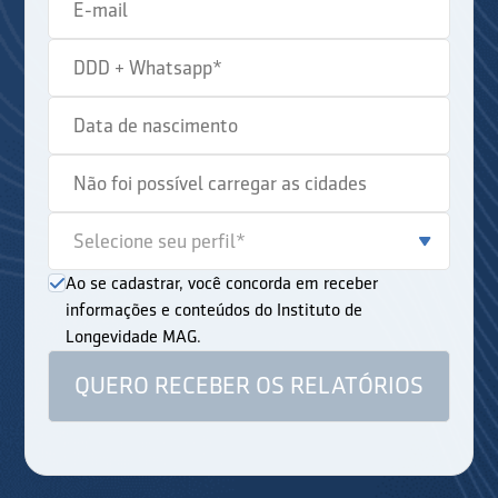
Ao se cadastrar, você concorda em receber
informações e conteúdos do Instituto de
Longevidade MAG.