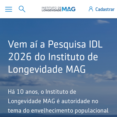
Vem aí a Pesquisa IDL
2026 do Instituto de
Longevidade MAG
Há 10 anos, o Instituto de
Longevidade MAG é autoridade no
tema do envelhecimento populacional