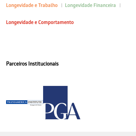
Longevidade e Trabalho
Longevidade Financeira
Longevidade e Comportamento
Parceiros Institucionais