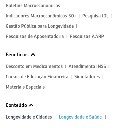
Boletins Macroeconômicos
Indicadores Macroeconômicos 50+
Pesquisa IDL
Gestão Pública para Longevidade
Pesquisas de Aposentadoria
Pesquisas AARP
Benefícios
Desconto em Medicamentos
Atendimento INSS
Cursos de Educação Financeira
Simuladores
Materiais Especiais
Conteúdo
Longevidade e Cidades
Longevidade e Saúde