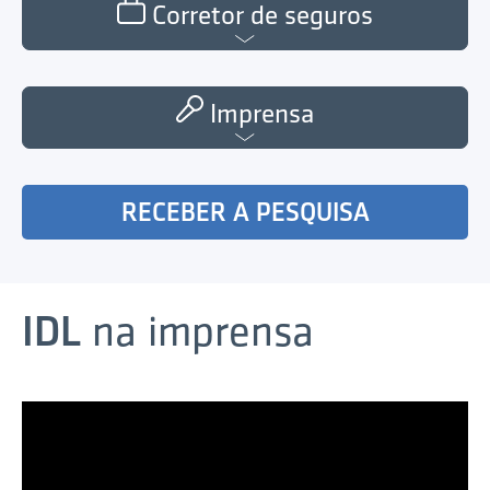
Corretor de seguros
Imprensa
RECEBER A PESQUISA
IDL
na imprensa