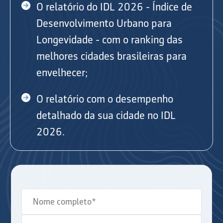
O relatório do IDL 2026 - Índice de
Desenvolvimento Urbano para
Longevidade - com o ranking das
melhores cidades brasileiras para
envelhecer;
O relatório com o desempenho
detalhado da sua cidade no IDL
2026.