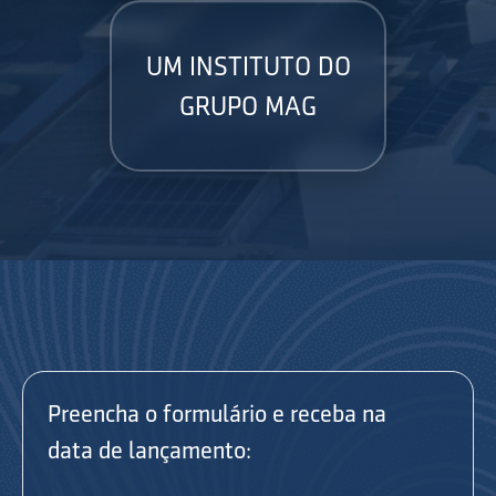
UM INSTITUTO DO
GRUPO MAG
Preencha o formulário e receba na
data de lançamento: