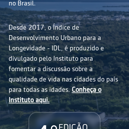
no Brasil.
Desde 2017, o Índice de
Desenvolvimento Urbano para a
Longevidade - IDL, é produzido e
divulgado pelo Instituto para
fomentar a discussão sobre a
qualidade de vida nas cidades do país
para todas as idades.
Conheça o
Instituto aqui.
EDIÇÃO