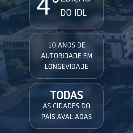
4°
DO IDL
10 ANOS DE
AUTORIDADE EM
LONGEVIDADE
TODAS
AS CIDADES DO
PAÍS AVALIADAS