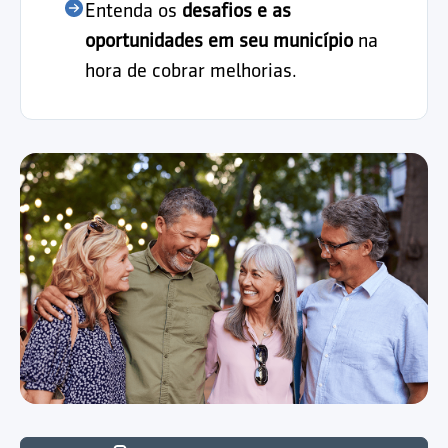
Entenda os
desafios e as
oportunidades em seu município
na
hora de cobrar melhorias.