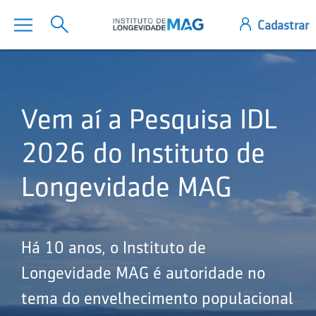
Vem aí a Pesquisa IDL
2026 do Instituto de
Longevidade MAG
Há 10 anos, o Instituto de
Longevidade MAG é autoridade no
tema do envelhecimento populacional