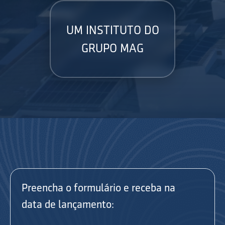
UM INSTITUTO DO
GRUPO MAG
Preencha o formulário e receba na
data de lançamento: