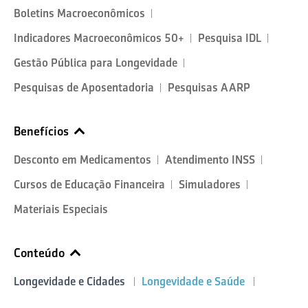
Boletins Macroeconômicos
Indicadores Macroeconômicos 50+
Pesquisa IDL
Gestão Pública para Longevidade
Pesquisas de Aposentadoria
Pesquisas AARP
Benefícios
Desconto em Medicamentos
Atendimento INSS
Cursos de Educação Financeira
Simuladores
Materiais Especiais
Conteúdo
Longevidade e Cidades
Longevidade e Saúde