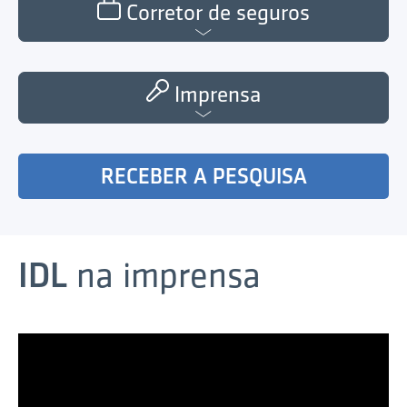
Corretor de seguros
Imprensa
RECEBER A PESQUISA
IDL
na imprensa