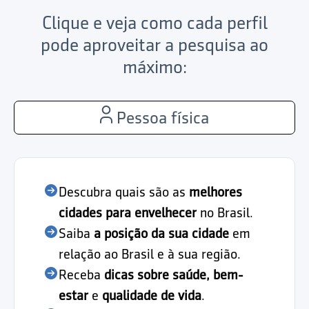
Clique e veja como cada perfil
pode aproveitar a pesquisa ao
máximo:
Pessoa física
Descubra quais são as
melhores
cidades para envelhecer
no Brasil.
Saiba
a posição da sua cidade
em
relação ao Brasil e à sua região.
Receba
dicas sobre saúde, bem-
estar
e
qualidade de vida
.