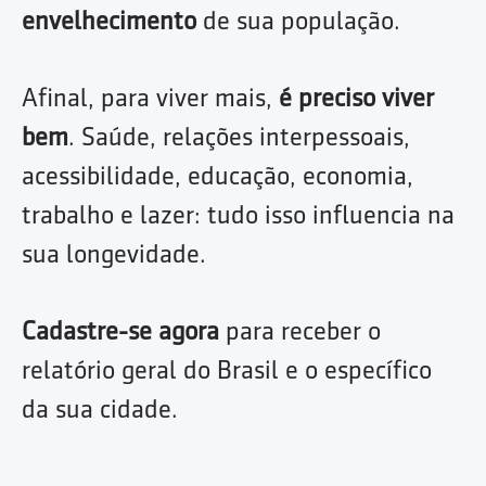
envelhecimento
de sua população.
Afinal, para viver mais,
é preciso viver
bem
. Saúde, relações interpessoais,
acessibilidade, educação, economia,
trabalho e lazer: tudo isso influencia na
sua longevidade.
Cadastre-se agora
para receber o
relatório geral do Brasil e o específico
da sua cidade.