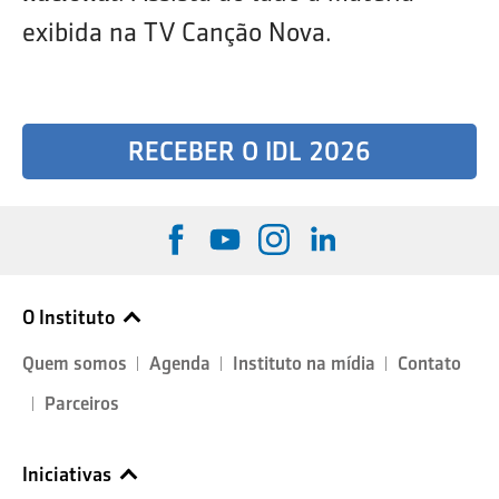
exibida na TV Canção Nova.
RECEBER O IDL 2026
O Instituto
Quem somos
Agenda
Instituto na mídia
Contato
Parceiros
Iniciativas