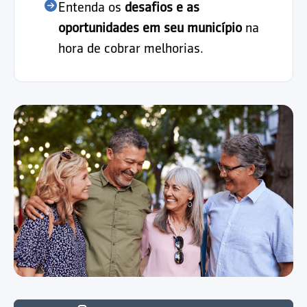
Entenda os
desafios e as
oportunidades em seu município
na
hora de cobrar melhorias.