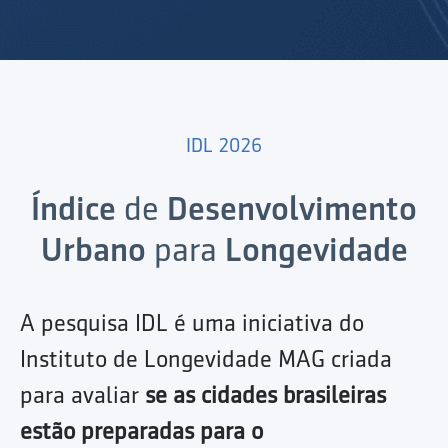
IDL 2026
Índice
de
Desenvolvimento
Urbano
para
Longevidade
A pesquisa IDL é uma iniciativa do
Instituto de Longevidade MAG criada
para avaliar
se as cidades brasileiras
estão preparadas para o