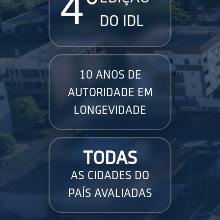
4°
DO IDL
10 ANOS DE
AUTORIDADE EM
LONGEVIDADE
TODAS
AS CIDADES DO
PAÍS AVALIADAS