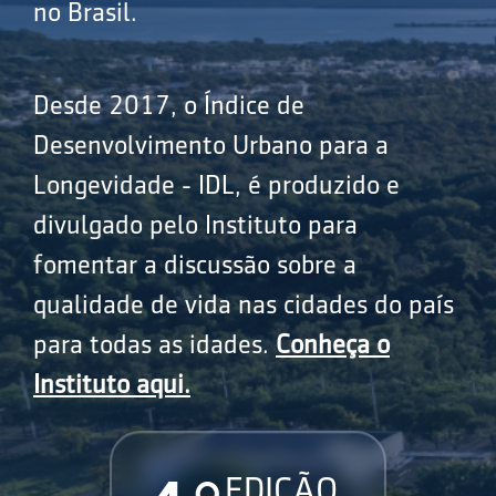
no Brasil.
Desde 2017, o Índice de
Desenvolvimento Urbano para a
Longevidade - IDL, é produzido e
divulgado pelo Instituto para
fomentar a discussão sobre a
qualidade de vida nas cidades do país
para todas as idades.
Conheça o
Instituto aqui.
EDIÇÃO