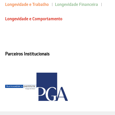
Longevidade e Trabalho
Longevidade Financeira
Longevidade e Comportamento
Parceiros Institucionais