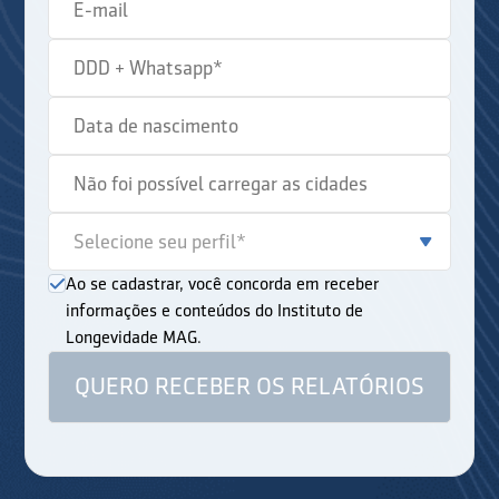
Ao se cadastrar, você concorda em receber
informações e conteúdos do Instituto de
Longevidade MAG.