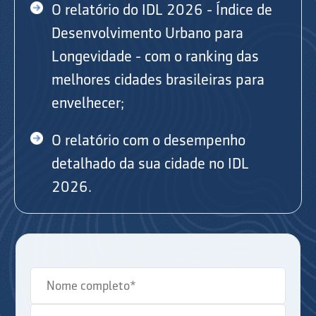
O relatório do IDL 2026 - Índice de
Desenvolvimento Urbano para
Longevidade - com o ranking das
melhores cidades brasileiras para
envelhecer;
O relatório com o desempenho
detalhado da sua cidade no IDL
2026.