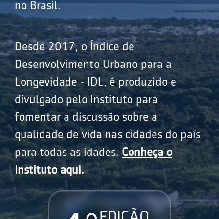
no Brasil.
Desde 2017, o Índice de
Desenvolvimento Urbano para a
Longevidade - IDL, é produzido e
divulgado pelo Instituto para
fomentar a discussão sobre a
qualidade de vida nas cidades do país
para todas as idades.
Conheça o
Instituto aqui.
EDIÇÃO