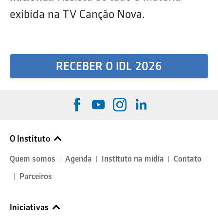
exibida na TV Canção Nova.
RECEBER O IDL 2026
O Instituto
Quem somos
Agenda
Instituto na mídia
Contato
Parceiros
Iniciativas