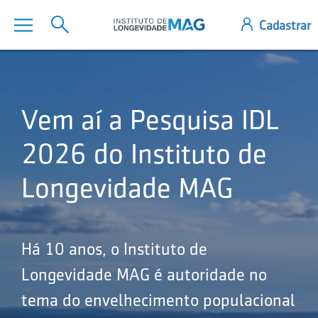
Vem aí a Pesquisa IDL
2026 do Instituto de
Longevidade MAG
Há 10 anos, o Instituto de
Longevidade MAG é autoridade no
tema do envelhecimento populacional