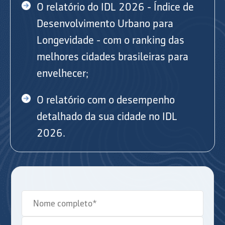
O relatório do IDL 2026 - Índice de
Desenvolvimento Urbano para
Longevidade - com o ranking das
melhores cidades brasileiras para
envelhecer;
O relatório com o desempenho
detalhado da sua cidade no IDL
2026.