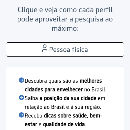
Clique e veja como cada perfil
pode aproveitar a pesquisa ao
máximo:
Pessoa física
Descubra quais são as
melhores
cidades para envelhecer
no Brasil.
Saiba
a posição da sua cidade
em
relação ao Brasil e à sua região.
Receba
dicas sobre saúde, bem-
estar
e
qualidade de vida
.