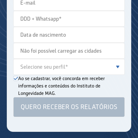
Ao se cadastrar, você concorda em receber
informações e conteúdos do Instituto de
Longevidade MAG.