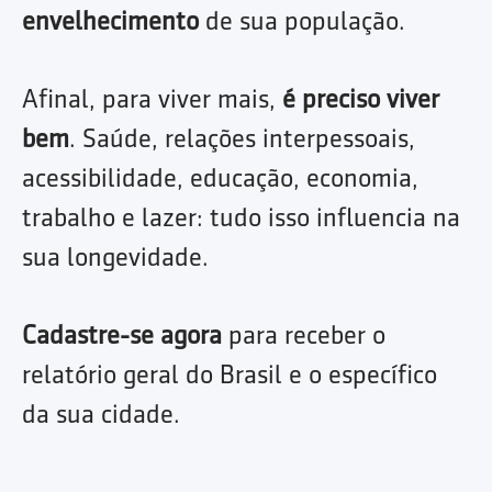
envelhecimento
de sua população.
Afinal, para viver mais,
é preciso viver
bem
. Saúde, relações interpessoais,
acessibilidade, educação, economia,
trabalho e lazer: tudo isso influencia na
sua longevidade.
Cadastre-se agora
para receber o
relatório geral do Brasil e o específico
da sua cidade.