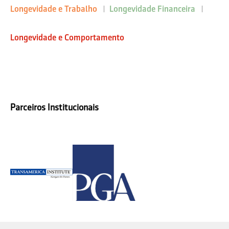
Longevidade e Trabalho
Longevidade Financeira
Longevidade e Comportamento
Parceiros Institucionais