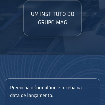
UM INSTITUTO DO
GRUPO MAG
Preencha o formulário e receba na
data de lançamento: