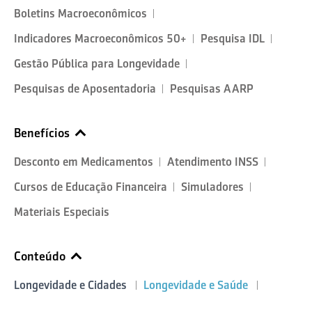
Boletins Macroeconômicos
Indicadores Macroeconômicos 50+
Pesquisa IDL
Gestão Pública para Longevidade
Pesquisas de Aposentadoria
Pesquisas AARP
Benefícios
Desconto em Medicamentos
Atendimento INSS
Cursos de Educação Financeira
Simuladores
Materiais Especiais
Conteúdo
Longevidade e Cidades
Longevidade e Saúde