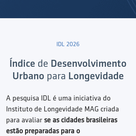
IDL 2026
Índice
de
Desenvolvimento
Urbano
para
Longevidade
A pesquisa IDL é uma iniciativa do
Instituto de Longevidade MAG criada
para avaliar
se as cidades brasileiras
estão preparadas para o