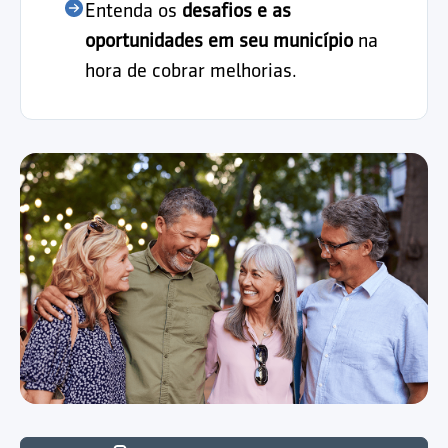
Entenda os
desafios e as
oportunidades em seu município
na
hora de cobrar melhorias.