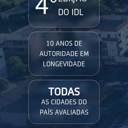
4°
DO IDL
10 ANOS DE
AUTORIDADE EM
LONGEVIDADE
TODAS
AS CIDADES DO
PAÍS AVALIADAS