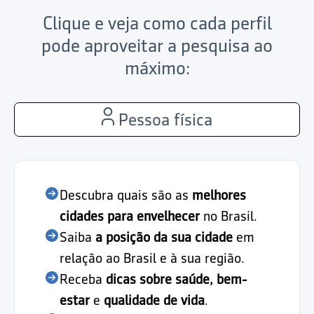
Clique e veja como cada perfil
pode aproveitar a pesquisa ao
máximo:
Pessoa física
Descubra quais são as
melhores
cidades para envelhecer
no Brasil.
Saiba
a posição da sua cidade
em
relação ao Brasil e à sua região.
Receba
dicas sobre saúde, bem-
estar
e
qualidade de vida
.