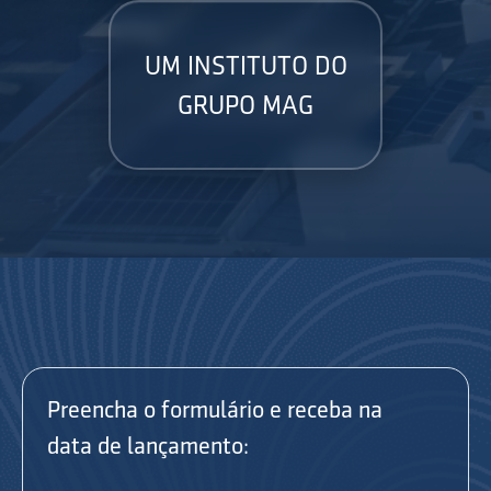
UM INSTITUTO DO
GRUPO MAG
Preencha o formulário e receba na
data de lançamento: