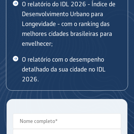
O relatório do IDL 2026 - Índice de
Desenvolvimento Urbano para
Longevidade - com o ranking das
melhores cidades brasileiras para
envelhecer;
O relatório com o desempenho
detalhado da sua cidade no IDL
2026.