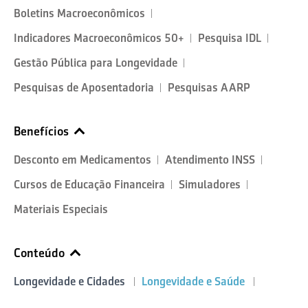
Boletins Macroeconômicos
Indicadores Macroeconômicos 50+
Pesquisa IDL
Gestão Pública para Longevidade
Pesquisas de Aposentadoria
Pesquisas AARP
Benefícios
Desconto em Medicamentos
Atendimento INSS
Cursos de Educação Financeira
Simuladores
Materiais Especiais
Conteúdo
Longevidade e Cidades
Longevidade e Saúde