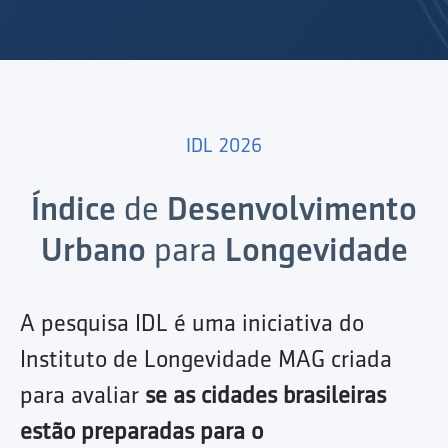
IDL 2026
Índice
de
Desenvolvimento
Urbano
para
Longevidade
A pesquisa IDL é uma iniciativa do
Instituto de Longevidade MAG criada
para avaliar
se as cidades brasileiras
estão preparadas para o