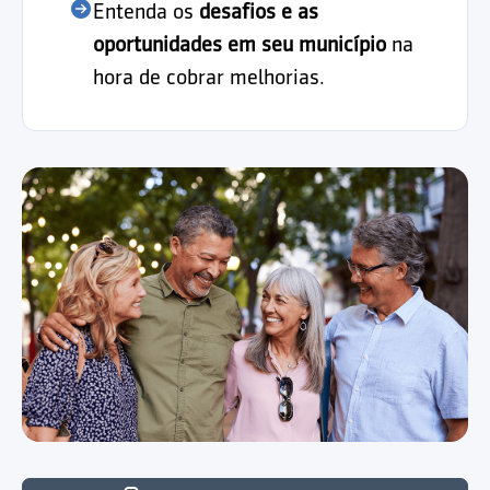
Entenda os
desafios e as
oportunidades em seu município
na
hora de cobrar melhorias.