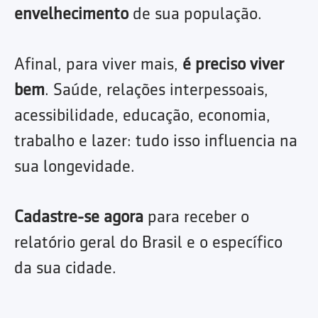
envelhecimento
de sua população.
Afinal, para viver mais,
é preciso viver
bem
. Saúde, relações interpessoais,
acessibilidade, educação, economia,
trabalho e lazer: tudo isso influencia na
sua longevidade.
Cadastre-se agora
para receber o
relatório geral do Brasil e o específico
da sua cidade.