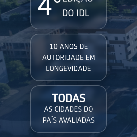
4°
DO IDL
10 ANOS DE
AUTORIDADE EM
LONGEVIDADE
TODAS
AS CIDADES DO
PAÍS AVALIADAS