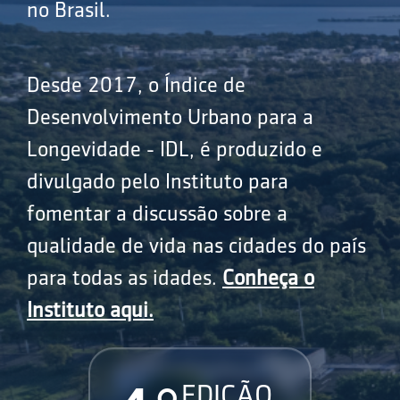
no Brasil.
Desde 2017, o Índice de
Desenvolvimento Urbano para a
Longevidade - IDL, é produzido e
divulgado pelo Instituto para
fomentar a discussão sobre a
qualidade de vida nas cidades do país
para todas as idades.
Conheça o
Instituto aqui.
EDIÇÃO