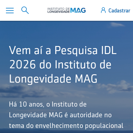
Vem aí a Pesquisa IDL
2026 do Instituto de
Longevidade MAG
Há 10 anos, o Instituto de
Longevidade MAG é autoridade no
tema do envelhecimento populacional