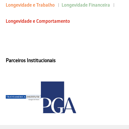
Longevidade e Trabalho
Longevidade Financeira
Longevidade e Comportamento
Parceiros Institucionais