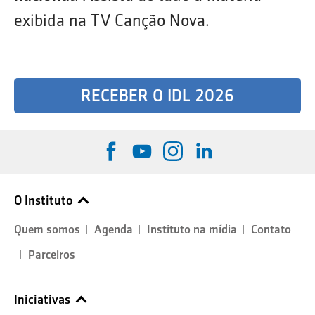
exibida na TV Canção Nova.
RECEBER O IDL 2026
O Instituto
Quem somos
Agenda
Instituto na mídia
Contato
Parceiros
Iniciativas