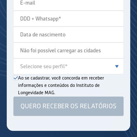
Ao se cadastrar, você concorda em receber
informações e conteúdos do Instituto de
Longevidade MAG.