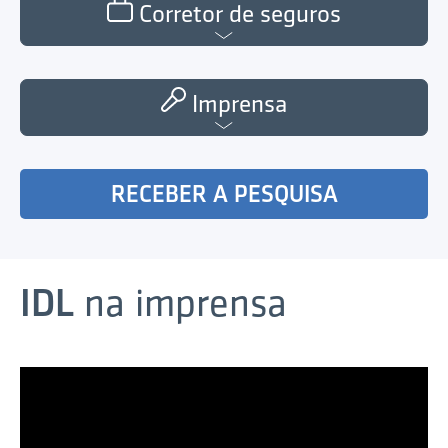
Corretor de seguros
Imprensa
RECEBER A PESQUISA
IDL
na imprensa