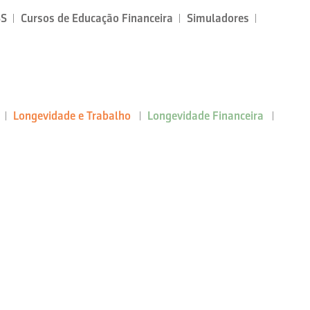
SS
Cursos de Educação Financeira
Simuladores
Longevidade e Trabalho
Longevidade Financeira