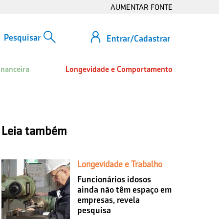
AUMENTAR FONTE
Entrar/Cadastrar
inanceira
Longevidade e Comportamento
Leia também
Longevidade e Trabalho
Funcionários idosos
ainda não têm espaço em
empresas, revela
pesquisa