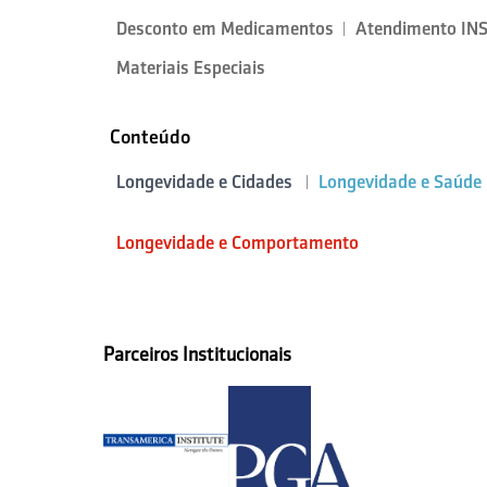
Desconto em Medicamentos
Atendimento IN
Materiais Especiais
Conteúdo
Longevidade e Cidades
Longevidade e Saúde
Longevidade e Comportamento
Parceiros Institucionais