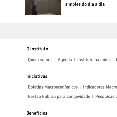
simples do dia a dia
O Instituto
Quem somos
Agenda
Instituto na mídia
Iniciativas
Boletins Macroeconômicos
Indicadores Macr
Gestão Pública para Longevidade
Pesquisas 
Benefícios