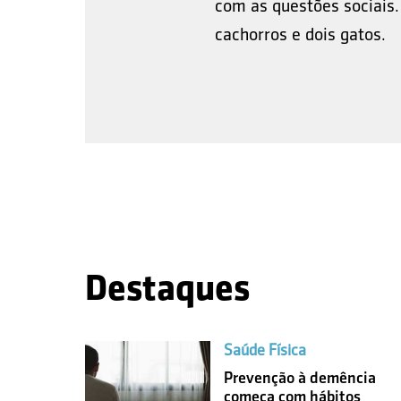
com as questões sociais. 
cachorros e dois gatos.
Destaques
Saúde Física
Prevenção à demência
começa com hábitos