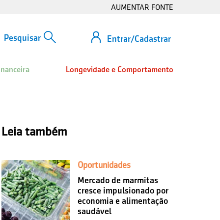
AUMENTAR FONTE
Entrar/Cadastrar
inanceira
Longevidade e Comportamento
Leia também
Oportunidades
Mercado de marmitas
cresce impulsionado por
economia e alimentação
saudável