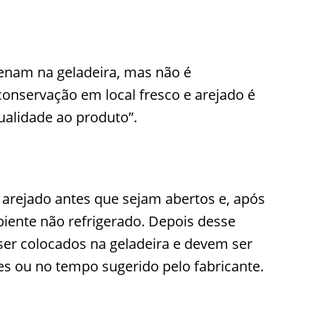
nam na geladeira, mas não é
 conservação em local fresco e arejado é
qualidade ao produto”.
arejado antes que sejam abertos e, após
biente não refrigerado. Depois desse
er colocados na geladeira e devem ser
 ou no tempo sugerido pelo fabricante.