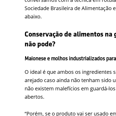
Sociedade Brasileira de Alimentação e
abaixo.
Conservação de alimentos na g
não pode?
Maionese e molhos industrializados para
O ideal é que ambos os ingredientes 
arejado caso ainda não tenham sido u
não existem malefícios em guardá-los
abertos.
“Porém, se o produto vai ser usado e