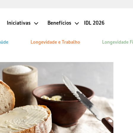
Iniciativas
Benefícios
IDL 2026
aúde
Longevidade e Trabalho
Longevidade F