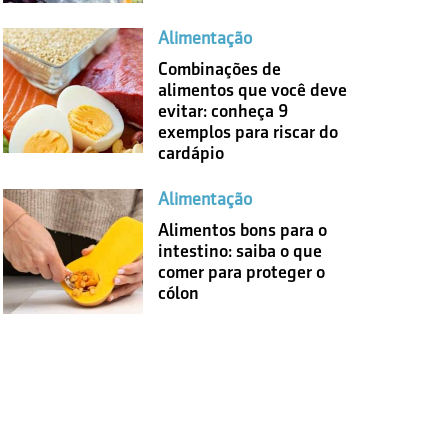
Alimentação
Combinações de
alimentos que você deve
evitar: conheça 9
exemplos para riscar do
cardápio
Alimentação
Alimentos bons para o
intestino: saiba o que
comer para proteger o
cólon