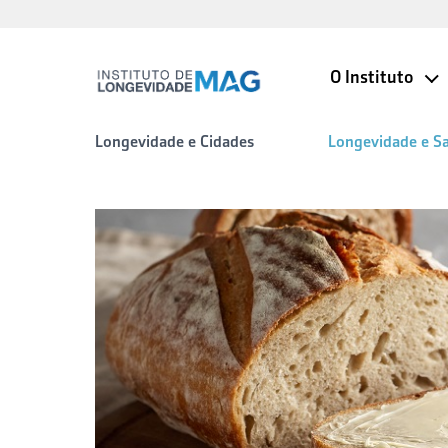
O Instituto
Longevidade e Cidades
Longevidade e S