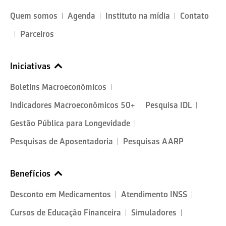
Quem somos
Agenda
Instituto na mídia
Contato
Parceiros
Iniciativas
Boletins Macroeconômicos
Indicadores Macroeconômicos 50+
Pesquisa IDL
Gestão Pública para Longevidade
Pesquisas de Aposentadoria
Pesquisas AARP
Benefícios
Desconto em Medicamentos
Atendimento INSS
Cursos de Educação Financeira
Simuladores