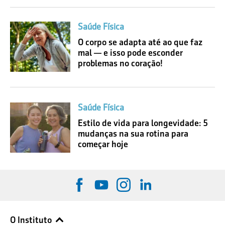
Saúde Física
O corpo se adapta até ao que faz
mal — e isso pode esconder
problemas no coração!
Saúde Física
Estilo de vida para longevidade: 5
mudanças na sua rotina para
começar hoje
O Instituto