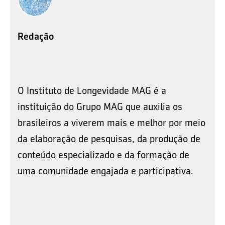
Redação
O Instituto de Longevidade MAG é a
instituição do Grupo MAG que auxilia os
brasileiros a viverem mais e melhor por meio
da elaboração de pesquisas, da produção de
conteúdo especializado e da formação de
uma comunidade engajada e participativa.