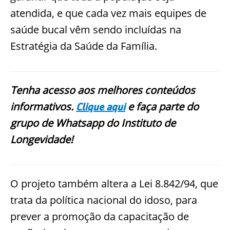
atendida, e que cada vez mais equipes de
saúde bucal vêm sendo incluídas na
Estratégia da Saúde da Família.
Tenha acesso aos melhores conteúdos
informativos.
e faça parte do
Clique aqui
grupo de Whatsapp do Instituto de
Longevidade!
O projeto também altera a Lei 8.842/94, que
trata da política nacional do idoso, para
prever a promoção da capacitação de