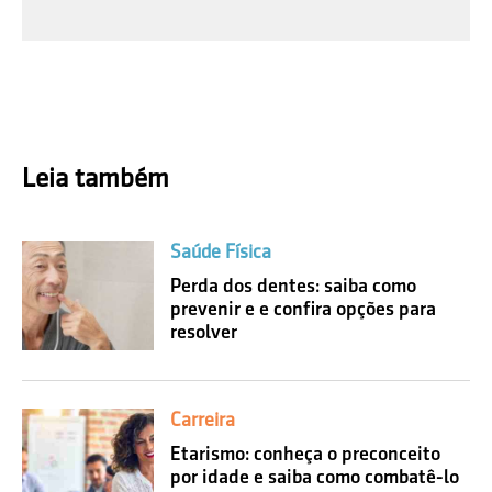
Leia também
Saúde Física
Perda dos dentes: saiba como
prevenir e e confira opções para
resolver
Carreira
Etarismo: conheça o preconceito
por idade e saiba como combatê-lo