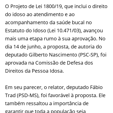
O Projeto de Lei 1800/19, que inclui o direito
do idoso ao atendimento e ao
acompanhamento da saúde bucal no
Estatuto do Idoso (Lei 10.471/03), avançou
mais uma etapa rumo à sua aprovação. No
dia 14 de junho, a proposta, de autoria do
deputado Gilberto Nascimento (PSC-SP), foi
aprovada na Comissão de Defesa dos
Direitos da Pessoa Idosa.
Em seu parecer, o relator, deputado Fábio
Trad (PSD-MS), foi favorável à proposta. Ele
também ressaltou a importância de
garantir que toda a população seja