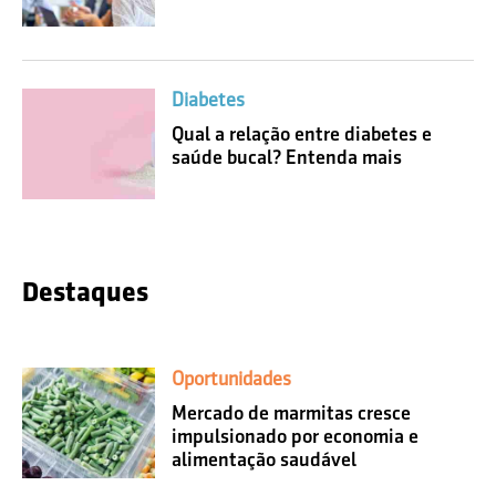
Diabetes
Qual a relação entre diabetes e
saúde bucal? Entenda mais
Destaques
Oportunidades
Mercado de marmitas cresce
impulsionado por economia e
alimentação saudável