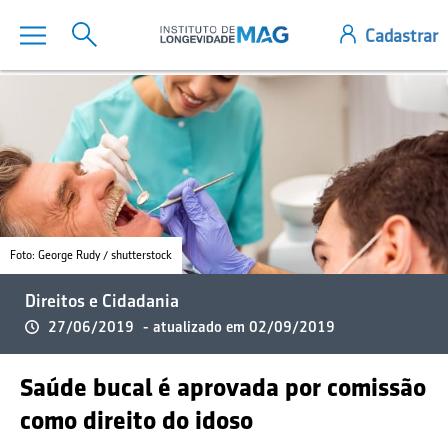
Foto: George Rudy / shutterstock
Direitos e Cidadania
27/06/2019
- atualizado em 02/09/2019
Saúde bucal é aprovada por comissão
como direito do idoso