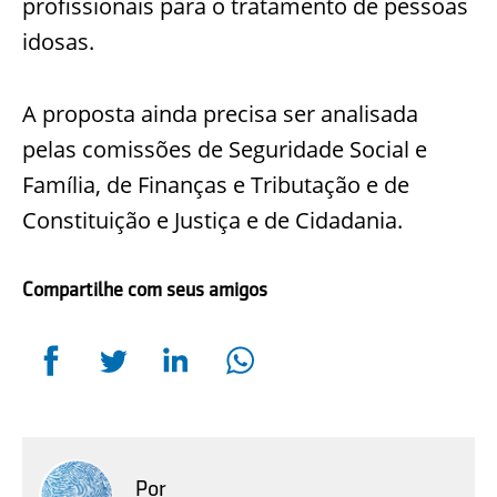
profissionais para o tratamento de pessoas
idosas.
A proposta ainda precisa ser analisada
pelas comissões de Seguridade Social e
Família, de Finanças e Tributação e de
Constituição e Justiça e de Cidadania.
Compartilhe com seus amigos
Por