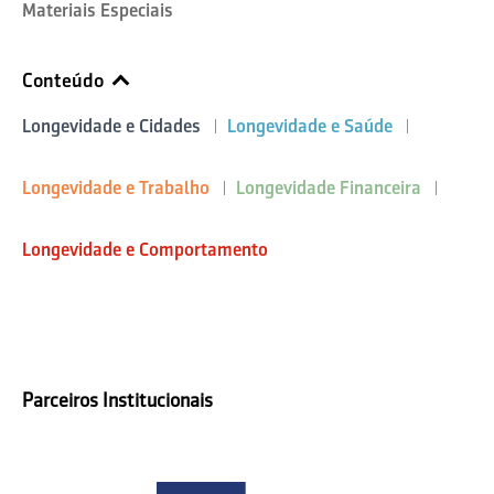
Materiais Especiais
Conteúdo
Longevidade e Cidades
Longevidade e Saúde
Longevidade e Trabalho
Longevidade Financeira
Longevidade e Comportamento
Parceiros Institucionais