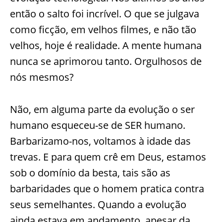
então o salto foi incrível. O que se julgava
como ficção, em velhos filmes, e não tão
velhos, hoje é realidade. A mente humana
nunca se aprimorou tanto. Orgulhosos de
nós mesmos?
Não, em alguma parte da evolução o ser
humano esqueceu-se de SER humano.
Barbarizamo-nos, voltamos à idade das
trevas. E para quem crê em Deus, estamos
sob o domínio da besta, tais são as
barbaridades que o homem pratica contra
seus semelhantes. Quando a evolução
ainda estava em andamento, apesar da