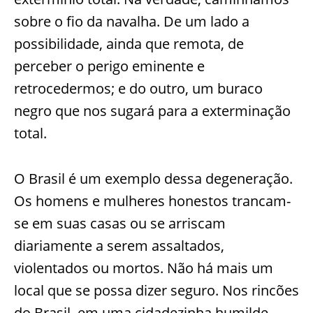
sobre o fio da navalha. De um lado a
possibilidade, ainda que remota, de
perceber o perigo eminente e
retrocedermos; e do outro, um buraco
negro que nos sugará para a exterminação
total.
O Brasil é um exemplo dessa degeneração.
Os homens e mulheres honestos trancam-
se em suas casas ou se arriscam
diariamente a serem assaltados,
violentados ou mortos. Não há mais um
local que se possa dizer seguro. Nos rincões
do Brasil, em uma cidadezinha humilde,