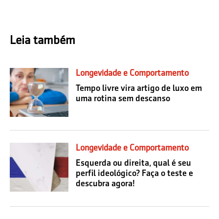
Leia também
Longevidade e Comportamento
Tempo livre vira artigo de luxo em
uma rotina sem descanso
Longevidade e Comportamento
Esquerda ou direita, qual é seu
perfil ideológico? Faça o teste e
descubra agora!