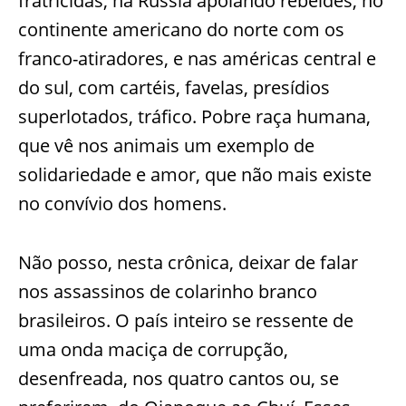
fratricidas, na Rússia apoiando rebeldes, no
continente americano do norte com os
franco-atiradores, e nas américas central e
do sul, com cartéis, favelas, presídios
superlotados, tráfico. Pobre raça humana,
que vê nos animais um exemplo de
solidariedade e amor, que não mais existe
no convívio dos homens.
Não posso, nesta crônica, deixar de falar
nos assassinos de colarinho branco
brasileiros. O país inteiro se ressente de
uma onda maciça de corrupção,
desenfreada, nos quatro cantos ou, se