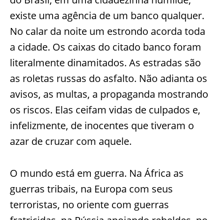
existe uma agência de um banco qualquer.
No calar da noite um estrondo acorda toda
a cidade. Os caixas do citado banco foram
literalmente dinamitados. As estradas são
as roletas russas do asfalto. Não adianta os
avisos, as multas, a propaganda mostrando
os riscos. Elas ceifam vidas de culpados e,
infelizmente, de inocentes que tiveram o
azar de cruzar com aquele.
O mundo está em guerra. Na África as
guerras tribais, na Europa com seus
terroristas, no oriente com guerras