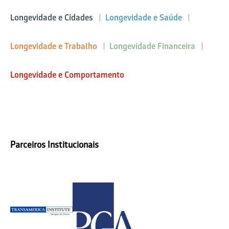
Longevidade e Cidades
Longevidade e Saúde
Longevidade e Trabalho
Longevidade Financeira
Longevidade e Comportamento
Parceiros Institucionais