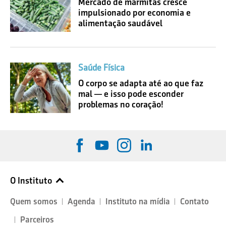
Mercado de marmitas cresce
impulsionado por economia e
alimentação saudável
Saúde Física
O corpo se adapta até ao que faz
mal — e isso pode esconder
problemas no coração!
O Instituto
Quem somos
Agenda
Instituto na mídia
Contato
Parceiros