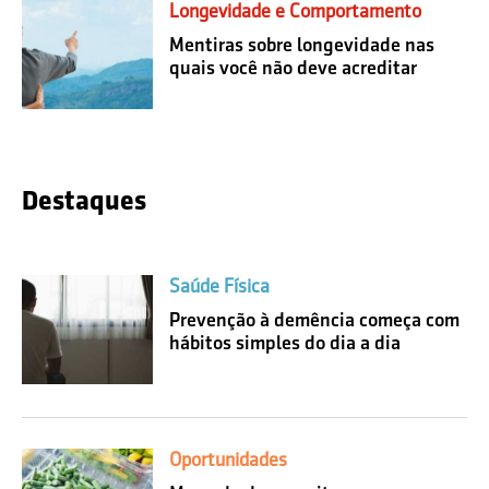
Longevidade e Comportamento
Mentiras sobre longevidade nas
quais você não deve acreditar
Destaques
Saúde Física
Prevenção à demência começa com
hábitos simples do dia a dia
Oportunidades