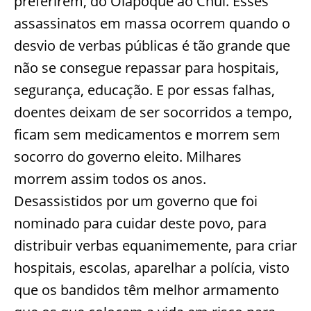
preferirem, do Oiapoque ao Chuí. Esses
assassinatos em massa ocorrem quando o
desvio de verbas públicas é tão grande que
não se consegue repassar para hospitais,
segurança, educação. E por essas falhas,
doentes deixam de ser socorridos a tempo,
ficam sem medicamentos e morrem sem
socorro do governo eleito. Milhares
morrem assim todos os anos.
Desassistidos por um governo que foi
nominado para cuidar deste povo, para
distribuir verbas equanimemente, para criar
hospitais, escolas, aparelhar a polícia, visto
que os bandidos têm melhor armamento