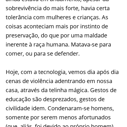
sobrevivência do mais forte, havia certa
tolerância com mulheres e crianças. As
coisas aconteciam mais por instinto de
preservação, do que por uma maldade
inerente à raça humana. Matava-se para
comer, ou para se defender.
Hoje, com a tecnologia, vemos dia após dia
cenas de violência adentrando em nossa
casa, através da telinha mágica. Gestos de
educação são desprezados, gestos de
civilidade idem. Condenaram-se homens,
somente por serem menos afortunados
(que, aliás, foi devido ao próprio homem),