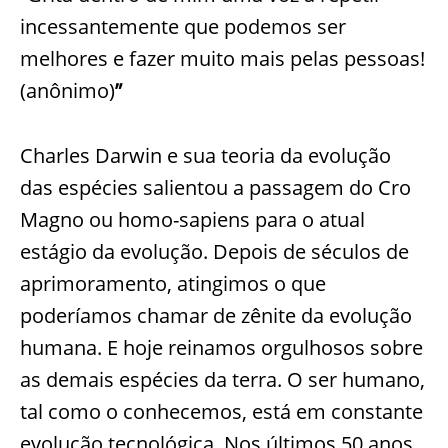
incessantemente que podemos ser
melhores e fazer muito mais pelas pessoas!
(anônimo)
”
Charles Darwin e sua teoria da evolução
das espécies salientou a passagem do Cro
Magno ou homo-sapiens para o atual
estágio da evolução. Depois de séculos de
aprimoramento, atingimos o que
poderíamos chamar de zênite da evolução
humana. E hoje reinamos orgulhosos sobre
as demais espécies da terra. O ser humano,
tal como o conhecemos, está em constante
evolução tecnológica. Nos últimos 50 anos