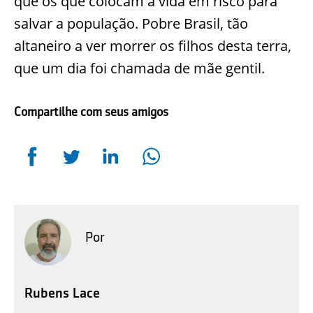
que os que colocam a vida em risco para
salvar a população. Pobre Brasil, tão
altaneiro a ver morrer os filhos desta terra,
que um dia foi chamada de mãe gentil.
Compartilhe com seus amigos
Por
Rubens Lace