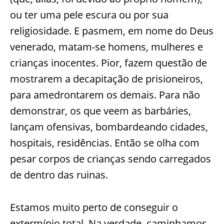
ou ter uma pele escura ou por sua
religiosidade. E pasmem, em nome do Deus
venerado, matam-se homens, mulheres e
crianças inocentes. Pior, fazem questão de
mostrarem a decapitação de prisioneiros,
para amedrontarem os demais. Para não
demonstrar, os que veem as barbáries,
lançam ofensivas, bombardeando cidades,
hospitais, residências. Então se olha com
pesar corpos de crianças sendo carregados
de dentro das ruinas.
Estamos muito perto de conseguir o
extermínio total. Na verdade, caminhamos