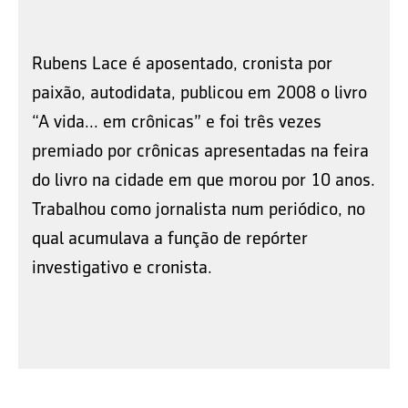
Rubens Lace é aposentado, cronista por
paixão, autodidata, publicou em 2008 o livro
“A vida... em crônicas” e foi três vezes
premiado por crônicas apresentadas na feira
do livro na cidade em que morou por 10 anos.
Trabalhou como jornalista num periódico, no
qual acumulava a função de repórter
investigativo e cronista.