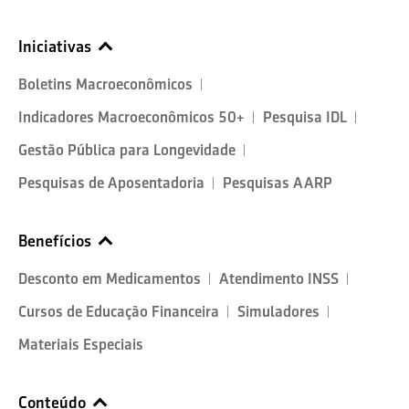
Iniciativas
Boletins Macroeconômicos
Indicadores Macroeconômicos 50+
Pesquisa IDL
Gestão Pública para Longevidade
Pesquisas de Aposentadoria
Pesquisas AARP
Benefícios
Desconto em Medicamentos
Atendimento INSS
Cursos de Educação Financeira
Simuladores
Materiais Especiais
Conteúdo