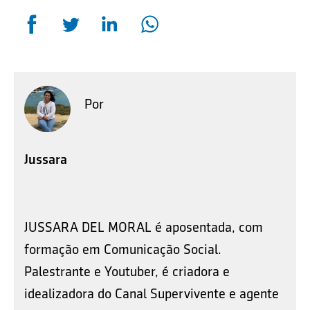
Por
Jussara
JUSSARA DEL MORAL é aposentada, com
formação em Comunicação Social.
Palestrante e Youtuber, é criadora e
idealizadora do Canal Supervivente e agente