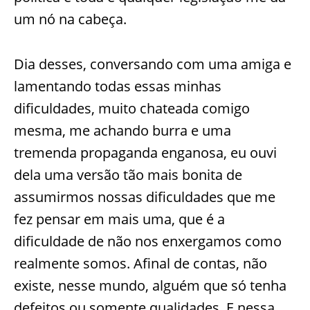
um nó na cabeça.
Dia desses, conversando com uma amiga e
lamentando todas essas minhas
dificuldades, muito chateada comigo
mesma, me achando burra e uma
tremenda propaganda enganosa, eu ouvi
dela uma versão tão mais bonita de
assumirmos nossas dificuldades que me
fez pensar em mais uma, que é a
dificuldade de não nos enxergamos como
realmente somos. Afinal de contas, não
existe, nesse mundo, alguém que só tenha
defeitos ou somente qualidades. E nessa