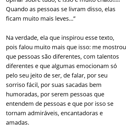
Quando as pessoas se livram disso, elas
ficam muito mais leves...”
Na verdade, ela que inspirou esse texto,
pois falou muito mais que isso: me mostrou
que pessoas são diferentes, com talentos
diferentes e que algumas emocionam só
pelo seu jeito de ser, de falar, por seu
sorriso fácil, por suas sacadas bem
humoradas, por serem pessoas que
entendem de pessoas e que por isso se
tornam admiráveis, encantadoras e
amadas.