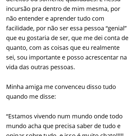
incursão pra dentro de mim mesma, por
não entender e aprender tudo com
facilidade, por não ser essa pessoa “genial”
que eu gostaria de ser, que me dei conta de
quanto, com as coisas que eu realmente
sei, sou importante e posso acrescentar na
vida das outras pessoas.
Minha amiga me convenceu disso tudo
quando me disse:
“Estamos vivendo num mundo onde todo
mundo acha que precisa saber de tudo e
opinar sobre tudo, e isso é muito chato!!!!!