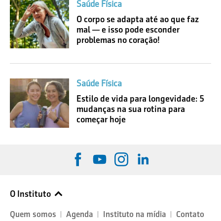
Saúde Física
O corpo se adapta até ao que faz
mal — e isso pode esconder
problemas no coração!
Saúde Física
Estilo de vida para longevidade: 5
mudanças na sua rotina para
começar hoje
O Instituto
Quem somos
Agenda
Instituto na mídia
Contato