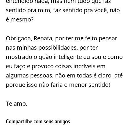
entendido nada, mas nem tudo que faz
sentido pra mim, faz sentido pra você, não
é mesmo?
Obrigada, Renata, por ter me feito pensar
nas minhas possibilidades, por ter
mostrado o quão inteligente eu sou e como
eu faço e provoco coisas incríveis em
algumas pessoas, não em todas é claro, até
porque isso não faria o menor sentido!
Te amo.
Compartilhe com seus amigos