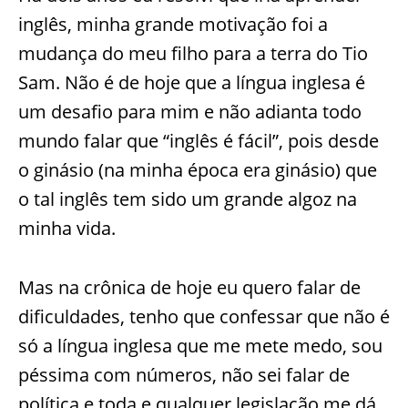
inglês, minha grande motivação foi a
mudança do meu filho para a terra do Tio
Sam. Não é de hoje que a língua inglesa é
um desafio para mim e não adianta todo
mundo falar que “inglês é fácil”, pois desde
o ginásio (na minha época era ginásio) que
o tal inglês tem sido um grande algoz na
minha vida.
Mas na crônica de hoje eu quero falar de
dificuldades, tenho que confessar que não é
só a língua inglesa que me mete medo, sou
péssima com números, não sei falar de
política e toda e qualquer legislação me dá