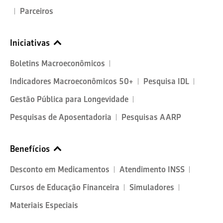
Parceiros
Iniciativas
Boletins Macroeconômicos
Indicadores Macroeconômicos 50+
Pesquisa IDL
Gestão Pública para Longevidade
Pesquisas de Aposentadoria
Pesquisas AARP
Benefícios
Desconto em Medicamentos
Atendimento INSS
Cursos de Educação Financeira
Simuladores
Materiais Especiais