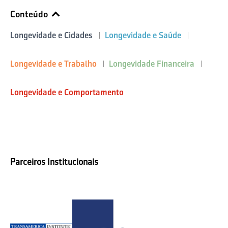
Conteúdo
Longevidade e Cidades
Longevidade e Saúde
Longevidade e Trabalho
Longevidade Financeira
Longevidade e Comportamento
Parceiros Institucionais