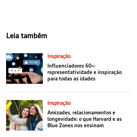
Leia também
Inspiração
Influenciadores 60+:
representatividade e inspiração
para todas as idades
Inspiração
Amizades, relacionamentos e
longevidade: o que Harvard e as
Blue Zones nos ensinam