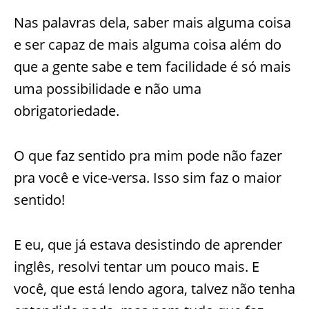
Nas palavras dela, saber mais alguma coisa
e ser capaz de mais alguma coisa além do
que a gente sabe e tem facilidade é só mais
uma possibilidade e não uma
obrigatoriedade.
O que faz sentido pra mim pode não fazer
pra você e vice-versa. Isso sim faz o maior
sentido!
E eu, que já estava desistindo de aprender
inglês, resolvi tentar um pouco mais. E
você, que está lendo agora, talvez não tenha