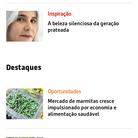
Inspiração
A beleza silenciosa da geração
prateada
Destaques
Oportunidades
Mercado de marmitas cresce
impulsionado por economia e
alimentação saudável