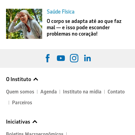
Saúde Física
O corpo se adapta até ao que faz
mal — e isso pode esconder
problemas no coração!
O Instituto
Quem somos
Agenda
Instituto na mídia
Contato
Parceiros
Iniciativas
Boletins Macroeconômicos