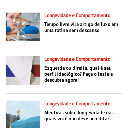
Longevidade e Comportamento
Tempo livre vira artigo de luxo em
uma rotina sem descanso
Longevidade e Comportamento
Esquerda ou direita, qual é seu
perfil ideológico? Faça o teste e
descubra agora!
Longevidade e Comportamento
Mentiras sobre longevidade nas
quais você não deve acreditar