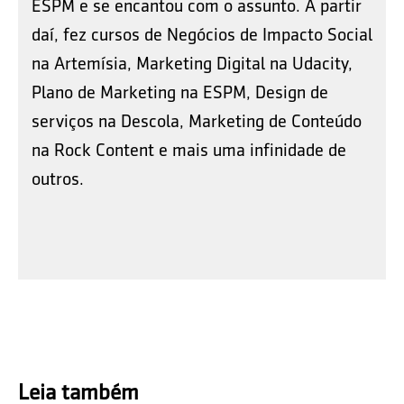
ESPM e se encantou com o assunto. A partir
daí, fez cursos de Negócios de Impacto Social
na Artemísia, Marketing Digital na Udacity,
Plano de Marketing na ESPM, Design de
serviços na Descola, Marketing de Conteúdo
na Rock Content e mais uma infinidade de
outros.
Leia também