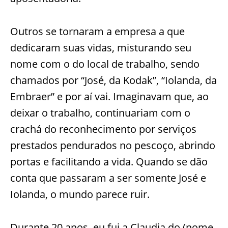
Outros se tornaram a empresa a que
dedicaram suas vidas, misturando seu
nome com o do local de trabalho, sendo
chamados por “José, da Kodak”, “Iolanda, da
Embraer” e por aí vai. Imaginavam que, ao
deixar o trabalho, continuariam com o
crachá do reconhecimento por serviços
prestados pendurados no pescoço, abrindo
portas e facilitando a vida. Quando se dão
conta que passaram a ser somente José e
Iolanda, o mundo parece ruir.
Durante 20 anos, eu fui a Claudia do (nome