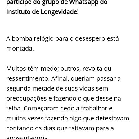
participe do grupo de Whatsapp do
Instituto de Longevidade!
A bomba relógio para o desespero está
montada.
Muitos têm medo; outros, revolta ou
ressentimento. Afinal, queriam passar a
segunda metade de suas vidas sem
preocupações e fazendo o que desse na
telha. Começaram cedo a trabalhar e
muitas vezes fazendo algo que detestavam,
contando os dias que faltavam para a
aposentadoria.