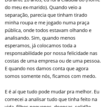
do meu ex-marido). Quando veio a
separação, parecia que tinham tirado
minha roupa e me jogado numa praça
pública, onde todos estavam olhando e
analisando. Sim, quando menos
esperamos, já colocamos toda a
responsabilidade por nossa felicidade nas
costas de uma empresa ou de uma pessoa.
E quando nos damos conta que agora
somos somente nós, ficamos com medo.
E é aí que tudo pode mudar pra melhor. Eu
comecei a analisar tudo que tinha feito na
vida, filhos pequenos, doenças, solidão,