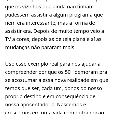
que os vizinhos que ainda não tinham
pudessem assistir a algum programa que
nem era interessante, mas a forma de
assistir era. Depois de muito tempo veio a
TV a cores, depois as de tela plana e aí as
mudanças não pararam mais.
Uso esse exemplo real para nos ajudar a
compreender por que os 50+ demoram pra
se acostumar a essa nova realidade em que
temos que ser, cada um, donos do nosso
próprio destino e em consequência de
nossa aposentadoria. Nascemos e
crescemos em uma vida com outra noção