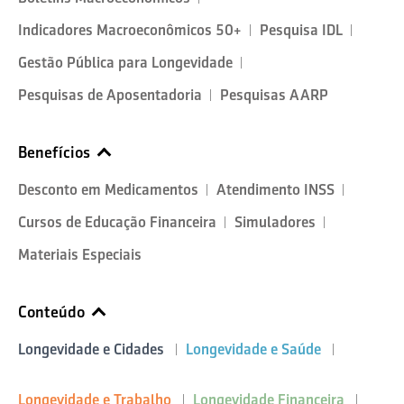
Indicadores Macroeconômicos 50+
Pesquisa IDL
Gestão Pública para Longevidade
Pesquisas de Aposentadoria
Pesquisas AARP
Benefícios
Desconto em Medicamentos
Atendimento INSS
Cursos de Educação Financeira
Simuladores
Materiais Especiais
Conteúdo
Longevidade e Cidades
Longevidade e Saúde
Longevidade e Trabalho
Longevidade Financeira