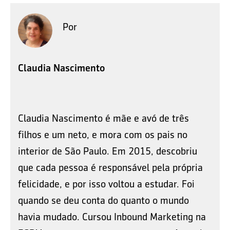
Por
Claudia Nascimento
Claudia Nascimento é mãe e avó de três
filhos e um neto, e mora com os pais no
interior de São Paulo. Em 2015, descobriu
que cada pessoa é responsável pela própria
felicidade, e por isso voltou a estudar. Foi
quando se deu conta do quanto o mundo
havia mudado. Cursou Inbound Marketing na