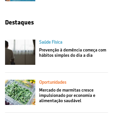
Destaques
Saúde Física
Prevenção à demência começa com
hábitos simples do dia a dia
Oportunidades
Mercado de marmitas cresce
impulsionado por economia e
alimentação saudável