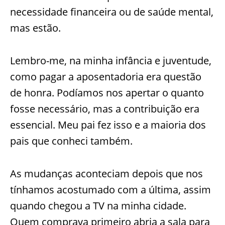
necessidade financeira ou de saúde mental,
mas estão.
Lembro-me, na minha infância e juventude,
como pagar a aposentadoria era questão
de honra. Podíamos nos apertar o quanto
fosse necessário, mas a contribuição era
essencial. Meu pai fez isso e a maioria dos
pais que conheci também.
As mudanças aconteciam depois que nos
tínhamos acostumado com a última, assim
quando chegou a TV na minha cidade.
Quem comprava primeiro abria a sala para