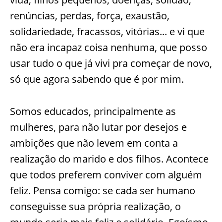
renúncias, perdas, força, exaustão,
solidariedade, fracassos, vitórias... e vi que
não era incapaz coisa nenhuma, que posso
usar tudo o que já vivi pra começar de novo,
só que agora sabendo que é por mim.
Somos educados, principalmente as
mulheres, para não lutar por desejos e
ambições que não levem em conta a
realização do marido e dos filhos. Acontece
que todos preferem conviver com alguém
feliz. Pensa comigo: se cada ser humano
conseguisse sua própria realização, o