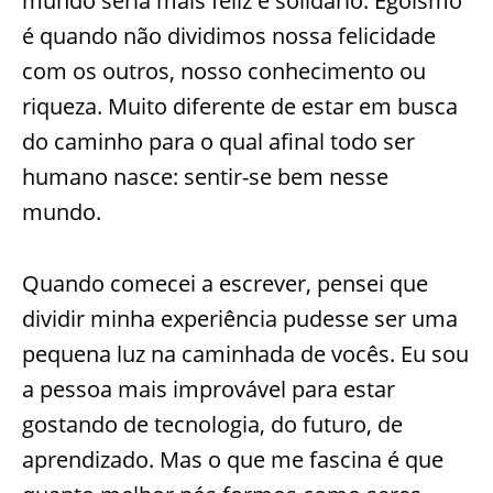
mundo seria mais feliz e solidário. Egoísmo
é quando não dividimos nossa felicidade
com os outros, nosso conhecimento ou
riqueza. Muito diferente de estar em busca
do caminho para o qual afinal todo ser
humano nasce: sentir-se bem nesse
mundo.
Quando comecei a escrever, pensei que
dividir minha experiência pudesse ser uma
pequena luz na caminhada de vocês. Eu sou
a pessoa mais improvável para estar
gostando de tecnologia, do futuro, de
aprendizado. Mas o que me fascina é que