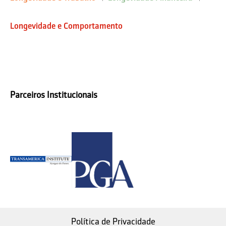
Longevidade e Comportamento
Parceiros Institucionais
Política de Privacidade