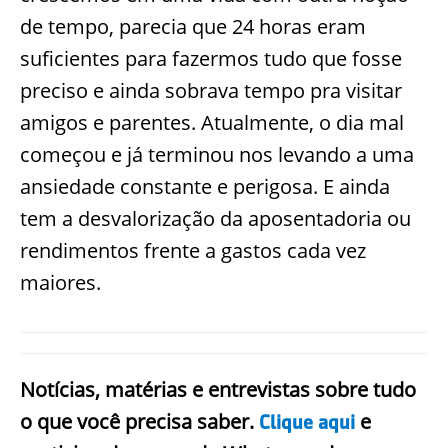
de tempo, parecia que 24 horas eram
suficientes para fazermos tudo que fosse
preciso e ainda sobrava tempo pra visitar
amigos e parentes. Atualmente, o dia mal
começou e já terminou nos levando a uma
ansiedade constante e perigosa. E ainda
tem a desvalorização da aposentadoria ou
rendimentos frente a gastos cada vez
maiores.
Notícias, matérias e entrevistas sobre tudo
o que você precisa saber.
e
Clique aqui