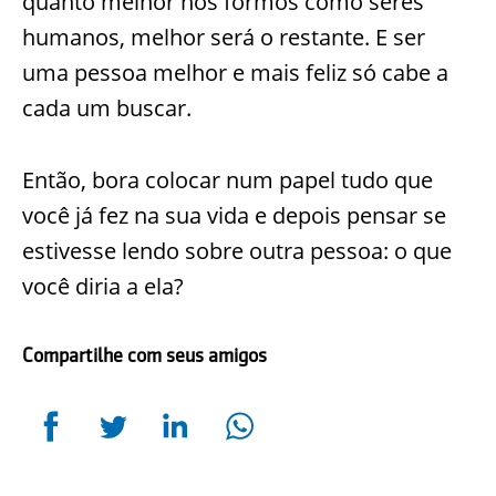
quanto melhor nós formos como seres
humanos, melhor será o restante. E ser
uma pessoa melhor e mais feliz só cabe a
cada um buscar.
Então, bora colocar num papel tudo que
você já fez na sua vida e depois pensar se
estivesse lendo sobre outra pessoa: o que
você diria a ela?
Compartilhe com seus amigos