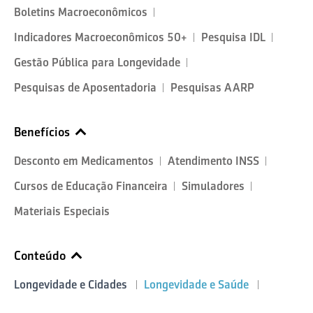
Boletins Macroeconômicos
Indicadores Macroeconômicos 50+
Pesquisa IDL
Gestão Pública para Longevidade
Pesquisas de Aposentadoria
Pesquisas AARP
Benefícios
Desconto em Medicamentos
Atendimento INSS
Cursos de Educação Financeira
Simuladores
Materiais Especiais
Conteúdo
Longevidade e Cidades
Longevidade e Saúde