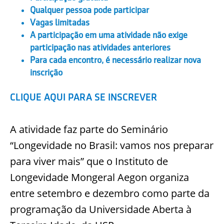
Qualquer pessoa pode participar
Vagas limitadas
A participação em uma atividade não exige
participação nas atividades anteriores
Para cada encontro, é necessário realizar nova
inscrição
CLIQUE AQUI PARA SE INSCREVER
A atividade faz parte do Seminário
“Longevidade no Brasil: vamos nos preparar
para viver mais” que o Instituto de
Longevidade Mongeral Aegon organiza
entre setembro e dezembro como parte da
programação da Universidade Aberta à