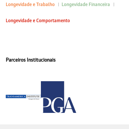
Longevidade e Trabalho
Longevidade Financeira
Longevidade e Comportamento
Parceiros Institucionais