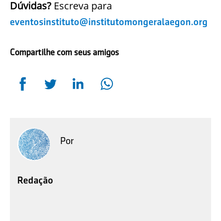
Dúvidas?
Escreva para
eventosinstituto@institutomongeralaegon.org
Compartilhe com seus amigos
Por
Redação