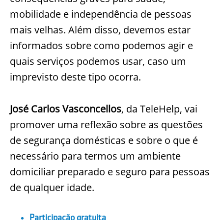
mobilidade e independência de pessoas
mais velhas. Além disso, devemos estar
informados sobre como podemos agir e
quais serviços podemos usar, caso um
imprevisto deste tipo ocorra.
José Carlos Vasconcellos
, da TeleHelp, vai
promover uma reflexão sobre as questões
de segurança domésticas e sobre o que é
necessário para termos um ambiente
domiciliar preparado e seguro para pessoas
de qualquer idade.
Participação gratuita