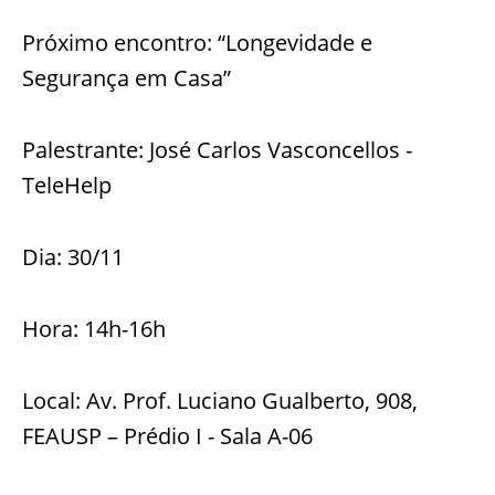
Próximo encontro: “Longevidade e
Segurança em Casa”
Palestrante: José Carlos Vasconcellos -
TeleHelp
Dia: 30/11
Hora: 14h-16h
Local: Av. Prof. Luciano Gualberto, 908,
FEAUSP – Prédio I - Sala A-06