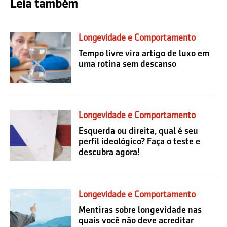
Leia também
Longevidade e Comportamento
Tempo livre vira artigo de luxo em
uma rotina sem descanso
Longevidade e Comportamento
Esquerda ou direita, qual é seu
perfil ideológico? Faça o teste e
descubra agora!
Longevidade e Comportamento
Mentiras sobre longevidade nas
quais você não deve acreditar