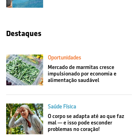
Destaques
Oportunidades
Mercado de marmitas cresce
impulsionado por economia e
alimentação saudável
Saúde Física
O corpo se adapta até ao que faz
mal — e isso pode esconder
problemas no coração!