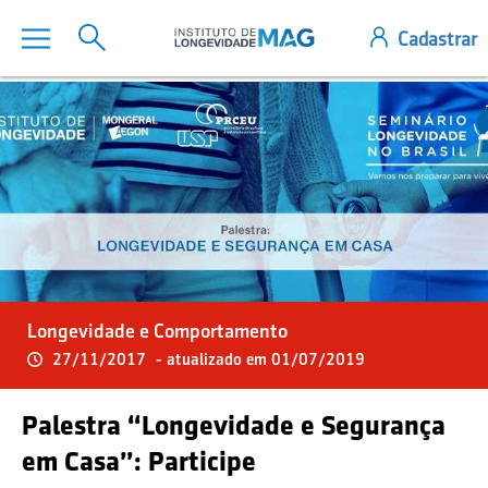
Longevidade e Comportamento
27/11/2017
- atualizado em 01/07/2019
Palestra “Longevidade e Segurança
em Casa”: Participe