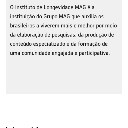
O Instituto de Longevidade MAG é a
instituição do Grupo MAG que auxilia os
brasileiros a viverem mais e melhor por meio
da elaboração de pesquisas, da produção de
conteúdo especializado e da formação de
uma comunidade engajada e participativa.