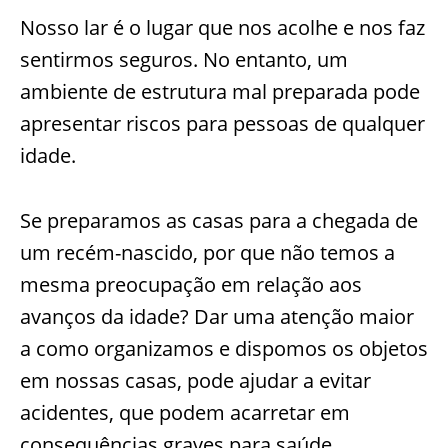
Nosso lar é o lugar que nos acolhe e nos faz
sentirmos seguros. No entanto, um
ambiente de estrutura mal preparada pode
apresentar riscos para pessoas de qualquer
idade.
Se preparamos as casas para a chegada de
um recém-nascido, por que não temos a
mesma preocupação em relação aos
avanços da idade? Dar uma atenção maior
a como organizamos e dispomos os objetos
em nossas casas, pode ajudar a evitar
acidentes, que podem acarretar em
consequências graves para saúde,