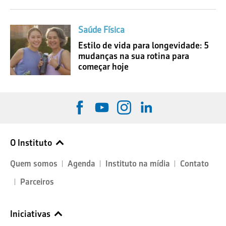
Saúde Física
Estilo de vida para longevidade: 5
mudanças na sua rotina para
começar hoje
O Instituto
Quem somos
Agenda
Instituto na mídia
Contato
Parceiros
Iniciativas