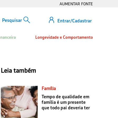
AUMENTAR FONTE
Entrar/Cadastrar
inanceira
Longevidade e Comportamento
Leia também
Família
Tempo de qualidade em
família é um presente
que todo pai deveria ter