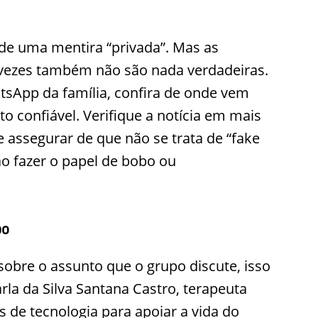
de uma mentira “privada”. Mas as
vezes também não são nada verdadeiras.
tsApp da família, confira de onde vem
to confiável. Verifique a notícia em mais
 assegurar de que não se trata de “fake
ão fazer o papel de bobo ou
po
 sobre o assunto que o grupo discute, isso
arla da Silva Santana Castro, terapeuta
 de tecnologia para apoiar a vida do