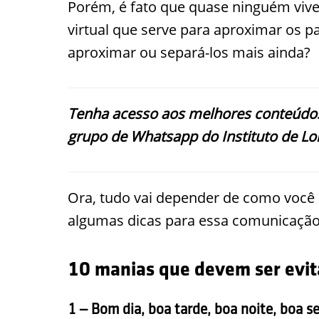
Porém, é fato que quase ninguém viv
virtual que serve para aproximar os 
aproximar ou separá-los mais ainda?
Tenha acesso aos melhores conteúdos
grupo de Whatsapp do Instituto de Lo
Ora, tudo vai depender de como você 
algumas dicas para essa comunicação
10 manias que devem ser evit
1 – Bom dia, boa tarde, boa noite, boa 