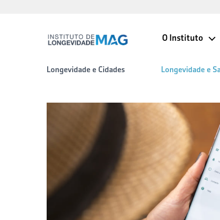
O Instituto
Longevidade e Cidades
Longevidade e S