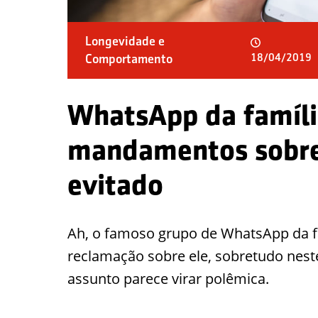
Longevidade e
Comportamento
18/04/2019
WhatsApp da famíli
mandamentos sobre
evitado
Ah, o famoso grupo de WhatsApp da f
reclamação sobre ele, sobretudo nes
assunto parece virar polêmica.