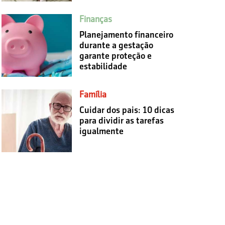
Finanças
Planejamento financeiro
durante a gestação
garante proteção e
estabilidade
Família
Cuidar dos pais: 10 dicas
para dividir as tarefas
igualmente