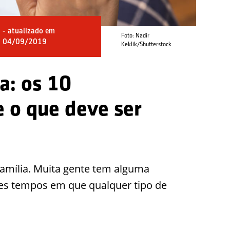
- atualizado em
Foto: Nadir
04/09/2019
Keklik/Shutterstock
a: os 10
 o que deve ser
amília. Muita gente tem alguma
tes tempos em que qualquer tipo de