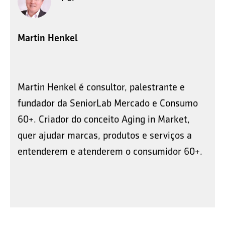
Martin Henkel
Martin Henkel é consultor, palestrante e
fundador da SeniorLab Mercado e Consumo
60+. Criador do conceito Aging in Market,
quer ajudar marcas, produtos e serviços a
entenderem e atenderem o consumidor 60+.