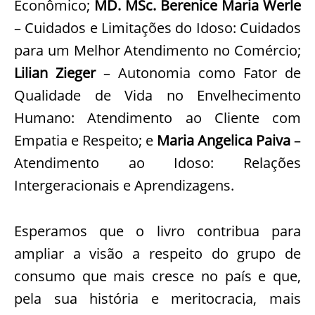
Econômico;
MD. MSc. Berenice Maria Werle
– Cuidados e Limitações do Idoso: Cuidados
para um Melhor Atendimento no Comércio;
Lilian Zieger
– Autonomia como Fator de
Qualidade de Vida no Envelhecimento
Humano: Atendimento ao Cliente com
Empatia e Respeito; e
Maria Angelica Paiva
–
Atendimento ao Idoso: Relações
Intergeracionais e Aprendizagens.
Esperamos que o livro contribua para
ampliar a visão a respeito do grupo de
consumo que mais cresce no país e que,
pela sua história e meritocracia, mais