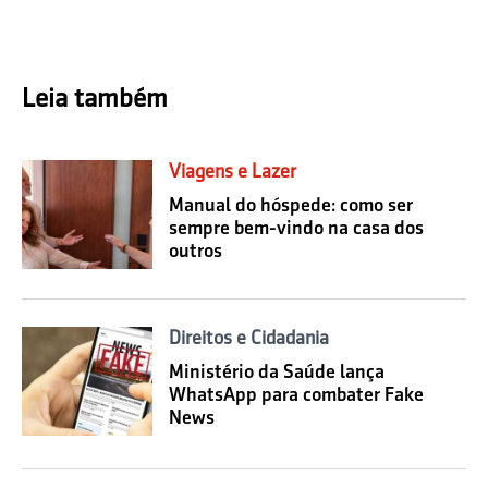
Leia também
Viagens e Lazer
Manual do hóspede: como ser
sempre bem-vindo na casa dos
outros
Direitos e Cidadania
Ministério da Saúde lança
WhatsApp para combater Fake
News