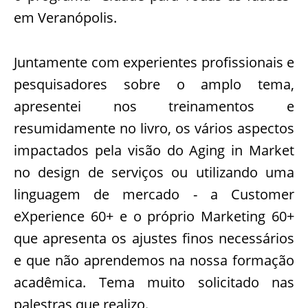
em Veranópolis.
Juntamente com experientes profissionais e
pesquisadores sobre o amplo tema,
apresentei nos treinamentos e
resumidamente no livro, os vários aspectos
impactados pela visão do Aging in Market
no design de serviços ou utilizando uma
linguagem de mercado - a Customer
eXperience 60+ e o próprio Marketing 60+
que apresenta os ajustes finos necessários
e que não aprendemos na nossa formação
acadêmica. Tema muito solicitado nas
palestras que realizo.