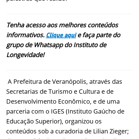
Tenha acesso aos melhores conteúdos
informativos.
e faça parte do
Clique aqui
grupo de Whatsapp do Instituto de
Longevidade!
A Prefeitura de Veranópolis, através das
Secretarias de Turismo e Cultura e de
Desenvolvimento Econômico, e de uma
parceria com o IGES (Instituto Gaúcho de
Educação Superior), organizou os
conteúdos sob a curadoria de Lilian Zieger;