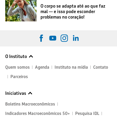
O corpo se adapta até ao que faz
mal — e isso pode esconder
problemas no coração!
O Instituto
Quem somos
Agenda
Instituto na mídia
Contato
Parceiros
Iniciativas
Boletins Macroeconômicos
Indicadores Macroeconômicos 50+
Pesquisa IDL