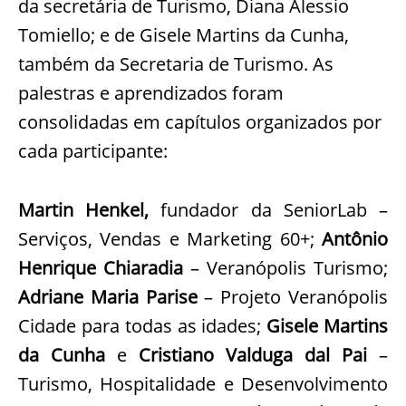
da secretária de Turismo, Diana Alessio
Tomiello; e de Gisele Martins da Cunha,
também da Secretaria de Turismo. As
palestras e aprendizados foram
consolidadas em capítulos organizados por
cada participante:
Martin Henkel,
fundador da SeniorLab –
Serviços, Vendas e Marketing 60+;
Antônio
Henrique Chiaradia
– Veranópolis Turismo;
Adriane Maria Parise
– Projeto Veranópolis
Cidade para todas as idades;
Gisele Martins
da Cunha
e
Cristiano Valduga dal Pai
–
Turismo, Hospitalidade e Desenvolvimento