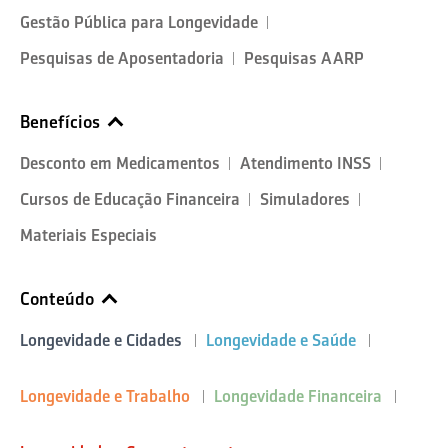
Gestão Pública para Longevidade
Pesquisas de Aposentadoria
Pesquisas AARP
Benefícios
Desconto em Medicamentos
Atendimento INSS
Cursos de Educação Financeira
Simuladores
Materiais Especiais
Conteúdo
Longevidade e Cidades
Longevidade e Saúde
Longevidade e Trabalho
Longevidade Financeira