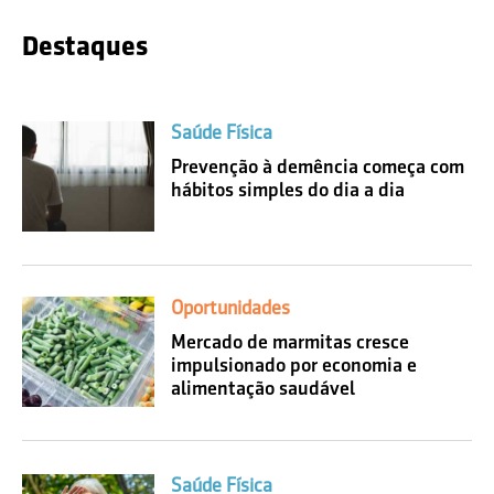
Destaques
Saúde Física
Prevenção à demência começa com
hábitos simples do dia a dia
Oportunidades
Mercado de marmitas cresce
impulsionado por economia e
alimentação saudável
Saúde Física