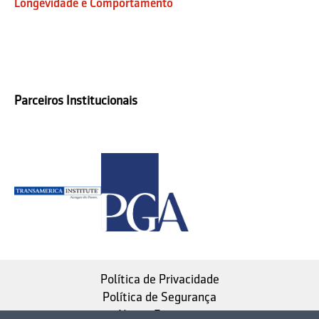
Longevidade e Comportamento
Parceiros Institucionais
Política de Privacidade
Política de Segurança
Nosso Estatuto