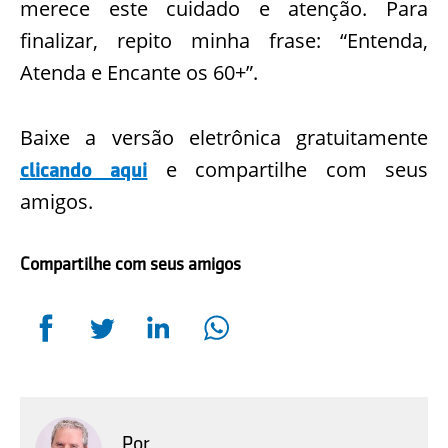
merece este cuidado e atenção. Para
finalizar, repito minha frase: “Entenda,
Atenda e Encante os 60+”.
Baixe a versão eletrônica gratuitamente
e compartilhe com seus
clicando aqui
amigos.
Compartilhe com seus amigos
Por