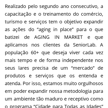
Realizado pelo segundo ano consecutivo, a
capacitação e o treinamento do comércio,
turismo e serviços tem o objetivo expandir
as ações do “aging in place” para o que
batizei de AGING IN MARKET e que
aplicamos nos clientes da SeniorLab. A
população 60+ que deseja viver cada vez
mais tempo e de forma independente nos
seus lares precisa de um “mercado” de
produtos e serviços que os entenda e
atenda. Por isso, estamos muito orgulhosos
em poder expandir nossa metodologia para
um ambiente tão maduro e receptivo como
o programa “Cidade para Todas as Idades”