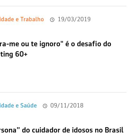
idade e Trabalho
19/03/2019
ra-me ou te ignoro" é o desafio do
ting 60+
idade e Saúde
09/11/2018
sona” do cuidador de idosos no Brasil