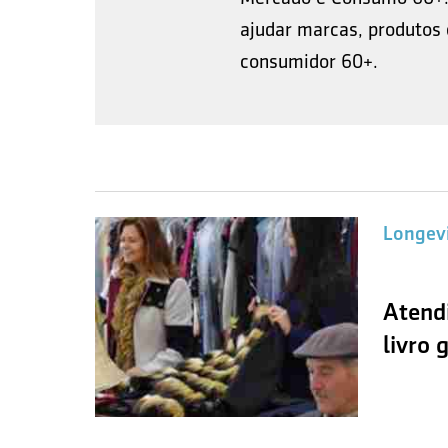
ajudar marcas, produtos
consumidor 60+.
Longev
Atend
livro 