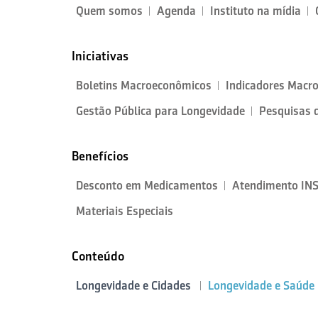
Quem somos
Agenda
Instituto na mídia
Iniciativas
Boletins Macroeconômicos
Indicadores Macr
Gestão Pública para Longevidade
Pesquisas 
Benefícios
Desconto em Medicamentos
Atendimento IN
Materiais Especiais
Conteúdo
Longevidade e Cidades
Longevidade e Saúde