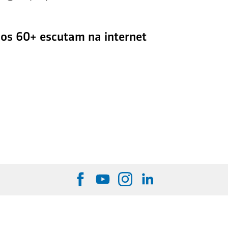
 os 60+ escutam na internet