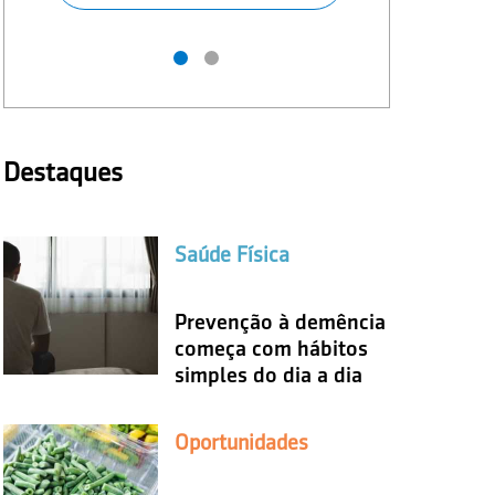
Destaques
Saúde Física
Prevenção à demência
começa com hábitos
simples do dia a dia
Oportunidades