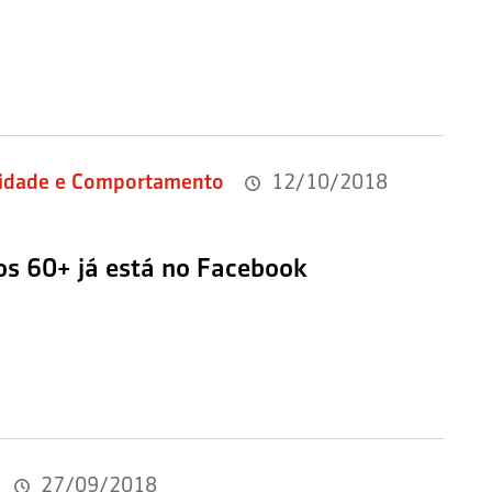
idade e Comportamento
12/10/2018
os 60+ já está no Facebook
27/09/2018