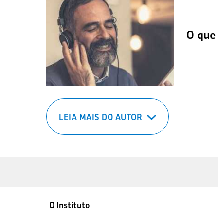
O que
LEIA MAIS DO AUTOR
O Instituto