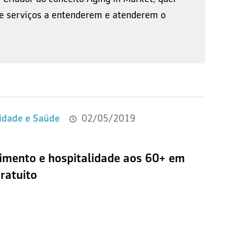
 e serviços a entenderem e atenderem o
idade e Saúde
02/05/2019
imento e hospitalidade aos 60+ em
gratuito