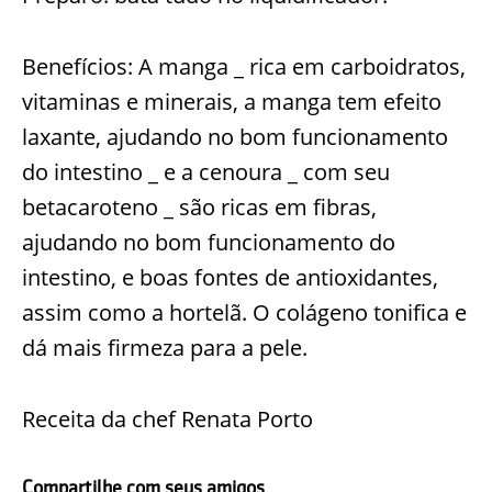
Benefícios: A manga _ rica em carboidratos,
vitaminas e minerais, a manga tem efeito
laxante, ajudando no bom funcionamento
do intestino _ e a cenoura _ com seu
betacaroteno _ são ricas em fibras,
ajudando no bom funcionamento do
intestino, e boas fontes de antioxidantes,
assim como a hortelã. O colágeno tonifica e
dá mais firmeza para a pele.
Receita da chef Renata Porto
Compartilhe com seus amigos