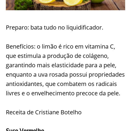
Preparo: bata tudo no liquidificador.
Benefícios: o limão é rico em vitamina C,
que estimula a produção de colágeno,
garantindo mais elasticidade para a pele,
enquanto a uva rosada possui propriedades
antioxidantes, que combatem os radicais
livres e o envelhecimento precoce da pele.
Receita de Cristiane Botelho
Suco Vermelho