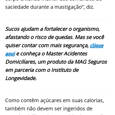
saciedade durante a mastigação”, diz.
Sucos ajudam a fortalecer o organismo,
afastando o risco de quedas. Mas se você
quiser contar com mais segurança,
clique
e conheça o Master Acidentes
aqui
Domiciliares, um produto da MAG Seguros
em parceria com o Instituto de
Longevidade.
Como contêm açúcares em suas calorias,
também não devem ser ingeridos de