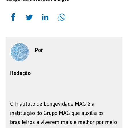
Por
Redação
O Instituto de Longevidade MAG é a
instituição do Grupo MAG que auxilia os
brasileiros a viverem mais e melhor por meio