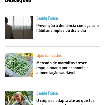
Saúde Física
Prevenção à demência começa com
hábitos simples do dia a dia
Oportunidades
Mercado de marmitas cresce
impulsionado por economia e
alimentação saudável
Saúde Física
O corpo se adapta até ao que faz