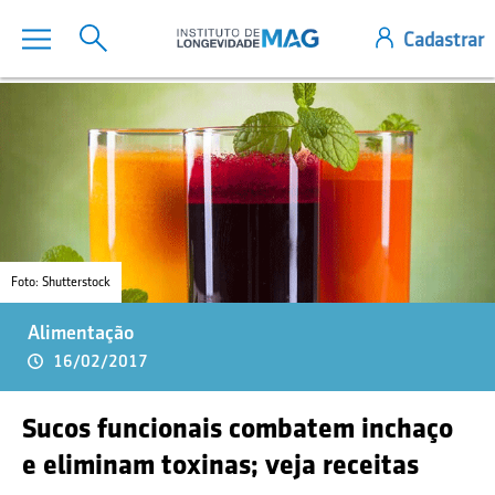
Foto: Shutterstock
Alimentação
16/02/2017
Sucos funcionais combatem inchaço
e eliminam toxinas; veja receitas