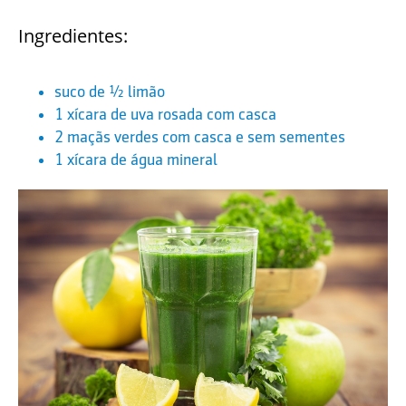
Ingredientes:
suco de ½ limão
1 xícara de uva rosada com casca
2 maçãs verdes com casca e sem sementes
1 xícara de água mineral