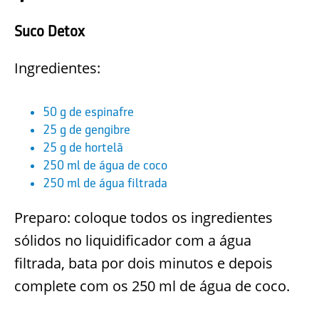
Suco Detox
Ingredientes:
50 g de espinafre
25 g de gengibre
25 g de hortelã
250 ml de água de coco
250 ml de água filtrada
Preparo: coloque todos os ingredientes
sólidos no liquidificador com a água
filtrada, bata por dois minutos e depois
complete com os 250 ml de água de coco.