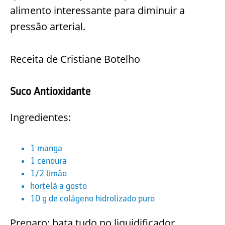
alimento interessante para diminuir a
pressão arterial.
Receita de Cristiane Botelho
Suco Antioxidante
Ingredientes:
1 manga
1 cenoura
1/2 limão
hortelã a gosto
10 g de colágeno hidrolizado puro
Preparo: bata tudo no liquidificador.