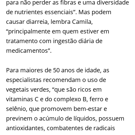
para não perder as fibras e uma diversidade
de nutrientes essenciais”. Mas podem
causar diarreia, lembra Camila,
“principalmente em quem estiver em
tratamento com ingestão diária de
medicamentos”.
Para maiores de 50 anos de idade, as
especialistas recomendam o uso de
vegetais verdes, “que são ricos em
vitaminas C e do complexo B, ferro e
selênio, que promovem bem-estar e
previnem o acúmulo de líquidos, possuem
antioxidantes, combatentes de radicais