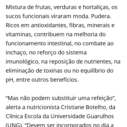
Mistura de frutas, verduras e hortaliças, os
sucos funcionais viraram moda. Pudera.
Ricos em antioxidantes, fibras, minerais e
vitaminas, contribuem na melhoria do
funcionamento intestinal, no combate ao
inchaço, no reforço do sistema
imunológico, na reposição de nutrientes, na
eliminação de toxinas ou no equilíbrio do
pH, entre outros benefícios.
“Mas não podem substituir uma refeição”,
alerta a nutricionista Cristiane Botelho, da
Clínica Escola da Universidade Guarulhos
(UNG). “Devem ser incorporados no dia a