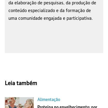
da elaboração de pesquisas, da produção de
conteúdo especializado e da formação de
uma comunidade engajada e participativa.
Leia também
Alimentação
Proteína no envelhecimento: por