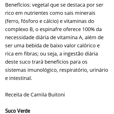
Benefícios: vegetal que se destaca por ser
rico em nutrientes como sais minerais
(ferro, fósforo e cálcio) e vitaminas do
complexo B, o espinafre oferece 100% da
necessidade diária de vitamina A, além de
ser uma bebida de baixo valor calórico e
rica em fibras; ou seja, a ingestão diária
deste suco trará benefícios para os
sistemas imunológico, respiratório, urinário
e intestinal.
Receita de Camila Buitoni
Suco Verde