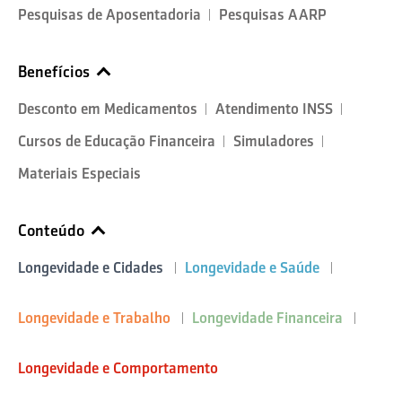
Pesquisas de Aposentadoria
Pesquisas AARP
Benefícios
Desconto em Medicamentos
Atendimento INSS
Cursos de Educação Financeira
Simuladores
Materiais Especiais
Conteúdo
Longevidade e Cidades
Longevidade e Saúde
Longevidade e Trabalho
Longevidade Financeira
Longevidade e Comportamento