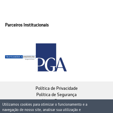
Parceiros Institucionais
Política de Privacidade
Política de Segurança
Nosso Estatuto
Utilizamos cookies para otimizar o funcionamento e a
navegação de nosso site, analisar sua utilização e