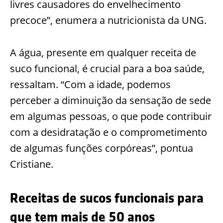
livres causadores do envelhecimento
precoce”, enumera a nutricionista da UNG.
A água, presente em qualquer receita de
suco funcional, é crucial para a boa saúde,
ressaltam. “Com a idade, podemos
perceber a diminuição da sensação de sede
em algumas pessoas, o que pode contribuir
com a desidratação e o comprometimento
de algumas funções corpóreas”, pontua
Cristiane.
Receitas de sucos funcionais para
que tem mais de 50 anos