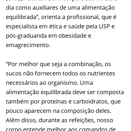
dia como auxiliares de uma alimentação
equilibrada”, orienta a profissional, que é
especialista em ética e saúde pela USP e
pós-graduanda em obesidade e
emagrecimento.
“Por melhor que seja a combinação, os
sucos não fornecem todos os nutrientes
necessários ao organismo. Uma
alimentação equilibrada deve ser composta
também por proteínas e carboidratos, que
pouco aparecem na composição deles.
Além disso, durante as refeições, nosso
corpo entende melhor aos comandos de