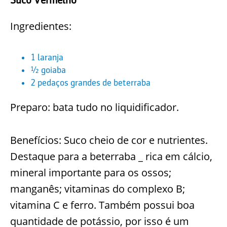
Ingredientes:
1 laranja
½ goiaba
2 pedaços grandes de beterraba
Preparo: bata tudo no liquidificador.
Benefícios: Suco cheio de cor e nutrientes.
Destaque para a beterraba _ rica em cálcio,
mineral importante para os ossos;
manganês; vitaminas do complexo B;
vitamina C e ferro. Também possui boa
quantidade de potássio, por isso é um