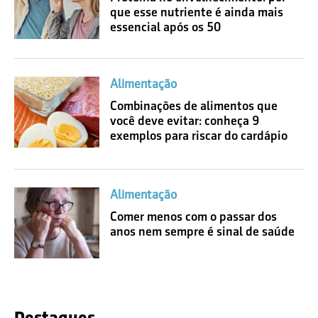
que esse nutriente é ainda mais
essencial após os 50
Alimentação
Combinações de alimentos que
você deve evitar: conheça 9
exemplos para riscar do cardápio
Alimentação
Comer menos com o passar dos
anos nem sempre é sinal de saúde
Destaques