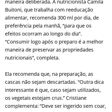
maneira deliberada. A nutricionista Camila
Buitoni, que trabalha com reeducação
alimentar, recomenda 300 ml por dia, de
preferência pela manhã, “para que os
efeitos ocorram ao longo do dia”.
“Consumir logo após o preparo é a melhor
maneira de preservar as propriedades
nutricionais”, completa.
Ela recomenda que, na preparação, as
cascas não sejam descartadas. “Outra dica
interessante é que, caso sejam utilizados,
os vegetais estejam crus.” Cristiane
complementa: “Deve ser ingerido sem coar,