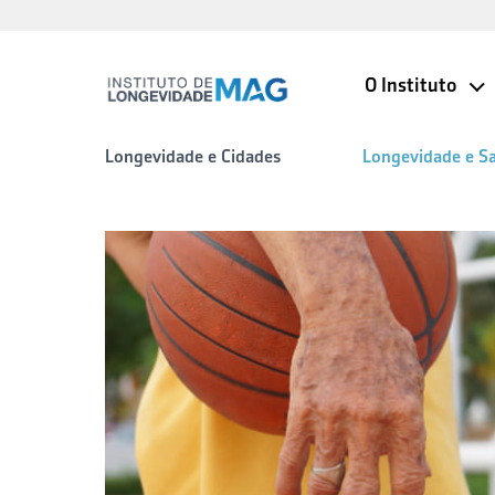
O Instituto
Longevidade e Cidades
Longevidade e S