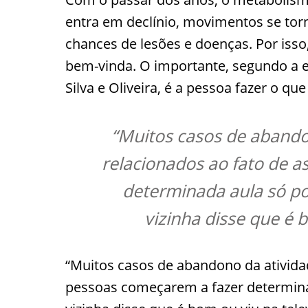
entra em declínio, movimentos se to
chances de lesões e doenças. Por isso,
bem-vinda. O importante, segundo a 
Silva e Oliveira, é a pessoa fazer o que
“Muitos casos de abandon
relacionados ao fato de 
determinada aula só p
vizinha disse que é 
“Muitos casos de abandono da atividad
pessoas começarem a fazer determin