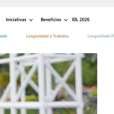
Iniciativas
Benefícios
IDL 2026
aúde
Longevidade e Trabalho
Longevidade F