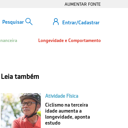
AUMENTAR FONTE
Entrar/Cadastrar
inanceira
Longevidade e Comportamento
Leia também
Atividade Física
Ciclismo na terceira
idade aumenta a
longevidade, aponta
estudo