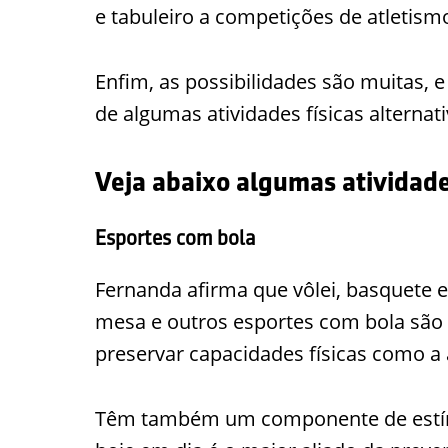
e tabuleiro a competições de atletism
Enfim, as possibilidades são muitas, e
de algumas atividades físicas alternati
Veja abaixo algumas atividades
Esportes com bola
Fernanda afirma que vôlei, basquete 
mesa e outros esportes com bola sã
preservar capacidades físicas como a a
Têm também um componente de estímul