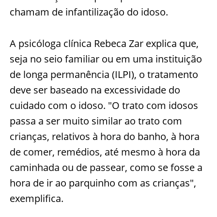
chamam de infantilização do idoso.
A psicóloga clínica Rebeca Zar explica que,
seja no seio familiar ou em uma instituição
de longa permanência (ILPI), o tratamento
deve ser baseado na excessividade do
cuidado com o idoso. "O trato com idosos
passa a ser muito similar ao trato com
crianças, relativos à hora do banho, à hora
de comer, remédios, até mesmo à hora da
caminhada ou de passear, como se fosse a
hora de ir ao parquinho com as crianças",
exemplifica.