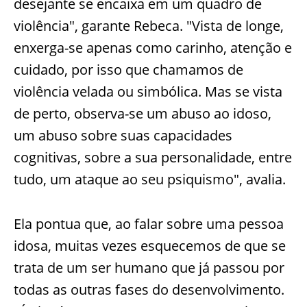
desejante se encaixa em um quadro de
violência", garante Rebeca. "Vista de longe,
enxerga-se apenas como carinho, atenção e
cuidado, por isso que chamamos de
violência velada ou simbólica. Mas se vista
de perto, observa-se um abuso ao idoso,
um abuso sobre suas capacidades
cognitivas, sobre a sua personalidade, entre
tudo, um ataque ao seu psiquismo", avalia.
Ela pontua que, ao falar sobre uma pessoa
idosa, muitas vezes esquecemos de que se
trata de um ser humano que já passou por
todas as outras fases do desenvolvimento.