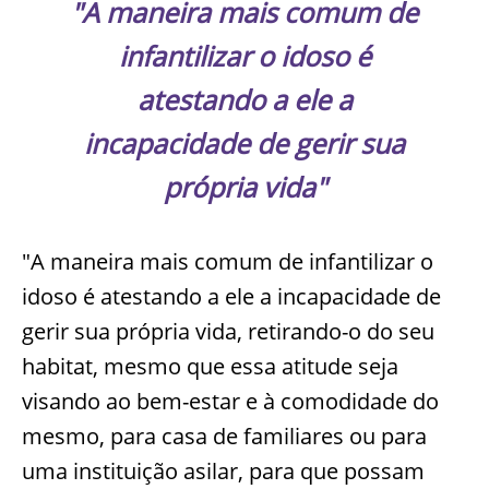
"A maneira mais comum de
infantilizar o idoso é
atestando a ele a
incapacidade de gerir sua
própria vida"
"A maneira mais comum de infantilizar o
idoso é atestando a ele a incapacidade de
gerir sua própria vida, retirando-o do seu
habitat, mesmo que essa atitude seja
visando ao bem-estar e à comodidade do
mesmo, para casa de familiares ou para
uma instituição asilar, para que possam