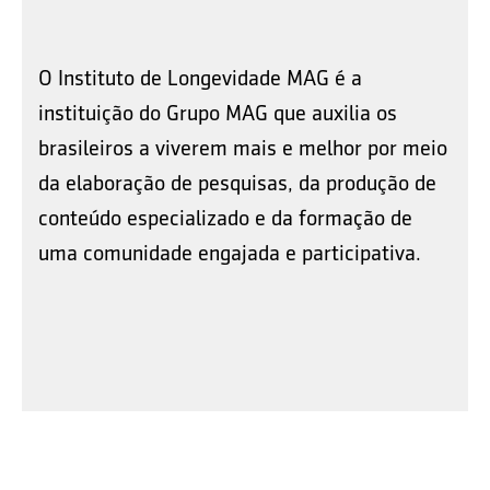
O Instituto de Longevidade MAG é a
instituição do Grupo MAG que auxilia os
brasileiros a viverem mais e melhor por meio
da elaboração de pesquisas, da produção de
conteúdo especializado e da formação de
uma comunidade engajada e participativa.