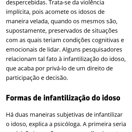
despercebidas. Trata-se da violência
implícita, pois acomete os idosos de
maneira velada, quando os mesmos são,
supostamente, preservados de situações
com as quais teriam condições cognitivas e
emocionais de lidar. Alguns pesquisadores
relacionam tal fato à infantilização do idoso,
que acaba por privá-lo de um direito de
participação e decisão.
Formas de infantilização do idoso
Há duas maneiras subjetivas de infantilizar
o idoso, explica a psicóloga. A primeira seria