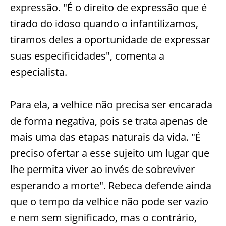
expressão. "É o direito de expressão que é
tirado do idoso quando o infantilizamos,
tiramos deles a oportunidade de expressar
suas especificidades", comenta a
especialista.
Para ela, a velhice não precisa ser encarada
de forma negativa, pois se trata apenas de
mais uma das etapas naturais da vida. "É
preciso ofertar a esse sujeito um lugar que
lhe permita viver ao invés de sobreviver
esperando a morte". Rebeca defende ainda
que o tempo da velhice não pode ser vazio
e nem sem significado, mas o contrário,