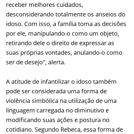
receber melhores cuidados,
desconsiderando totalmente os anseios do
idoso. Com isso, a família toma as decisões
por ele, manipulando-o como um objeto,
retirando dele o direito de expressar as
suas próprias vontades, anulando-o como
ser de desejo", alerta.
A atitude de infantilizar o idoso também
pode ser considerada uma forma de
violência simbólica na utilização de uma
linguagem carregada no diminutivo e
modificando suas ações e postura no
cotidiano. Segundo Rebeca, essa forma de