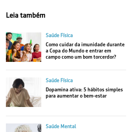
Leia também
Saúde Física
Como cuidar da imunidade durante
a Copa do Mundo e entrar em
campo como um bom torcerdor?
Saúde Física
Dopamina ativa: 5 hábitos simples
para aumentar o bem-estar
Saúde Mental