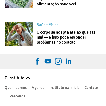
alimentação saudável
Saúde Física
O corpo se adapta até ao que faz
mal — e isso pode esconder
problemas no coração!
O Instituto
Quem somos
Agenda
Instituto na mídia
Contato
Parceiros