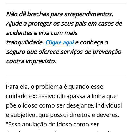
Não dê brechas para arrependimentos.
Ajude a proteger os seus pais em casos de
acidentes e viva com mais
tranquilidade.
e conheça o
Clique aqui
seguro que oferece serviços de prevenção
contra imprevisto.
Para ela, o problema é quando esse
cuidado excessivo ultrapassa a linha que
põe o idoso como ser desejante, individual
e subjetivo, que possui direitos e deveres.
"Essa anulação do idoso como ser