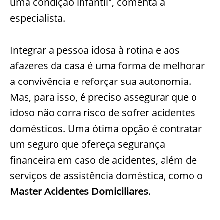
uma condição infantil", comenta a
especialista.
Integrar a pessoa idosa à rotina e aos
afazeres da casa é uma forma de melhorar
a convivência e reforçar sua autonomia.
Mas, para isso, é preciso assegurar que o
idoso não corra risco de sofrer acidentes
domésticos. Uma ótima opção é contratar
um seguro que ofereça segurança
financeira em caso de acidentes, além de
serviços de assistência doméstica, como o
Master Acidentes Domiciliares
.