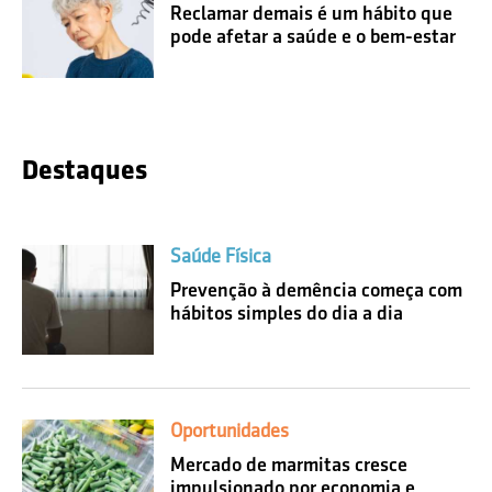
Reclamar demais é um hábito que
pode afetar a saúde e o bem-estar
Destaques
Saúde Física
Prevenção à demência começa com
hábitos simples do dia a dia
Oportunidades
Mercado de marmitas cresce
impulsionado por economia e