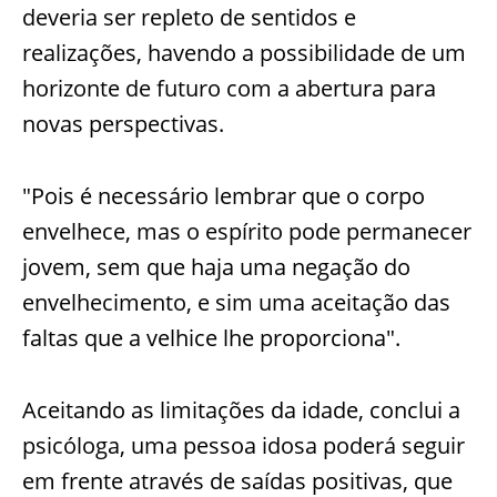
deveria ser repleto de sentidos e
realizações, havendo a possibilidade de um
horizonte de futuro com a abertura para
novas perspectivas.
"Pois é necessário lembrar que o corpo
envelhece, mas o espírito pode permanecer
jovem, sem que haja uma negação do
envelhecimento, e sim uma aceitação das
faltas que a velhice lhe proporciona".
Aceitando as limitações da idade, conclui a
psicóloga, uma pessoa idosa poderá seguir
em frente através de saídas positivas, que