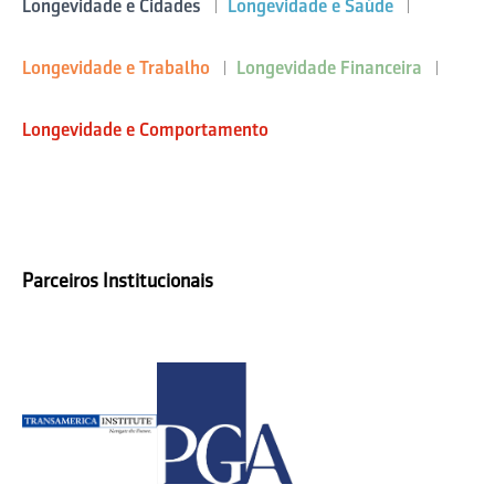
Longevidade e Cidades
Longevidade e Saúde
Longevidade e Trabalho
Longevidade Financeira
Longevidade e Comportamento
Parceiros Institucionais