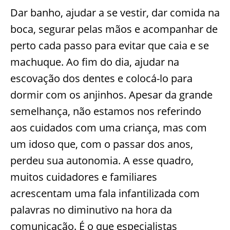
Dar banho, ajudar a se vestir, dar comida na
boca, segurar pelas mãos e acompanhar de
perto cada passo para evitar que caia e se
machuque. Ao fim do dia, ajudar na
escovação dos dentes e colocá-lo para
dormir com os anjinhos. Apesar da grande
semelhança, não estamos nos referindo
aos cuidados com uma criança, mas com
um idoso que, com o passar dos anos,
perdeu sua autonomia. A esse quadro,
muitos cuidadores e familiares
acrescentam uma fala infantilizada com
palavras no diminutivo na hora da
comunicação. É o que especialistas