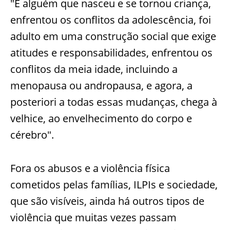
"É alguém que nasceu e se tornou criança,
enfrentou os conflitos da adolescência, foi
adulto em uma construção social que exige
atitudes e responsabilidades, enfrentou os
conflitos da meia idade, incluindo a
menopausa ou andropausa, e agora, a
posteriori a todas essas mudanças, chega à
velhice, ao envelhecimento do corpo e
cérebro".
Fora os abusos e a violência física
cometidos pelas famílias, ILPIs e sociedade,
que são visíveis, ainda há outros tipos de
violência que muitas vezes passam