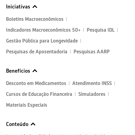
Iniciativas
Boletins Macroeconômicos
Indicadores Macroeconômicos 50+
Pesquisa IDL
Gestão Pública para Longevidade
Pesquisas de Aposentadoria
Pesquisas AARP
Benefícios
Desconto em Medicamentos
Atendimento INSS
Cursos de Educação Financeira
Simuladores
Materiais Especiais
Conteúdo