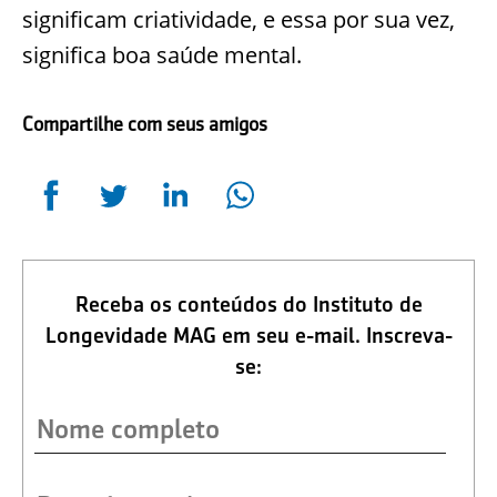
significam criatividade, e essa por sua vez,
significa boa saúde mental.
Compartilhe com seus amigos
Receba os conteúdos do Instituto de
Longevidade MAG em seu e-mail. Inscreva-
se: