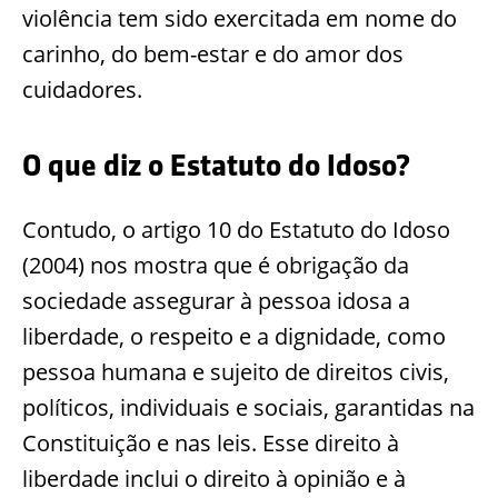
violência tem sido exercitada em nome do
carinho, do bem-estar e do amor dos
cuidadores.
O que diz o Estatuto do Idoso?
Contudo, o artigo 10 do Estatuto do Idoso
(2004) nos mostra que é obrigação da
sociedade assegurar à pessoa idosa a
liberdade, o respeito e a dignidade, como
pessoa humana e sujeito de direitos civis,
políticos, individuais e sociais, garantidas na
Constituição e nas leis. Esse direito à
liberdade inclui o direito à opinião e à