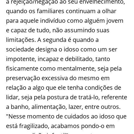
a rejeição/negação ao seu envelhecimento,
quando os familiares continuam a olhar
para aquele indivíduo como alguém jovem
e capaz de tudo, não assumindo suas
limitações. A segunda é quando a
sociedade designa o idoso como um ser
impotente, incapaz e debilitado, tanto
fisicamente como mentalmente, seja pela
preservação excessiva do mesmo em
relação a algo que ele tenha condições de
lidar, seja pela postura de tratá-lo, referente
a banho, alimentação, lazer, entre outros.
"Nesse momento de cuidados ao idoso que
está fragilizado, acabamos pondo-o em