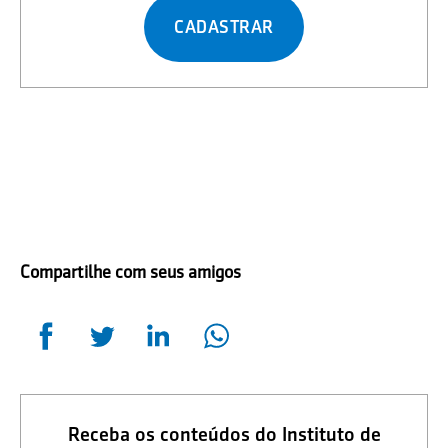
CADASTRAR
Compartilhe com seus amigos
Receba os conteúdos do Instituto de