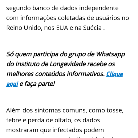
segundo banco de dados independente
com informações coletadas de usuários no
Reino Unido, nos EUA e na Suécia .
Só quem participa do grupo de Whatsapp
do Instituto de Longevidade recebe os
melhores conteúdos informativos.
Clique
e faça parte!
aqui
Além dos sintomas comuns, como tosse,
febre e perda de olfato, os dados
mostraram que infectados podem