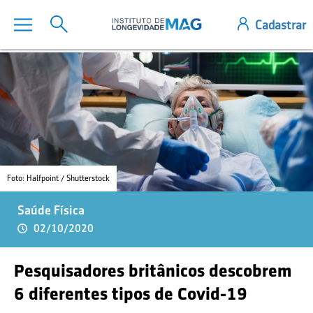
Foto: Halfpoint / Shutterstock
Saúde Física
02/10/2020
Pesquisadores britânicos descobrem
6 diferentes tipos de Covid-19