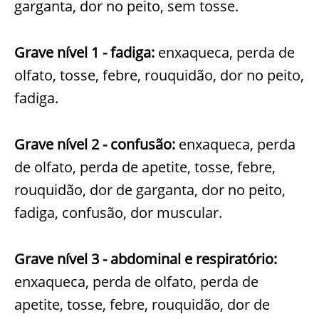
garganta, dor no peito, sem tosse.
Grave nível 1 - fadiga:
enxaqueca, perda de
olfato, tosse, febre, rouquidão, dor no peito,
fadiga.
Grave nível 2 - confusão:
enxaqueca, perda
de olfato, perda de apetite, tosse, febre,
rouquidão, dor de garganta, dor no peito,
fadiga, confusão, dor muscular.
Grave nível 3 - abdominal e respiratório:
enxaqueca, perda de olfato, perda de
apetite, tosse, febre, rouquidão, dor de