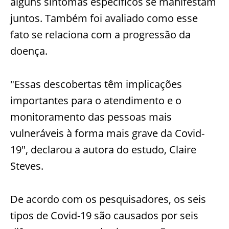
alguns sintomas específicos se manifestam
juntos. Também foi avaliado como esse
fato se relaciona com a progressão da
doença.
"Essas descobertas têm implicações
importantes para o atendimento e o
monitoramento das pessoas mais
vulneráveis à forma mais grave da Covid-
19", declarou a autora do estudo, Claire
Steves.
De acordo com os pesquisadores, os seis
tipos de Covid-19 são causados por seis