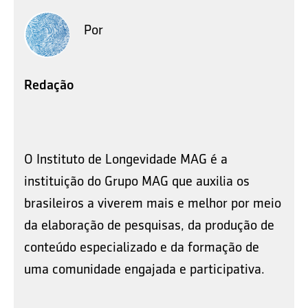
Por
Redação
O Instituto de Longevidade MAG é a
instituição do Grupo MAG que auxilia os
brasileiros a viverem mais e melhor por meio
da elaboração de pesquisas, da produção de
conteúdo especializado e da formação de
uma comunidade engajada e participativa.