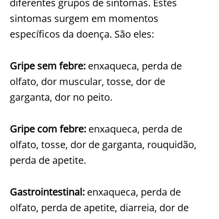
diferentes grupos de sintomas. Estes
sintomas surgem em momentos
específicos da doença.
São eles:
Gripe sem febre:
enxaqueca, perda de
olfato, dor muscular, tosse, dor de
garganta, dor no peito.
Gripe com febre:
enxaqueca, perda de
olfato, tosse, dor de garganta, rouquidão,
perda de apetite.
Gastrointestinal:
enxaqueca, perda de
olfato, perda de apetite, diarreia, dor de