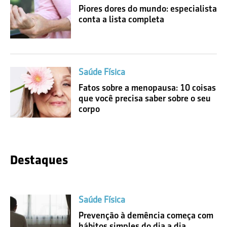
Piores dores do mundo: especialista
conta a lista completa
Saúde Física
Fatos sobre a menopausa: 10 coisas
que você precisa saber sobre o seu
corpo
Destaques
Saúde Física
Prevenção à demência começa com
hábitos simples do dia a dia