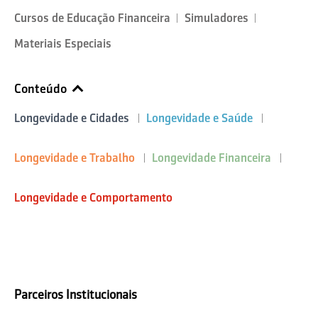
Cursos de Educação Financeira
Simuladores
Materiais Especiais
Conteúdo
Longevidade e Cidades
Longevidade e Saúde
Longevidade e Trabalho
Longevidade Financeira
Longevidade e Comportamento
Parceiros Institucionais