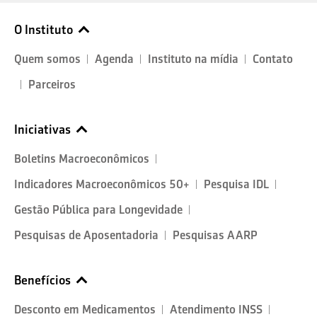
O Instituto
Quem somos
Agenda
Instituto na mídia
Contato
Parceiros
Iniciativas
Boletins Macroeconômicos
Indicadores Macroeconômicos 50+
Pesquisa IDL
Gestão Pública para Longevidade
Pesquisas de Aposentadoria
Pesquisas AARP
Benefícios
Desconto em Medicamentos
Atendimento INSS