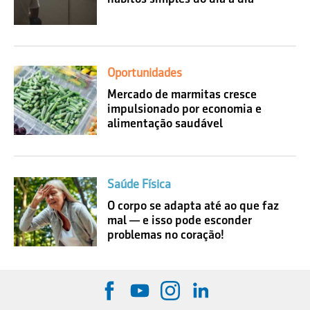
Oportunidades
Mercado de marmitas cresce
impulsionado por economia e
alimentação saudável
Saúde Física
O corpo se adapta até ao que faz
mal — e isso pode esconder
problemas no coração!