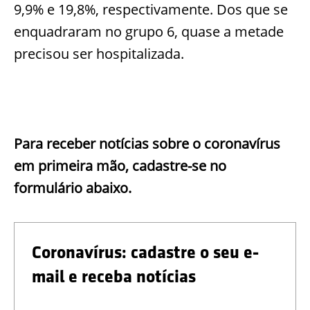
9,9% e 19,8%, respectivamente. Dos que se
enquadraram no grupo 6, quase a metade
precisou ser hospitalizada.
Para receber notícias sobre o coronavírus
em primeira mão, cadastre-se no
formulário abaixo.
Coronavírus: cadastre o seu e-
mail e receba notícias