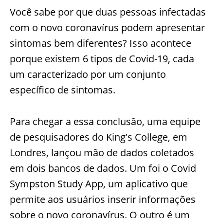
Você sabe por que duas pessoas infectadas
com o novo coronavírus podem apresentar
sintomas bem diferentes? Isso acontece
porque existem 6 tipos de Covid-19, cada
um caracterizado por um conjunto
específico de sintomas.
Para chegar a essa conclusão, uma equipe
de pesquisadores do King's College, em
Londres, lançou mão de dados coletados
em dois bancos de dados. Um foi o Covid
Sympston Study App, um aplicativo que
permite aos usuários inserir informações
sobre o novo coronavírus. O outro é um