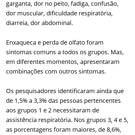
garganta, dor no peito, fadiga, confusão,
dor muscular, dificuldade respiratória,
diarreia, dor abdominal.
Enxaqueca e perda de olfato foram
sintomas comuns a todos os grupos. Mas,
em diferentes momentos, apresentaram
combinações com outros sintomas.
Os pesquisadores identificaram ainda que
de 1,5% a 3,3% das pessoas pertencentes
aos grupos 1 e 2 necessitaram de
assistência respiratória.
Nos grupos 3, 4 e 5,
as porcentagens foram maiores, de 8,6%,