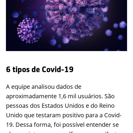
6 tipos de Covid-19
A equipe analisou dados de
aproximadamente 1,6 mil usuários. São
pessoas dos Estados Unidos e do Reino
Unido que testaram positivo para a Covid-
19.
Dessa forma, foi possível entender se