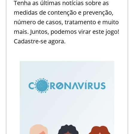
Tenha as últimas notícias sobre as
medidas de contenção e prevenção,
número de casos, tratamento e muito
mais. Juntos, podemos virar este jogo!
Cadastre-se agora.