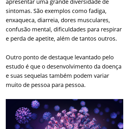
apresentar uma grande diversidade de
sintomas. São exemplos como fadiga,
enxaqueca, diarreia, dores musculares,
confusão mental, dificuldades para respirar
e perda de apetite, além de tantos outros.
Outro ponto de destaque levantado pelo
estudo é que o desenvolvimento da doença
e suas sequelas também podem variar
muito de pessoa para pessoa.