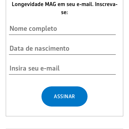
Longevidade MAG em seu e-mail. Inscreva-
se:
ASSINAR