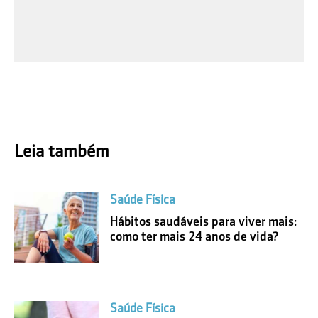
Leia também
Saúde Física
Hábitos saudáveis para viver mais:
como ter mais 24 anos de vida?
Saúde Física