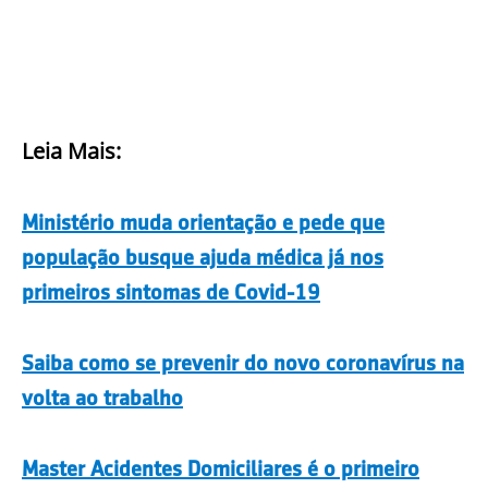
Leia Mais:
Ministério muda orientação e pede que
população busque ajuda médica já nos
primeiros sintomas de Covid-19
Saiba como se prevenir do novo coronavírus na
volta ao trabalho
Master Acidentes Domiciliares é o primeiro