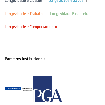
Longevidade e Cidades
Longevidade e Saúde
Longevidade e Trabalho
Longevidade Financeira
Longevidade e Comportamento
Parceiros Institucionais