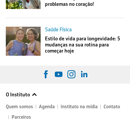
problemas no coração!
Saúde Física
Estilo de vida para longevidade: 5
mudanças na sua rotina para
começar hoje
O Instituto
Quem somos
Agenda
Instituto na mídia
Contato
Parceiros