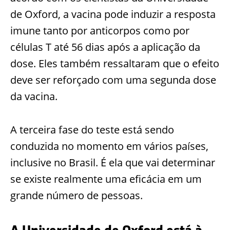
de Oxford, a vacina pode induzir a resposta
imune tanto por anticorpos como por
células T até 56 dias após a aplicação da
dose. Eles também ressaltaram que o efeito
deve ser reforçado com uma segunda dose
da vacina.
A terceira fase do teste está sendo
conduzida no momento em vários países,
inclusive no Brasil. É ela que vai determinar
se existe realmente uma eficácia em um
grande número de pessoas.