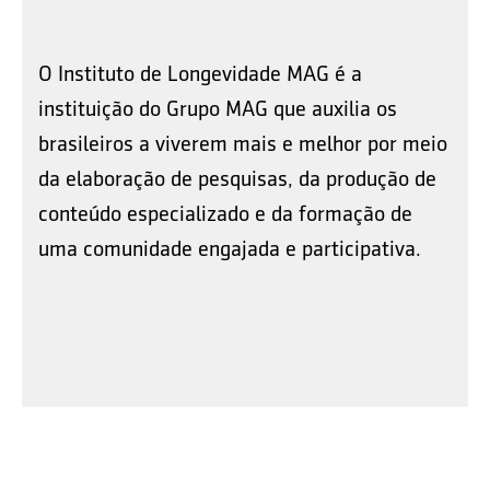
O Instituto de Longevidade MAG é a
instituição do Grupo MAG que auxilia os
brasileiros a viverem mais e melhor por meio
da elaboração de pesquisas, da produção de
conteúdo especializado e da formação de
uma comunidade engajada e participativa.