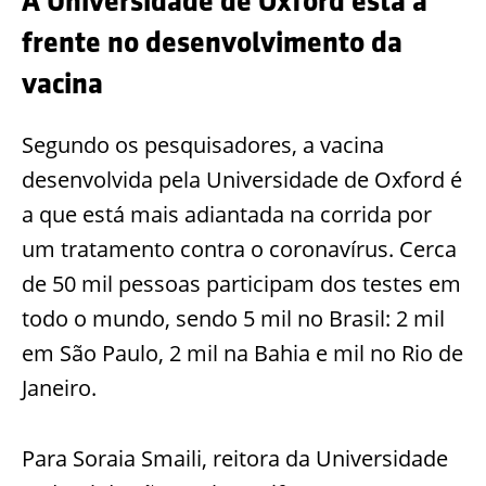
A Universidade de Oxford está à
frente no desenvolvimento da
vacina
Segundo os pesquisadores, a vacina
desenvolvida pela Universidade de Oxford é
a que está mais adiantada na corrida por
um tratamento contra o coronavírus. Cerca
de 50 mil pessoas participam dos testes em
todo o mundo, sendo 5 mil no Brasil: 2 mil
em São Paulo, 2 mil na Bahia e mil no Rio de
Janeiro.
Para Soraia Smaili, reitora da Universidade