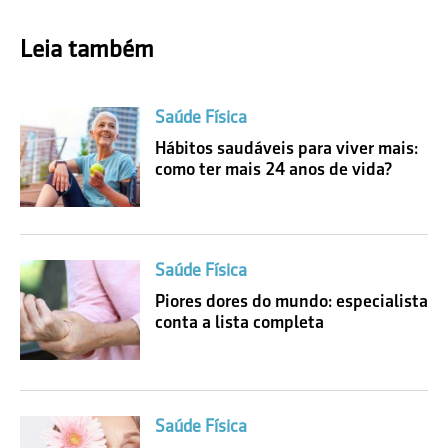
Leia também
Saúde Física
Hábitos saudáveis para viver mais:
como ter mais 24 anos de vida?
Saúde Física
Piores dores do mundo: especialista
conta a lista completa
Saúde Física