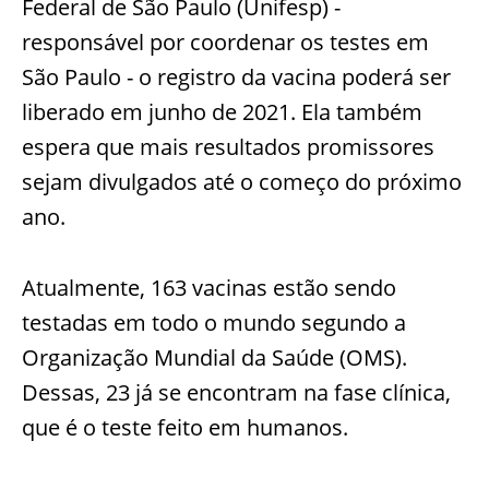
Federal de São Paulo (Unifesp) -
responsável por coordenar os testes em
São Paulo - o registro da vacina poderá ser
liberado em junho de 2021. Ela também
espera que mais resultados promissores
sejam divulgados até o começo do próximo
ano.
Atualmente, 163 vacinas estão sendo
testadas em todo o mundo segundo a
Organização Mundial da Saúde (OMS).
Dessas, 23 já se encontram na fase clínica,
que é o teste feito em humanos.