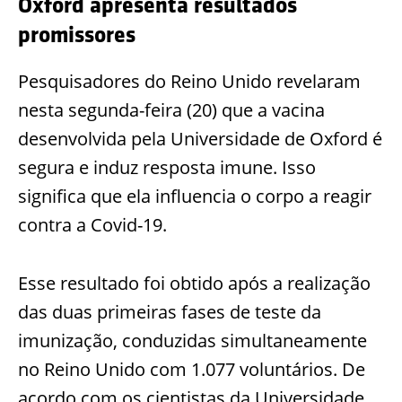
Oxford apresenta resultados
promissores
Pesquisadores do Reino Unido revelaram
nesta segunda-feira (20) que a vacina
desenvolvida pela Universidade de Oxford é
segura e induz resposta imune. Isso
significa que ela influencia o corpo a reagir
contra a Covid-19.
Esse resultado foi obtido após a realização
das duas primeiras fases de teste da
imunização, conduzidas simultaneamente
no Reino Unido com 1.077 voluntários. De
acordo com os cientistas da Universidade