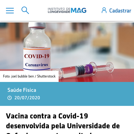
Foto: joel bubble ben / Shutterstock
Saúde Física
20/07/2020
Vacina contra a Covid-19
desenvolvida pela Universidade de