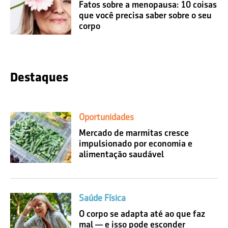
Fatos sobre a menopausa: 10 coisas
que você precisa saber sobre o seu
corpo
Destaques
Oportunidades
Mercado de marmitas cresce
impulsionado por economia e
alimentação saudável
Saúde Física
O corpo se adapta até ao que faz
mal — e isso pode esconder