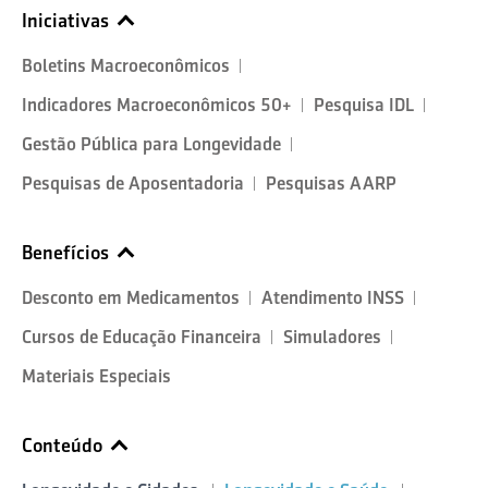
Iniciativas
Boletins Macroeconômicos
Indicadores Macroeconômicos 50+
Pesquisa IDL
Gestão Pública para Longevidade
Pesquisas de Aposentadoria
Pesquisas AARP
Benefícios
Desconto em Medicamentos
Atendimento INSS
Cursos de Educação Financeira
Simuladores
Materiais Especiais
Conteúdo