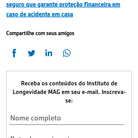
seguro que garante proteção financeira em
caso de acidente em casa
Compartilhe com seus amigos
Receba os conteúdos do Instituto de
Longevidade MAG em seu e-mail. Inscreva-
se: