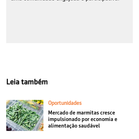
Leia também
Oportunidades
Mercado de marmitas cresce
impulsionado por economia e
alimentação saudável