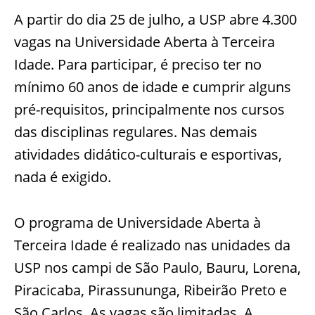
A partir do dia 25 de julho, a USP abre 4.300
vagas na Universidade Aberta à Terceira
Idade. Para participar, é preciso ter no
mínimo 60 anos de idade e cumprir alguns
pré-requisitos, principalmente nos cursos
das disciplinas regulares. Nas demais
atividades didático-culturais e esportivas,
nada é exigido.
O programa de Universidade Aberta à
Terceira Idade é realizado nas unidades da
USP nos campi de São Paulo, Bauru, Lorena,
Piracicaba, Pirassununga, Ribeirão Preto e
São Carlos. As vagas são limitadas. A