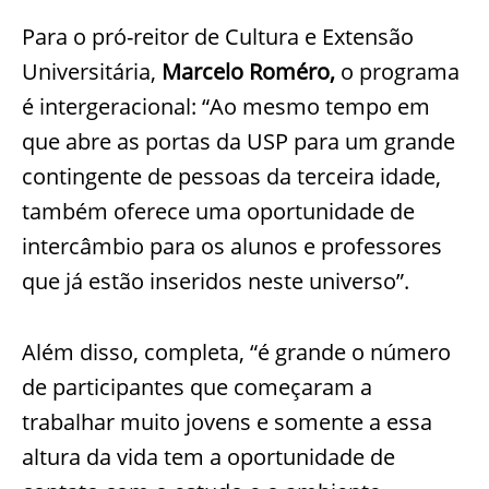
Para o pró-reitor de Cultura e Extensão
Universitária,
Marcelo Roméro
,
o programa
é intergeracional: “Ao mesmo tempo em
que abre as portas da USP para um grande
contingente de pessoas da terceira idade,
também oferece uma oportunidade de
intercâmbio para os alunos e professores
que já estão inseridos neste universo”.
Além disso, completa, “é grande o número
de participantes que começaram a
trabalhar muito jovens e somente a essa
altura da vida tem a oportunidade de