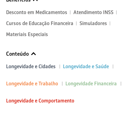
Desconto em Medicamentos
Atendimento INSS
Cursos de Educação Financeira
Simuladores
Materiais Especiais
Conteúdo
Longevidade e Cidades
Longevidade e Saúde
Longevidade e Trabalho
Longevidade Financeira
Longevidade e Comportamento