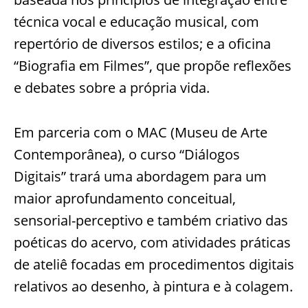
técnica vocal e educação musical, com
repertório de diversos estilos; e a oficina
“Biografia em Filmes”, que propõe reflexões
e debates sobre a própria vida.
Em parceria com o MAC (Museu de Arte
Contemporânea), o curso “Diálogos
Digitais” trará uma abordagem para um
maior aprofundamento conceitual,
sensorial-perceptivo e também criativo das
poéticas do acervo, com atividades práticas
de ateliê focadas em procedimentos digitais
relativos ao desenho, à pintura e à colagem.