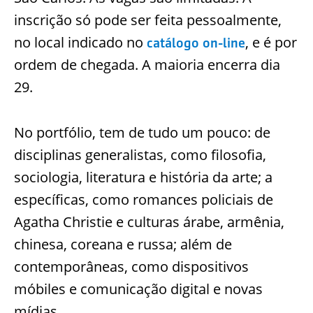
inscrição só pode ser feita pessoalmente,
no local indicado no
, e é por
catálogo on-line
ordem de chegada. A maioria encerra dia
29.
No portfólio, tem de tudo um pouco: de
disciplinas generalistas, como filosofia,
sociologia, literatura e história da arte; a
específicas, como romances policiais de
Agatha Christie e culturas árabe, armênia,
chinesa, coreana e russa; além de
contemporâneas, como dispositivos
móbiles e comunicação digital e novas
mídias.