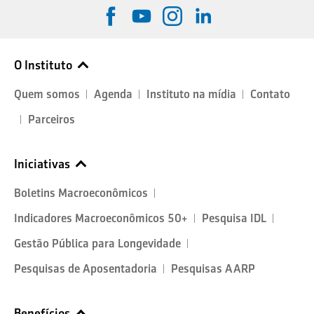
O Instituto
Quem somos
Agenda
Instituto na mídia
Contato
Parceiros
Iniciativas
Boletins Macroeconômicos
Indicadores Macroeconômicos 50+
Pesquisa IDL
Gestão Pública para Longevidade
Pesquisas de Aposentadoria
Pesquisas AARP
Benefícios