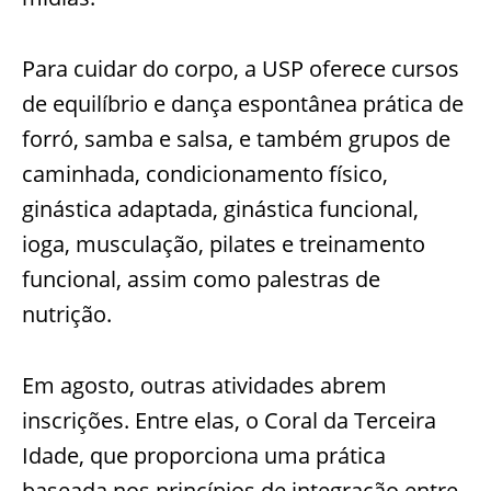
Para cuidar do corpo, a USP oferece cursos
de equilíbrio e dança espontânea prática de
forró, samba e salsa, e também grupos de
caminhada, condicionamento físico,
ginástica adaptada, ginástica funcional,
ioga, musculação, pilates e treinamento
funcional, assim como palestras de
nutrição.
Em agosto, outras atividades abrem
inscrições. Entre elas, o Coral da Terceira
Idade, que proporciona uma prática
baseada nos princípios de integração entre