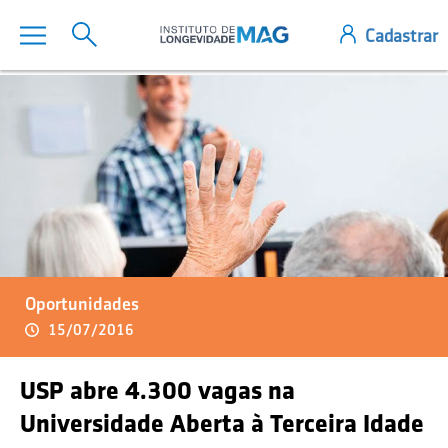
Oportunidades
15/07/2016
USP abre 4.300 vagas na
Universidade Aberta à Terceira Idade