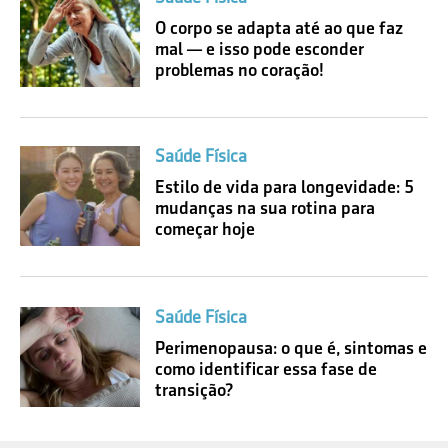
O corpo se adapta até ao que faz
mal — e isso pode esconder
problemas no coração!
Saúde Física
Estilo de vida para longevidade: 5
mudanças na sua rotina para
começar hoje
Saúde Física
Perimenopausa: o que é, sintomas e
como identificar essa fase de
transição?