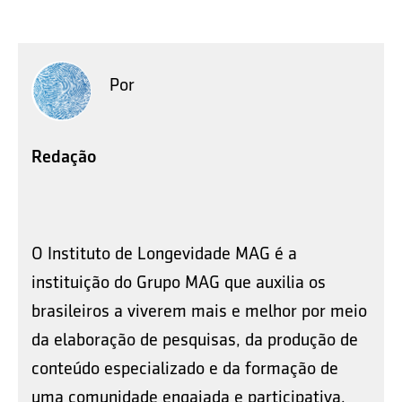
Por
Redação
O Instituto de Longevidade MAG é a
instituição do Grupo MAG que auxilia os
brasileiros a viverem mais e melhor por meio
da elaboração de pesquisas, da produção de
conteúdo especializado e da formação de
uma comunidade engajada e participativa.