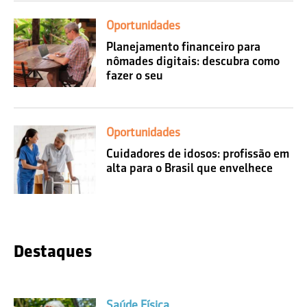
Oportunidades
Planejamento financeiro para
nômades digitais: descubra como
fazer o seu
Oportunidades
Cuidadores de idosos: profissão em
alta para o Brasil que envelhece
Destaques
Saúde Física