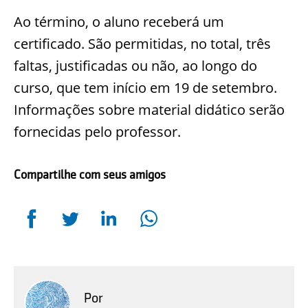
Ao término, o aluno receberá um
certificado. São permitidas, no total, três
faltas, justificadas ou não, ao longo do
curso, que tem início em 19 de setembro.
Informações sobre material didático serão
fornecidas pelo professor.
Compartilhe com seus amigos
Por