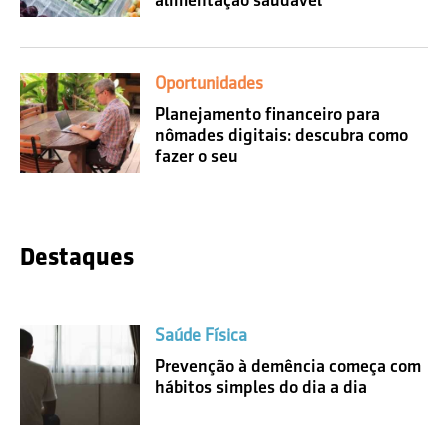
alimentação saudável
Oportunidades
Planejamento financeiro para
nômades digitais: descubra como
fazer o seu
Destaques
Saúde Física
Prevenção à demência começa com
hábitos simples do dia a dia