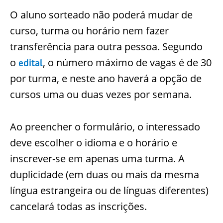
O aluno sorteado não poderá mudar de
curso, turma ou horário nem fazer
transferência para outra pessoa. Segundo
o
, o número máximo de vagas é de 30
edital
por turma, e neste ano haverá a opção de
cursos uma ou duas vezes por semana.
Ao preencher o formulário, o interessado
deve escolher o idioma e o horário e
inscrever-se em apenas uma turma. A
duplicidade (em duas ou mais da mesma
língua estrangeira ou de línguas diferentes)
cancelará todas as inscrições.