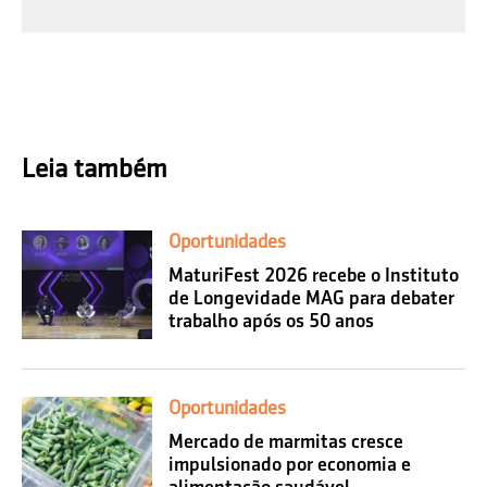
Leia também
Oportunidades
MaturiFest 2026 recebe o Instituto
de Longevidade MAG para debater
trabalho após os 50 anos
Oportunidades
Mercado de marmitas cresce
impulsionado por economia e