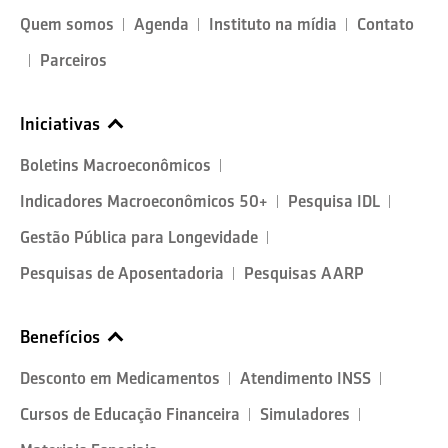
Quem somos
Agenda
Instituto na mídia
Contato
Parceiros
Iniciativas
Boletins Macroeconômicos
Indicadores Macroeconômicos 50+
Pesquisa IDL
Gestão Pública para Longevidade
Pesquisas de Aposentadoria
Pesquisas AARP
Benefícios
Desconto em Medicamentos
Atendimento INSS
Cursos de Educação Financeira
Simuladores