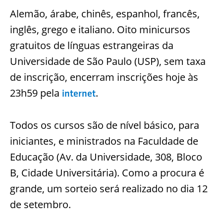
Alemão, árabe, chinês, espanhol, francês,
inglês, grego e italiano. Oito minicursos
gratuitos de línguas estrangeiras da
Universidade de São Paulo (USP), sem taxa
de inscrição, encerram inscrições hoje às
23h59 pela
.
internet
Todos os cursos são de nível básico, para
iniciantes, e ministrados na Faculdade de
Educação (Av. da Universidade, 308, Bloco
B, Cidade Universitária). Como a procura é
grande, um sorteio será realizado no dia 12
de setembro.