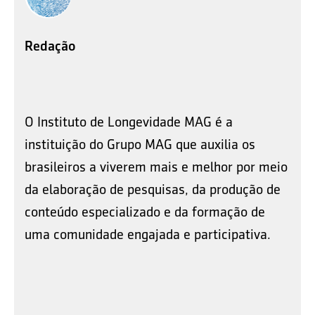
Redação
O Instituto de Longevidade MAG é a
instituição do Grupo MAG que auxilia os
brasileiros a viverem mais e melhor por meio
da elaboração de pesquisas, da produção de
conteúdo especializado e da formação de
uma comunidade engajada e participativa.