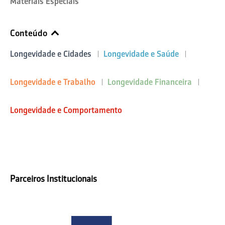
Materiais Especiais
Conteúdo
Longevidade e Cidades
Longevidade e Saúde
Longevidade e Trabalho
Longevidade Financeira
Longevidade e Comportamento
Parceiros Institucionais