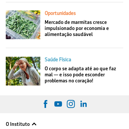
Oportunidades
Mercado de marmitas cresce
impulsionado por economia e
alimentação saudável
Saúde Física
O corpo se adapta até ao que faz
mal — e isso pode esconder
problemas no coração!
O Instituto