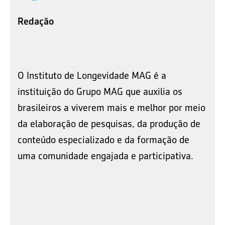
Redação
O Instituto de Longevidade MAG é a
instituição do Grupo MAG que auxilia os
brasileiros a viverem mais e melhor por meio
da elaboração de pesquisas, da produção de
conteúdo especializado e da formação de
uma comunidade engajada e participativa.