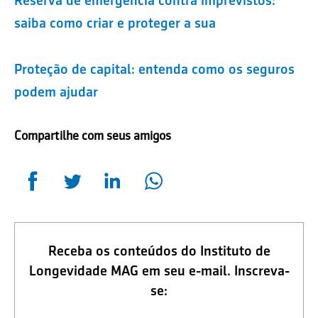
saiba como criar e proteger a sua
Proteção de capital: entenda como os seguros
podem ajudar
Compartilhe com seus amigos
Receba os conteúdos do Instituto de
Longevidade MAG em seu e-mail. Inscreva-
se: