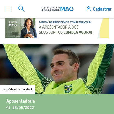
Salty View/Shutterstock
Aposentadoria
18/05/2022