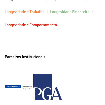
Longevidade e Trabalho
Longevidade Financeira
Longevidade e Comportamento
Parceiros Institucionais