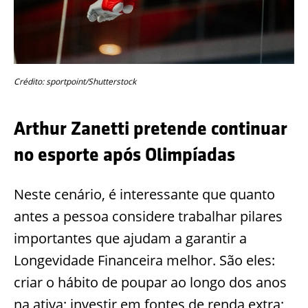
Crédito: sportpoint/Shutterstock
Arthur Zanetti pretende continuar
no esporte após Olimpíadas
Neste cenário, é interessante que quanto
antes a pessoa considere trabalhar pilares
importantes que ajudam a garantir a
Longevidade Financeira melhor. São eles:
criar o hábito de poupar ao longo dos anos
na ativa; investir em fontes de renda extra;