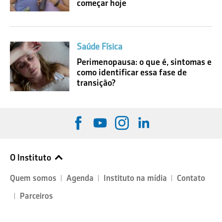
começar hoje
Saúde Física
Perimenopausa: o que é, sintomas e
como identificar essa fase de
transição?
O Instituto
Quem somos
Agenda
Instituto na mídia
Contato
Parceiros