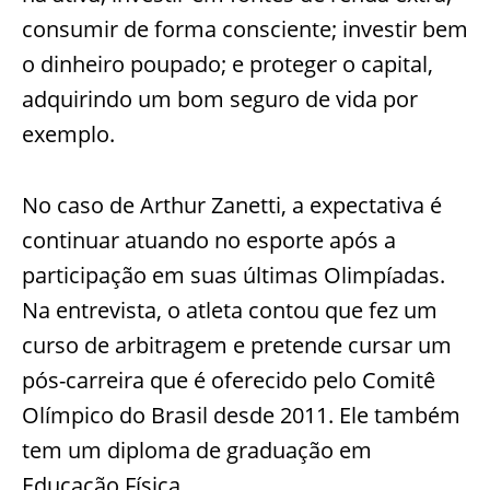
consumir de forma consciente; investir bem
o dinheiro poupado; e proteger o capital,
adquirindo um bom seguro de vida por
exemplo.
No caso de Arthur Zanetti, a expectativa é
continuar atuando no esporte após a
participação em suas últimas Olimpíadas.
Na entrevista, o atleta contou que fez um
curso de arbitragem e pretende cursar um
pós-carreira que é oferecido pelo Comitê
Olímpico do Brasil desde 2011. Ele também
tem um diploma de graduação em
Educação Física.