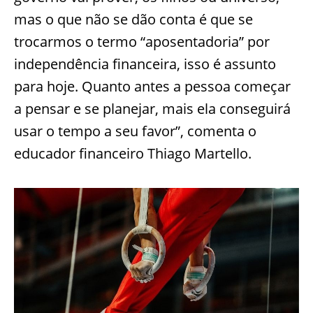
mas o que não se dão conta é que se
trocarmos o termo “aposentadoria” por
independência financeira, isso é assunto
para hoje. Quanto antes a pessoa começar
a pensar e se planejar, mais ela conseguirá
usar o tempo a seu favor”, comenta o
educador financeiro Thiago Martello.