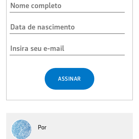
ASSINAR
Por