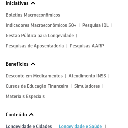
Iniciativas
Boletins Macroeconômicos
Indicadores Macroeconômicos 50+
Pesquisa IDL
Gestão Pública para Longevidade
Pesquisas de Aposentadoria
Pesquisas AARP
Benefícios
Desconto em Medicamentos
Atendimento INSS
Cursos de Educação Financeira
Simuladores
Materiais Especiais
Conteúdo
Longevidade e Cidades
Longevidade e Saúde