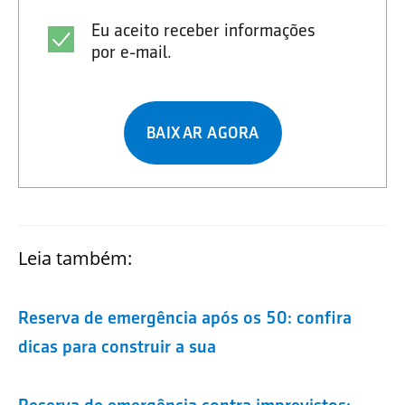
Eu aceito receber informações
por e-mail.
BAIXAR AGORA
Leia também:
Reserva de emergência após os 50: confira
dicas para construir a sua
Reserva de emergência contra imprevistos: