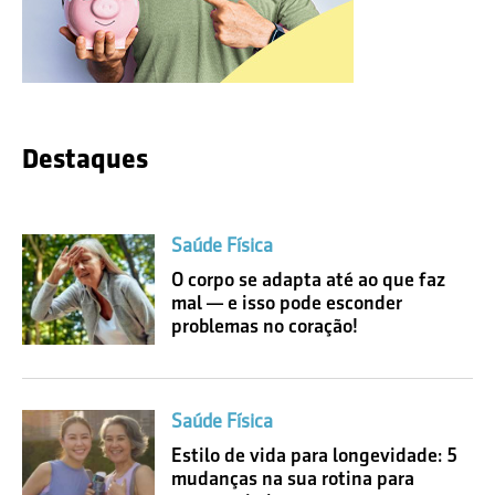
Destaques
Saúde Física
O corpo se adapta até ao que faz
mal — e isso pode esconder
problemas no coração!
Saúde Física
Estilo de vida para longevidade: 5
mudanças na sua rotina para