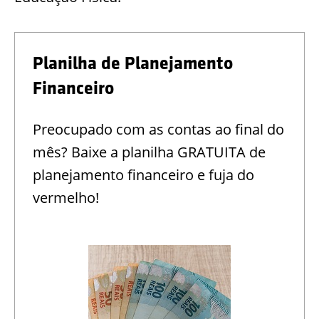
Planilha de Planejamento
Financeiro
Preocupado com as contas ao final do
mês? Baixe a planilha GRATUITA de
planejamento financeiro e fuja do
vermelho!