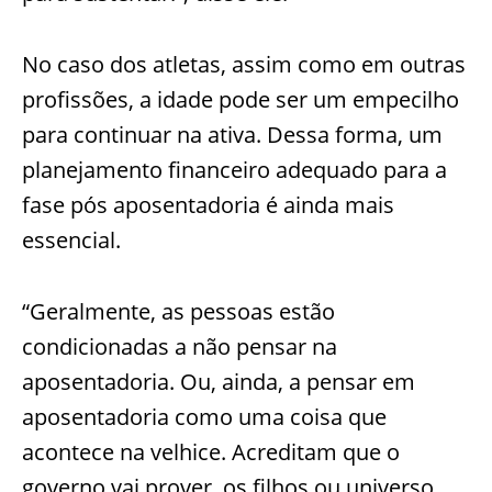
No caso dos atletas, assim como em outras
profissões, a idade pode ser um empecilho
para continuar na ativa. Dessa forma, um
planejamento financeiro adequado para a
fase pós aposentadoria é ainda mais
essencial.
“Geralmente, as pessoas estão
condicionadas a não pensar na
aposentadoria. Ou, ainda, a pensar em
aposentadoria como uma coisa que
acontece na velhice. Acreditam que o
governo vai prover, os filhos ou universo,