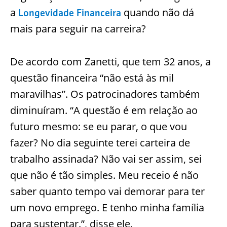
a
quando não dá
Longevidade Financeira
mais para seguir na carreira?
De acordo com Zanetti, que tem 32 anos, a
questão financeira “não está às mil
maravilhas”. Os patrocinadores também
diminuíram. “A questão é em relação ao
futuro mesmo: se eu parar, o que vou
fazer? No dia seguinte terei carteira de
trabalho assinada? Não vai ser assim, sei
que não é tão simples. Meu receio é não
saber quanto tempo vai demorar para ter
um novo emprego. E tenho minha família
para sustentar.”, disse ele.