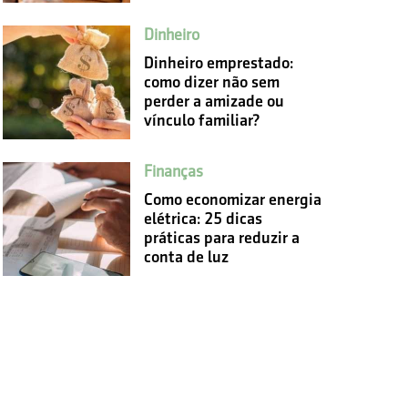
Dinheiro
Dinheiro emprestado:
como dizer não sem
perder a amizade ou
vínculo familiar?
Finanças
Como economizar energia
elétrica: 25 dicas
práticas para reduzir a
conta de luz