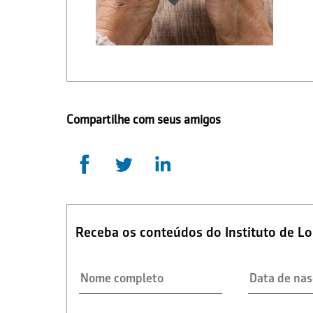
Compartilhe com seus amigos
Receba os conteúdos do Instituto de L