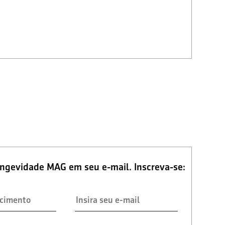
ongevidade MAG em seu e-mail. Inscreva-se: