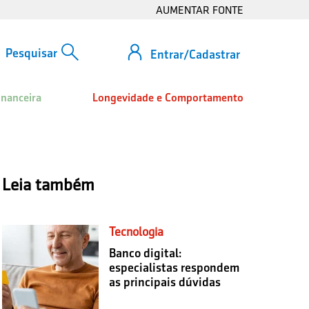
AUMENTAR FONTE
Entrar/Cadastrar
inanceira
Longevidade e Comportamento
Leia também
Tecnologia
Banco digital:
especialistas respondem
as principais dúvidas