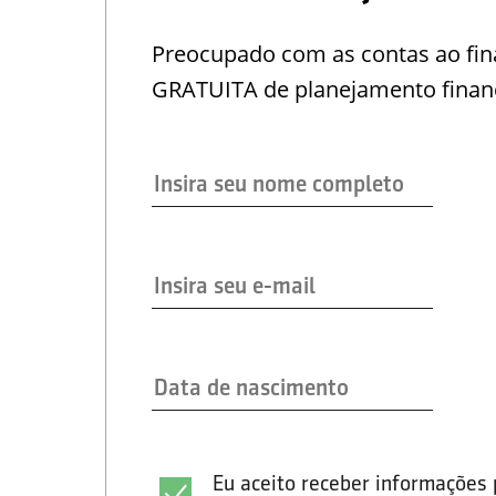
Preocupado com as contas ao fina
GRATUITA de planejamento financ
Eu aceito receber informações 