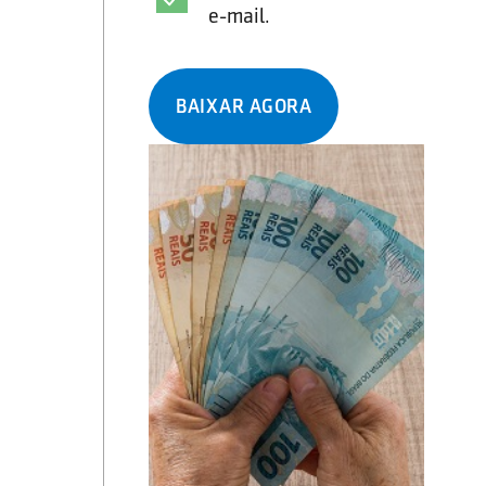
e-mail.
BAIXAR AGORA