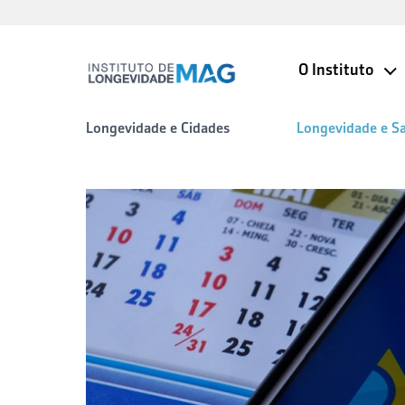
O Instituto
Longevidade e Cidades
Longevidade e S