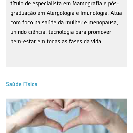
título de especialista em Mamografia e pós-
graduação em Alergologia e Imunologia. Atua
com foco na saúde da mulher e menopausa,
unindo ciência, tecnologia para promover
bem-estar em todas as fases da vida.
Saúde Física