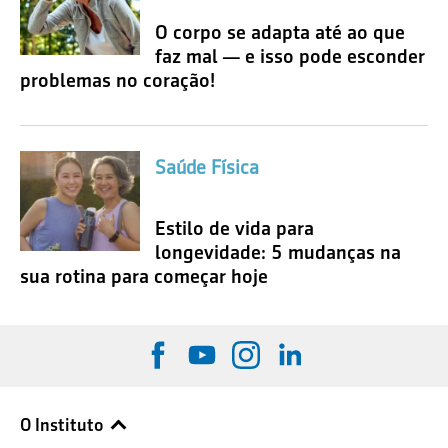
O corpo se adapta até ao que
faz mal — e isso pode esconder
problemas no coração!
Saúde Física
Estilo de vida para
longevidade: 5 mudanças na
sua rotina para começar hoje
O Instituto