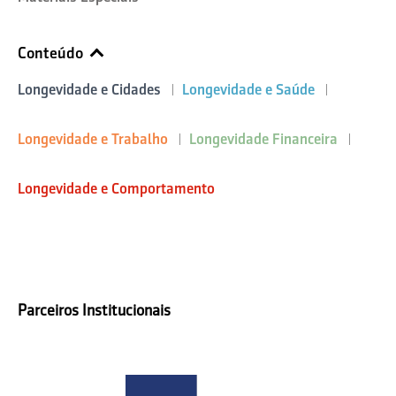
Conteúdo
Longevidade e Cidades
Longevidade e Saúde
Longevidade e Trabalho
Longevidade Financeira
Longevidade e Comportamento
Parceiros Institucionais