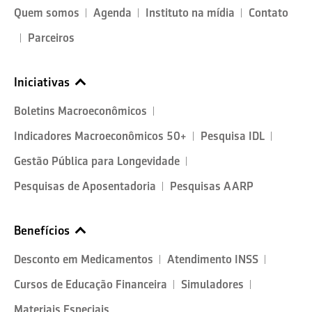
Quem somos
Agenda
Instituto na mídia
Contato
Parceiros
Iniciativas
Boletins Macroeconômicos
Indicadores Macroeconômicos 50+
Pesquisa IDL
Gestão Pública para Longevidade
Pesquisas de Aposentadoria
Pesquisas AARP
Benefícios
Desconto em Medicamentos
Atendimento INSS
Cursos de Educação Financeira
Simuladores
Materiais Especiais