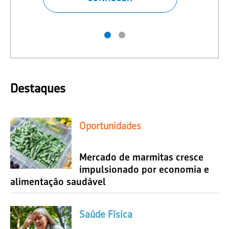
Destaques
Oportunidades
Mercado de marmitas cresce
impulsionado por economia e
alimentação saudável
Saúde Física