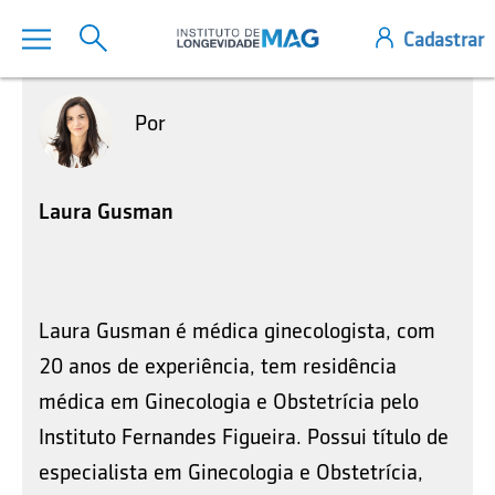
Por
Laura Gusman
Laura Gusman é médica ginecologista, com
20 anos de experiência, tem residência
médica em Ginecologia e Obstetrícia pelo
Instituto Fernandes Figueira. Possui título de
especialista em Ginecologia e Obstetrícia,