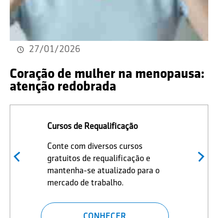
27/01/2026
Coração de mulher na menopausa:
atenção redobrada
Cursos de Requalificação
Conte com diversos cursos
gratuitos de requalificação e
mantenha-se atualizado para o
mercado de trabalho.
CONHECER