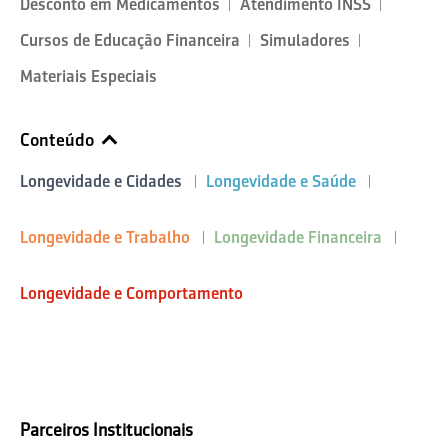
Desconto em Medicamentos
Atendimento INSS
Cursos de Educação Financeira
Simuladores
Materiais Especiais
Conteúdo
Longevidade e Cidades
Longevidade e Saúde
Longevidade e Trabalho
Longevidade Financeira
Longevidade e Comportamento
Parceiros Institucionais