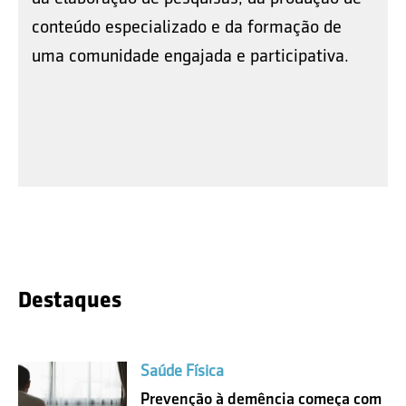
conteúdo especializado e da formação de
uma comunidade engajada e participativa.
Destaques
Saúde Física
Prevenção à demência começa com