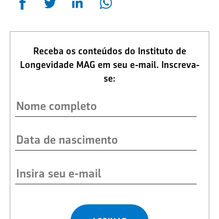
Receba os conteúdos do Instituto de
Longevidade MAG em seu e-mail. Inscreva-
se: