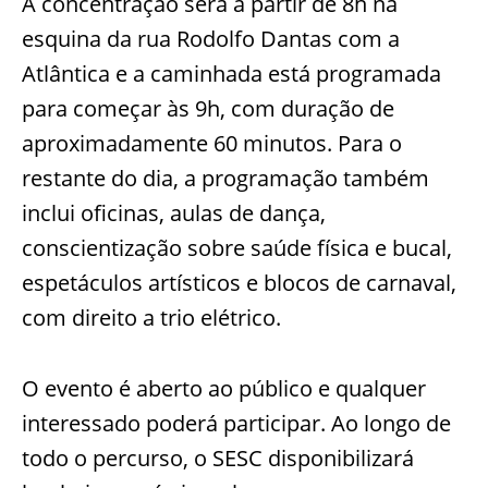
A concentração será a partir de 8h na
esquina da rua Rodolfo Dantas com a
Atlântica e a caminhada está programada
para começar às 9h, com duração de
aproximadamente 60 minutos. Para o
restante do dia, a programação também
inclui oficinas, aulas de dança,
conscientização sobre saúde física e bucal,
espetáculos artísticos e blocos de carnaval,
com direito a trio elétrico.
O evento é aberto ao público e qualquer
interessado poderá participar. Ao longo de
todo o percurso, o SESC disponibilizará