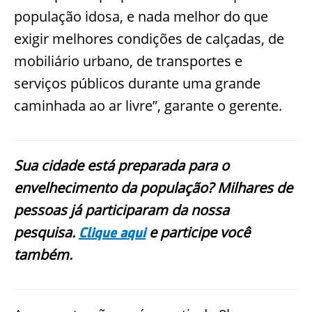
população idosa, e nada melhor do que
exigir melhores condições de calçadas, de
mobiliário urbano, de transportes e
serviços públicos durante uma grande
caminhada ao ar livre”, garante o gerente.
Sua cidade está preparada para o
envelhecimento da população? Milhares de
pessoas já participaram da nossa
pesquisa.
e participe você
Clique aqui
também.