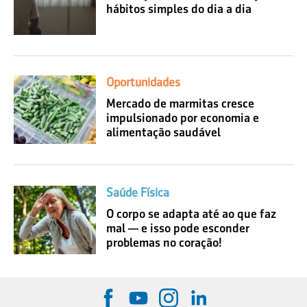
hábitos simples do dia a dia
Oportunidades
Mercado de marmitas cresce
impulsionado por economia e
alimentação saudável
Saúde Física
O corpo se adapta até ao que faz
mal — e isso pode esconder
problemas no coração!