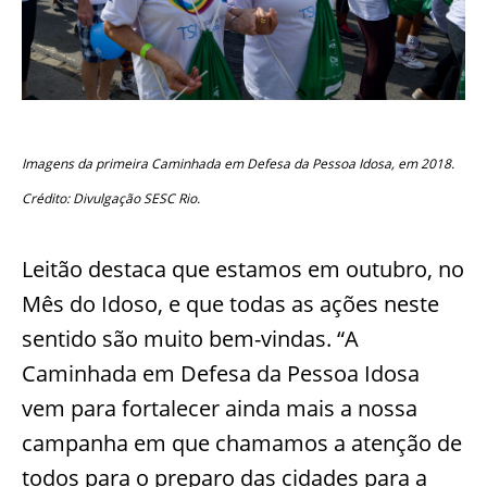
Imagens da primeira Caminhada em Defesa da Pessoa Idosa, em 2018.
Crédito: Divulgação SESC Rio.
Leitão destaca que estamos em outubro, no
Mês do Idoso, e que todas as ações neste
sentido são muito bem-vindas. “A
Caminhada em Defesa da Pessoa Idosa
vem para fortalecer ainda mais a nossa
campanha em que chamamos a atenção de
todos para o preparo das cidades para a