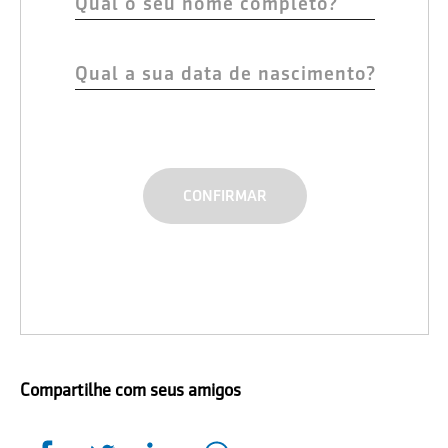
Compartilhe com seus amigos