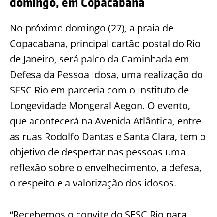
domingo, em Copacabana
No próximo domingo (27), a praia de
Copacabana, principal cartão postal do Rio
de Janeiro, será palco da Caminhada em
Defesa da Pessoa Idosa, uma realização do
SESC Rio em parceria com o Instituto de
Longevidade Mongeral Aegon. O evento,
que acontecerá na Avenida Atlântica, entre
as ruas Rodolfo Dantas e Santa Clara, tem o
objetivo de despertar nas pessoas uma
reflexão sobre o envelhecimento, a defesa,
o respeito e a valorização dos idosos.
“Recebemos o convite do SESC Rio para