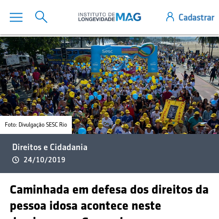
Foto: Divulgação SESC Rio
Direitos e Cidadania
24/10/2019
Caminhada em defesa dos direitos da
pessoa idosa acontece neste