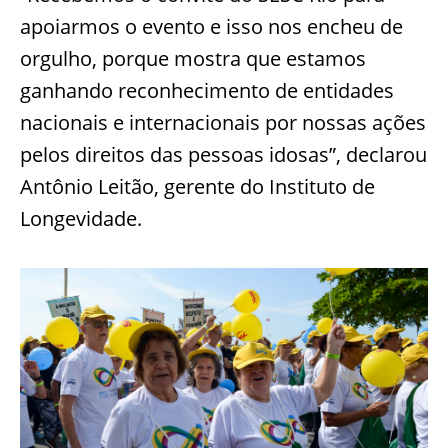
apoiarmos o evento e isso nos encheu de
orgulho, porque mostra que estamos
ganhando reconhecimento de entidades
nacionais e internacionais por nossas ações
pelos direitos das pessoas idosas”, declarou
Antônio Leitão, gerente do Instituto de
Longevidade.