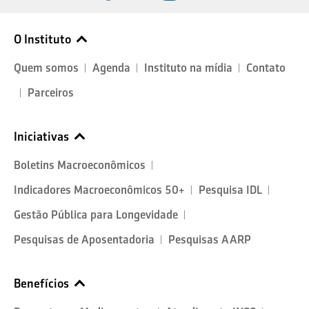
O Instituto
Quem somos
Agenda
Instituto na mídia
Contato
Parceiros
Iniciativas
Boletins Macroeconômicos
Indicadores Macroeconômicos 50+
Pesquisa IDL
Gestão Pública para Longevidade
Pesquisas de Aposentadoria
Pesquisas AARP
Benefícios