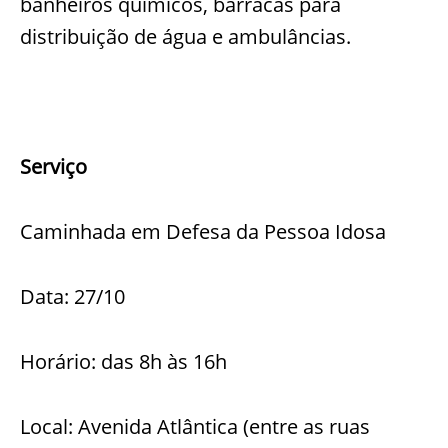
banheiros químicos, barracas para
distribuição de água e ambulâncias.
Serviço
Caminhada em Defesa da Pessoa Idosa
Data: 27/10
Horário: das 8h às 16h
Local: Avenida Atlântica (entre as ruas