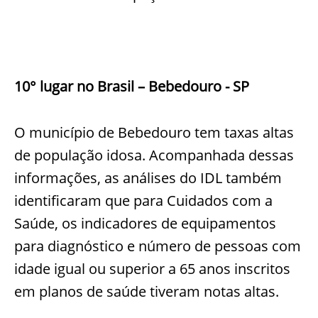
10° lugar no Brasil – Bebedouro - SP
O município de Bebedouro tem taxas altas
de população idosa. Acompanhada dessas
informações, as análises do IDL também
identificaram que para Cuidados com a
Saúde, os indicadores de equipamentos
para diagnóstico e número de pessoas com
idade igual ou superior a 65 anos inscritos
em planos de saúde tiveram notas altas.