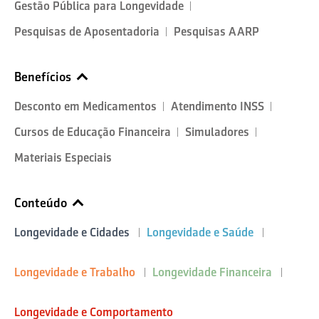
Gestão Pública para Longevidade
Pesquisas de Aposentadoria
Pesquisas AARP
Benefícios
Desconto em Medicamentos
Atendimento INSS
Cursos de Educação Financeira
Simuladores
Materiais Especiais
Conteúdo
Longevidade e Cidades
Longevidade e Saúde
Longevidade e Trabalho
Longevidade Financeira
Longevidade e Comportamento