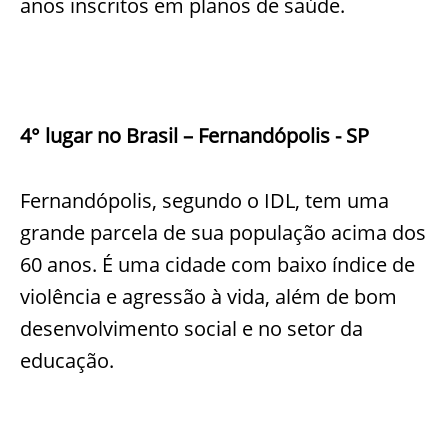
anos inscritos em planos de saúde.
4° lugar no Brasil – Fernandópolis - SP
Fernandópolis, segundo o IDL, tem uma
grande parcela de sua população acima dos
60 anos. É uma cidade com baixo índice de
violência e agressão à vida, além de bom
desenvolvimento social e no setor da
educação.