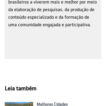
brasileiros a viverem mais e melhor por meio
da elaboração de pesquisas, da produção de
conteúdo especializado e da formação de
uma comunidade engajada e participativa.
Leia também
Melhores Cidades