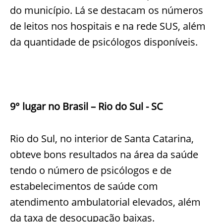
do município. Lá se destacam os números
de leitos nos hospitais e na rede SUS, além
da quantidade de psicólogos disponíveis.
9° lugar no Brasil – Rio do Sul - SC
Rio do Sul, no interior de Santa Catarina,
obteve bons resultados na área da saúde
tendo o número de psicólogos e de
estabelecimentos de saúde com
atendimento ambulatorial elevados, além
da taxa de desocupação baixas.