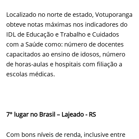
Localizado no norte de estado, Votuporanga
obteve notas máximas nos indicadores do
IDL de Educação e Trabalho e Cuidados
com a Saúde como: número de docentes
capacitados ao ensino de idosos, número
de horas-aulas e hospitais com filiação a
escolas médicas.
7° lugar no Brasil – Lajeado - RS
Com bons níveis de renda, inclusive entre