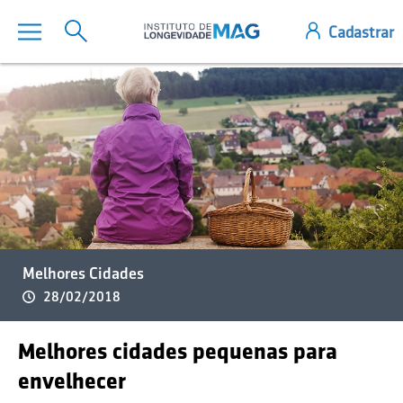
Melhores Cidades
28/02/2018
Melhores cidades pequenas para
envelhecer