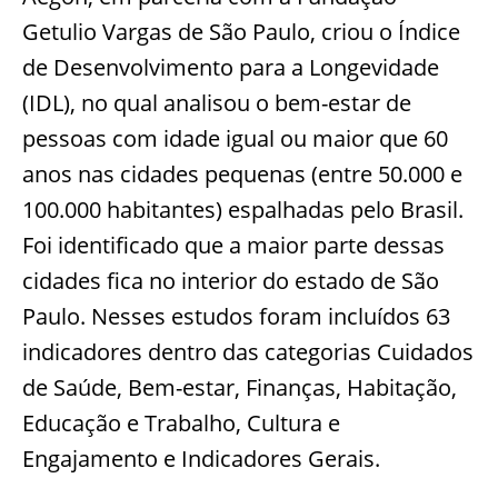
Getulio Vargas de São Paulo, criou o Índice
de Desenvolvimento para a Longevidade
(IDL), no qual analisou o bem-estar de
pessoas com idade igual ou maior que 60
anos nas cidades pequenas (entre 50.000 e
100.000 habitantes) espalhadas pelo Brasil.
Foi identificado que a maior parte dessas
cidades fica no interior do estado de São
Paulo. Nesses estudos foram incluídos 63
indicadores dentro das categorias Cuidados
de Saúde, Bem-estar, Finanças, Habitação,
Educação e Trabalho, Cultura e
Engajamento e Indicadores Gerais.