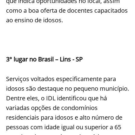
que indica oportunidades no local, assim
como a boa oferta de docentes capacitados
ao ensino de idosos.
3° lugar no Brasil – Lins - SP
Serviços voltados especificamente para
idosos são destaque no pequeno município.
Dentre eles, o IDL identificou que há
variadas opções de condomínios
residenciais para idosos e alto número de
pessoas com idade igual ou superior a 65