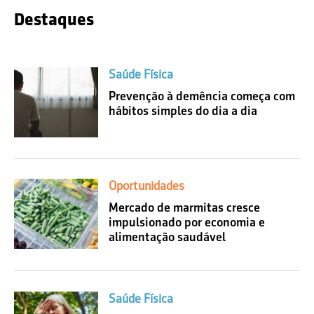
Destaques
Saúde Física
Prevenção à demência começa com
hábitos simples do dia a dia
Oportunidades
Mercado de marmitas cresce
impulsionado por economia e
alimentação saudável
Saúde Física