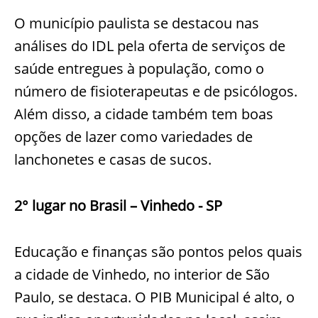
O município paulista se destacou nas
análises do IDL pela oferta de serviços de
saúde entregues à população, como o
número de fisioterapeutas e de psicólogos.
Além disso, a cidade também tem boas
opções de lazer como variedades de
lanchonetes e casas de sucos.
2° lugar no Brasil – Vinhedo - SP
Educação e finanças são pontos pelos quais
a cidade de Vinhedo, no interior de São
Paulo, se destaca. O PIB Municipal é alto, o