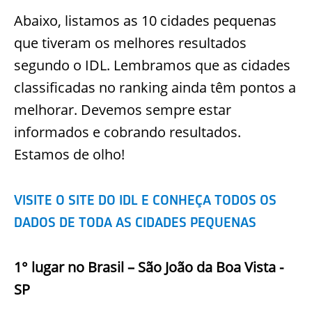
Abaixo, listamos as 10 cidades pequenas
que tiveram os melhores resultados
segundo o IDL. Lembramos que as cidades
classificadas no ranking ainda têm pontos a
melhorar. Devemos sempre estar
informados e cobrando resultados.
Estamos de olho!
VISITE O SITE DO IDL E CONHEÇA TODOS OS
DADOS DE TODA AS CIDADES PEQUENAS
1° lugar no Brasil – São João da Boa Vista -
SP