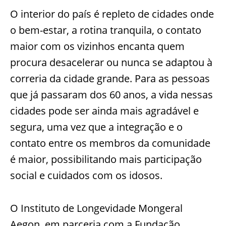
O interior do país é repleto de cidades onde
o bem-estar, a rotina tranquila, o contato
maior com os vizinhos encanta quem
procura desacelerar ou nunca se adaptou à
correria da cidade grande. Para as pessoas
que já passaram dos 60 anos, a vida nessas
cidades pode ser ainda mais agradável e
segura, uma vez que a integração e o
contato entre os membros da comunidade
é maior, possibilitando mais participação
social e cuidados com os idosos.
O Instituto de Longevidade Mongeral
Aegon, em parceria com a Fundação