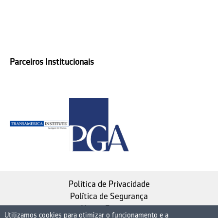
Parceiros Institucionais
Política de Privacidade
Política de Segurança
Nosso Estatuto
Utilizamos cookies para otimizar o funcionamento e a