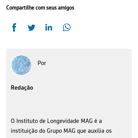
Compartilhe com seus amigos
Por
Redação
O Instituto de Longevidade MAG é a
instituição do Grupo MAG que auxilia os