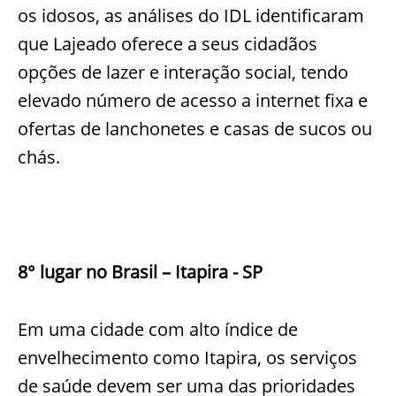
os idosos, as análises do IDL identificaram
que Lajeado oferece a seus cidadãos
opções de lazer e interação social, tendo
elevado número de acesso a internet fixa e
ofertas de lanchonetes e casas de sucos ou
chás.
8° lugar no Brasil – Itapira - SP
Em uma cidade com alto índice de
envelhecimento como Itapira, os serviços
de saúde devem ser uma das prioridades