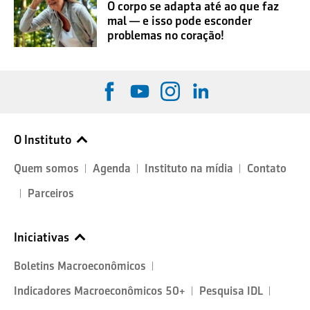
O corpo se adapta até ao que faz
mal — e isso pode esconder
problemas no coração!
O Instituto
Quem somos
Agenda
Instituto na mídia
Contato
Parceiros
Iniciativas
Boletins Macroeconômicos
Indicadores Macroeconômicos 50+
Pesquisa IDL