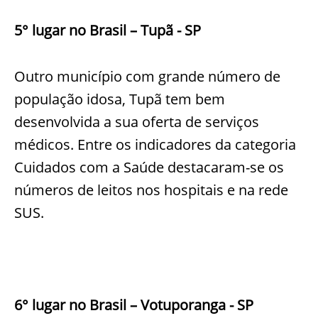
5° lugar no Brasil – Tupã - SP
Outro município com grande número de
população idosa, Tupã tem bem
desenvolvida a sua oferta de serviços
médicos. Entre os indicadores da categoria
Cuidados com a Saúde destacaram-se os
números de leitos nos hospitais e na rede
SUS.
6° lugar no Brasil – Votuporanga - SP