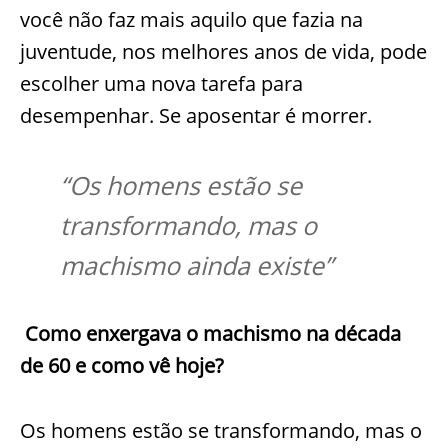
você não faz mais aquilo que fazia na
juventude, nos melhores anos de vida, pode
escolher uma nova tarefa para
desempenhar. Se aposentar é morrer.
“Os homens estão se
transformando, mas o
machismo ainda existe”
Como enxergava o machismo na década
de 60 e como vê hoje?
Os homens estão se transformando, mas o