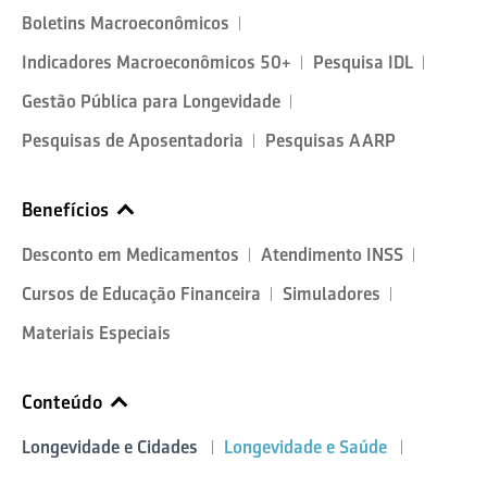
Boletins Macroeconômicos
Indicadores Macroeconômicos 50+
Pesquisa IDL
Gestão Pública para Longevidade
Pesquisas de Aposentadoria
Pesquisas AARP
Benefícios
Desconto em Medicamentos
Atendimento INSS
Cursos de Educação Financeira
Simuladores
Materiais Especiais
Conteúdo
Longevidade e Cidades
Longevidade e Saúde