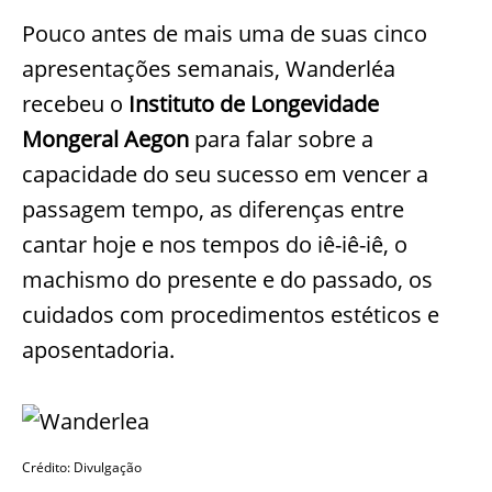
Pouco antes de mais uma de suas cinco
apresentações semanais, Wanderléa
recebeu o
Instituto de Longevidade
Mongeral Aegon
para falar sobre a
capacidade do seu sucesso em vencer a
passagem tempo, as diferenças entre
cantar hoje e nos tempos do iê-iê-iê, o
machismo do presente e do passado, os
cuidados com procedimentos estéticos e
aposentadoria.
Crédito: Divulgação