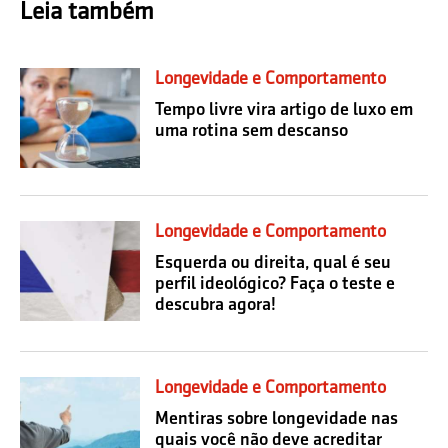
Leia também
Longevidade e Comportamento
Tempo livre vira artigo de luxo em
uma rotina sem descanso
Longevidade e Comportamento
Esquerda ou direita, qual é seu
perfil ideológico? Faça o teste e
descubra agora!
Longevidade e Comportamento
Mentiras sobre longevidade nas
quais você não deve acreditar