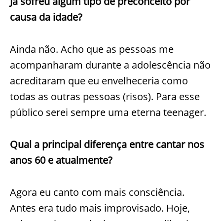
Já sofreu algum tipo de preconceito por
causa da idade?
Ainda não. Acho que as pessoas me
acompanharam durante a adolescência não
acreditaram que eu envelheceria como
todas as outras pessoas (risos). Para esse
público serei sempre uma eterna teenager.
Qual a principal diferença entre cantar nos
anos 60 e atualmente?
Agora eu canto com mais consciência.
Antes era tudo mais improvisado. Hoje,