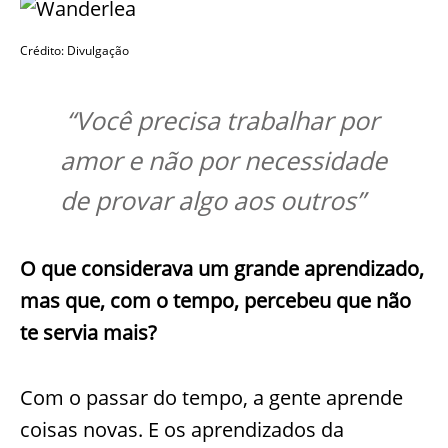
Crédito: Divulgação
“Você precisa trabalhar por
amor e não por necessidade
de provar algo aos outros”
O que considerava um grande aprendizado,
mas que, com o tempo, percebeu que não
te servia mais?
Com o passar do tempo, a gente aprende
coisas novas. E os aprendizados da