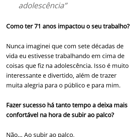
adolescência”
Como ter 71 anos impactou o seu trabalho?
Nunca imaginei que com sete décadas de
vida eu estivesse trabalhando em cima de
coisas que fiz na adolescência. Isso é muito
interessante e divertido, além de trazer
muita alegria para o público e para mim.
Fazer sucesso há tanto tempo a deixa mais
confortável na hora de subir ao palco?
Não… Ao subir ao palco,