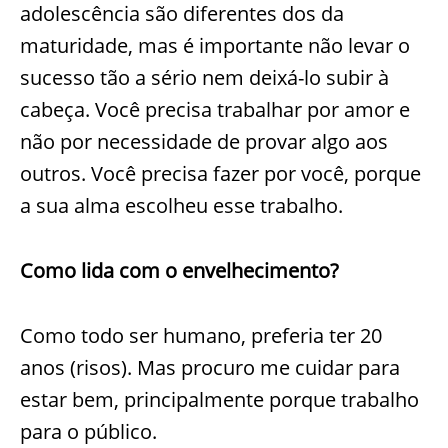
adolescência são diferentes dos da
maturidade, mas é importante não levar o
sucesso tão a sério nem deixá-lo subir à
cabeça. Você precisa trabalhar por amor e
não por necessidade de provar algo aos
outros. Você precisa fazer por você, porque
a sua alma escolheu esse trabalho.
Como lida com o envelhecimento?
Como todo ser humano, preferia ter 20
anos (risos). Mas procuro me cuidar para
estar bem, principalmente porque trabalho
para o público.