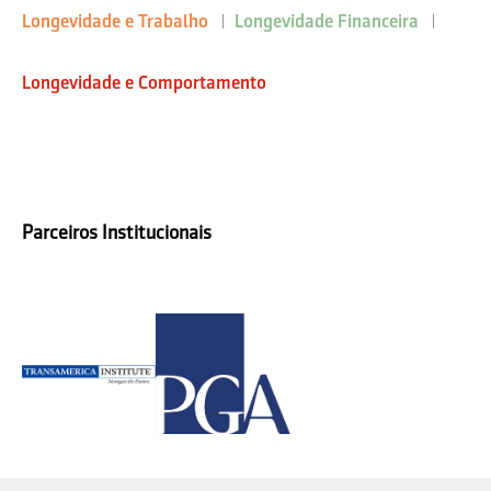
Longevidade e Trabalho
Longevidade Financeira
Longevidade e Comportamento
Parceiros Institucionais