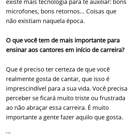
existe mais tecnologia para te auxiliar: bons
microfones, bons retornos… Coisas que
não existiam naquela época.
O que você tem de mais importante para
ensinar aos cantores em início de carreira?
Que é preciso ter certeza de que você
realmente gosta de cantar, que isso é
imprescindível para a sua vida. Você precisa
perceber se ficará muito triste ou frustrada
ao não abraçar essa carreira. É muito
importante a gente fazer aquilo que gosta.