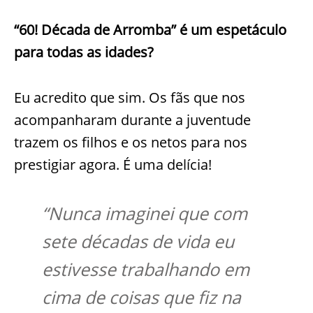
“60! Década de Arromba” é um espetáculo
para todas as idades?
Eu acredito que sim. Os fãs que nos
acompanharam durante a juventude
trazem os filhos e os netos para nos
prestigiar agora. É uma delícia!
“Nunca imaginei que com
sete décadas de vida eu
estivesse trabalhando em
cima de coisas que fiz na