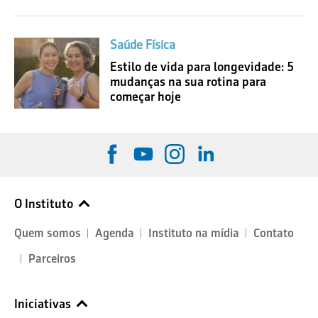
Saúde Física
Estilo de vida para longevidade: 5
mudanças na sua rotina para
começar hoje
O Instituto
Quem somos
Agenda
Instituto na mídia
Contato
Parceiros
Iniciativas