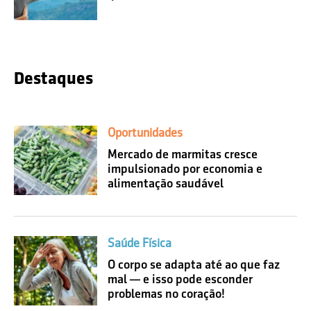
Destaques
Oportunidades
Mercado de marmitas cresce
impulsionado por economia e
alimentação saudável
Saúde Física
O corpo se adapta até ao que faz
mal — e isso pode esconder
problemas no coração!