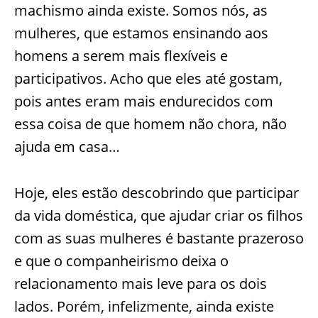
machismo ainda existe. Somos nós, as
mulheres, que estamos ensinando aos
homens a serem mais flexíveis e
participativos. Acho que eles até gostam,
pois antes eram mais endurecidos com
essa coisa de que homem não chora, não
ajuda em casa…
Hoje, eles estão descobrindo que participar
da vida doméstica, que ajudar criar os filhos
com as suas mulheres é bastante prazeroso
e que o companheirismo deixa o
relacionamento mais leve para os dois
lados. Porém, infelizmente, ainda existe