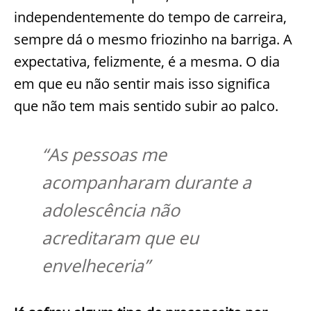
independentemente do tempo de carreira,
sempre dá o mesmo friozinho na barriga. A
expectativa, felizmente, é a mesma. O dia
em que eu não sentir mais isso significa
que não tem mais sentido subir ao palco.
“As pessoas me
acompanharam durante a
adolescência não
acreditaram que eu
envelheceria”