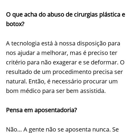
O que acha do abuso de cirurgias plástica e
botox?
A tecnologia está à nossa disposição para
nos ajudar a melhorar, mas é preciso ter
critério para não exagerar e se deformar. O
resultado de um procedimento precisa ser
natural. Então, é necessário procurar um
bom médico para ser bem assistida.
Pensa em aposentadoria?
Não… A gente não se aposenta nunca. Se