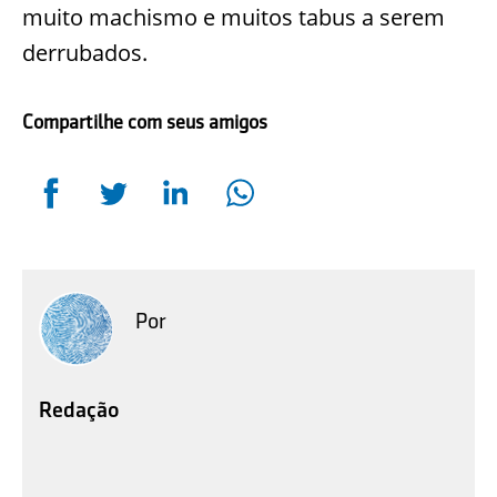
muito machismo e muitos tabus a serem
derrubados.
Compartilhe com seus amigos
Por
Redação