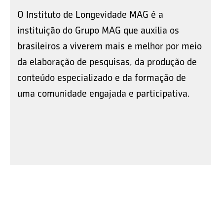
O Instituto de Longevidade MAG é a
instituição do Grupo MAG que auxilia os
brasileiros a viverem mais e melhor por meio
da elaboração de pesquisas, da produção de
conteúdo especializado e da formação de
uma comunidade engajada e participativa.