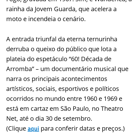
rainha da Jovem Guarda, que acelera a
moto e incendeia o cenário.
A entrada triunfal da eterna ternurinha
derruba o queixo do público que lota a
plateia do espetáculo “60! Década de
Arromba” – um documentário musical que
narra os principais acontecimentos
artísticos, sociais, esportivos e políticos
ocorridos no mundo entre 1960 e 1969 e
está em cartaz em São Paulo, no Theatro
Net, até o dia 30 de setembro.
(Clique
para conferir datas e preços.)
aqui