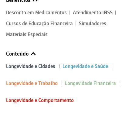
Benefícios
Desconto em Medicamentos
Atendimento INSS
Cursos de Educação Financeira
Simuladores
Materiais Especiais
Conteúdo
Longevidade e Cidades
Longevidade e Saúde
Longevidade e Trabalho
Longevidade Financeira
Longevidade e Comportamento