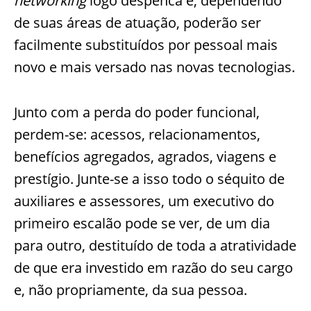
networking
logo despenca e, dependendo
de suas áreas de atuação, poderão ser
facilmente substituídos por pessoal mais
novo e mais versado nas novas tecnologias.
Junto com a perda do poder funcional,
perdem-se: acessos, relacionamentos,
benefícios agregados, agrados, viagens e
prestígio. Junte-se a isso todo o séquito de
auxiliares e assessores, um executivo do
primeiro escalão pode se ver, de um dia
para outro, destituído de toda a atratividade
de que era investido em razão do seu cargo
e, não propriamente, da sua pessoa.