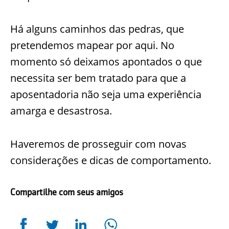
Há alguns caminhos das pedras, que
pretendemos mapear por aqui. No
momento só deixamos apontados o que
necessita ser bem tratado para que a
aposentadoria não seja uma experiência
amarga e desastrosa.
Haveremos de prosseguir com novas
considerações e dicas de comportamento.
Compartilhe com seus amigos