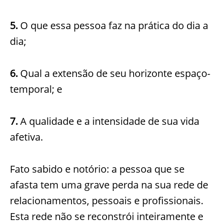
5.
O que essa pessoa faz na prática do dia a
dia;
6.
Qual a extensão de seu horizonte espaço-
temporal; e
7.
A qualidade e a intensidade de sua vida
afetiva.
Fato sabido e notório: a pessoa que se
afasta tem uma grave perda na sua rede de
relacionamentos, pessoais e profissionais.
Esta rede não se reconstrói inteiramente e