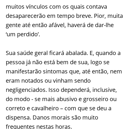
muitos vínculos com os quais contava
desaparecerão em tempo breve. Pior, muita
gente até então afável, haverá de dar-lhe
‘um perdido’.
Sua saúde geral ficará abalada. E, quando a
pessoa já não está bem de sua, logo se
manifestarão sintomas que, até então, nem
eram notados ou vinham sendo
negligenciados. Isso dependerá, inclusive,
do modo - se mais abusivo e grosseiro ou
correto e cavalheiro – com que se deu a
dispensa. Danos morais são muito
frequentes nestas horas.