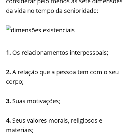
considerar pelo menos as sete dimensões
da vida no tempo da senioridade:
1.
Os relacionamentos interpessoais;
2.
A relação que a pessoa tem com o seu
corpo;
3.
Suas motivações;
4.
Seus valores morais, religiosos e
materiais;