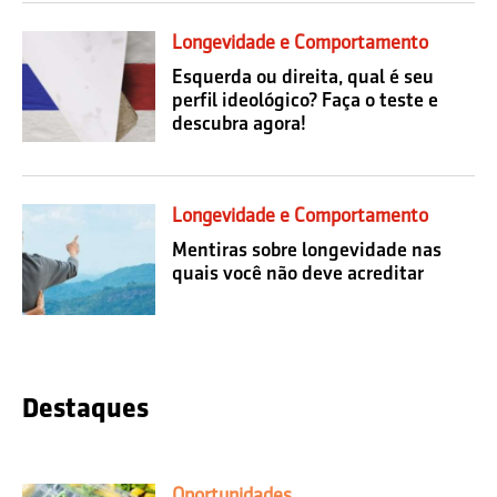
Longevidade e Comportamento
Esquerda ou direita, qual é seu
perfil ideológico? Faça o teste e
descubra agora!
Longevidade e Comportamento
Mentiras sobre longevidade nas
quais você não deve acreditar
Destaques
Oportunidades