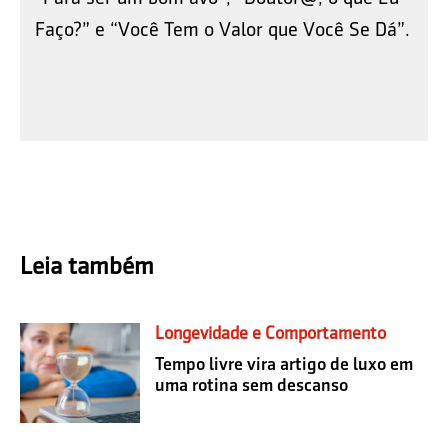
Faço?” e “Você Tem o Valor que Você Se Dá”.
Leia também
Longevidade e Comportamento
Tempo livre vira artigo de luxo em
uma rotina sem descanso