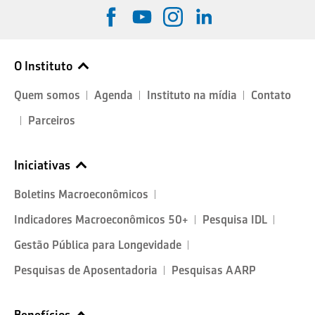
O Instituto
Quem somos
Agenda
Instituto na mídia
Contato
Parceiros
Iniciativas
Boletins Macroeconômicos
Indicadores Macroeconômicos 50+
Pesquisa IDL
Gestão Pública para Longevidade
Pesquisas de Aposentadoria
Pesquisas AARP