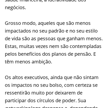
negócios.
Grosso modo, aqueles que são menos
impactados no seu padrão e no seu estilo
de vida são as pessoas que ganham menos.
Estas, muitas vezes nem são contempladas
pelos benefícios dos planos de pensão. E
têm menos ambição.
Os altos executivos, ainda que não sintam
os impactos no seu bolso, com certeza se
ressentirão muito por deixarem de
participar dos círculos de poder. Sua