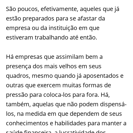
São poucos, efetivamente, aqueles que já
estão preparados para se afastar da
empresa ou da instituição em que
estiveram trabalhando até então.
Há empresas que assimilam bem a
presença dos mais velhos em seus
quadros, mesmo quando já aposentados e
outras que exercem muitas formas de
pressão para coloca-los para fora. Há,
também, aquelas que não podem dispensá-
los, na medida em que dependem de seus
conhecimentos e habilidades para manter a
saúde financeira, a lucratividade dos