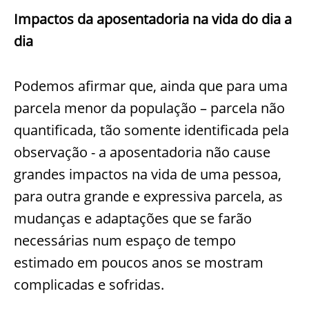
Impactos da aposentadoria na vida do dia a
dia
Podemos afirmar que, ainda que para uma
parcela menor da população – parcela não
quantificada, tão somente identificada pela
observação - a aposentadoria não cause
grandes impactos na vida de uma pessoa,
para outra grande e expressiva parcela, as
mudanças e adaptações que se farão
necessárias num espaço de tempo
estimado em poucos anos se mostram
complicadas e sofridas.