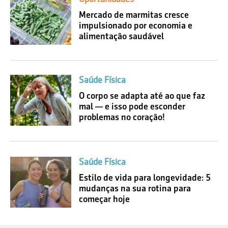
Mercado de marmitas cresce
impulsionado por economia e
alimentação saudável
Saúde Física
O corpo se adapta até ao que faz
mal — e isso pode esconder
problemas no coração!
Saúde Física
Estilo de vida para longevidade: 5
mudanças na sua rotina para
começar hoje