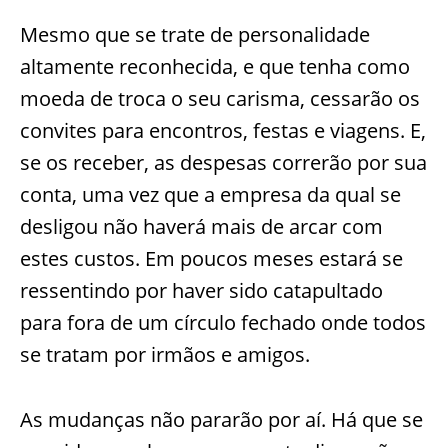
Mesmo que se trate de personalidade
altamente reconhecida, e que tenha como
moeda de troca o seu carisma, cessarão os
convites para encontros, festas e viagens. E,
se os receber, as despesas correrão por sua
conta, uma vez que a empresa da qual se
desligou não haverá mais de arcar com
estes custos. Em poucos meses estará se
ressentindo por haver sido catapultado
para fora de um círculo fechado onde todos
se tratam por irmãos e amigos.
As mudanças não pararão por aí. Há que se