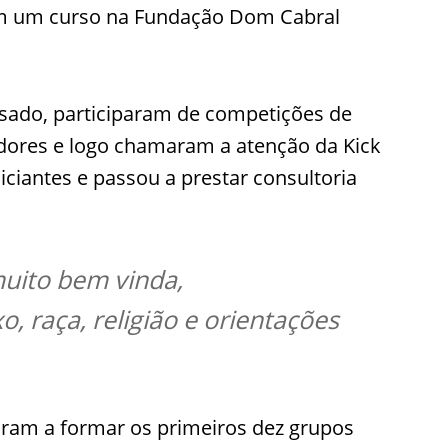
am um curso na Fundação Dom Cabral
sado, participaram de competições de
idores e logo chamaram a atenção da Kick
iciantes e passou a prestar consultoria
muito bem vinda,
 raça, religião e orientações
ram a formar os primeiros dez grupos