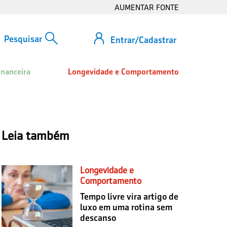
AUMENTAR FONTE
Entrar/Cadastrar
inanceira
Longevidade e Comportamento
Leia também
Longevidade e
Comportamento
Tempo livre vira artigo de
luxo em uma rotina sem
descanso