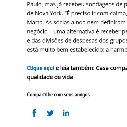
Paulo, mas já recebeu sondagens de pe
de Nova York. “É preciso ir com calm
Marta. As sócias ainda nem definira
negócio – uma alternativa é receber 
e das divisões de despesas dos grupos
está muito bem estabelecido: a har
e leia também:
Casa compar
Clique aqui
qualidade de vida
Compartilhe com seus amigos