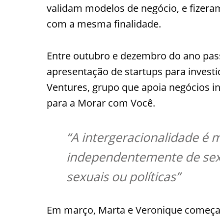
validam modelos de negócio, e fizer
com a mesma finalidade.
Entre outubro e dezembro do ano pas
apresentação de startups para invest
Ventures, grupo que apoia negócios in
para a Morar com Você.
“A intergeracionalidade é 
independentemente de sexo,
sexuais ou políticas”
Em março, Marta e Veronique começa