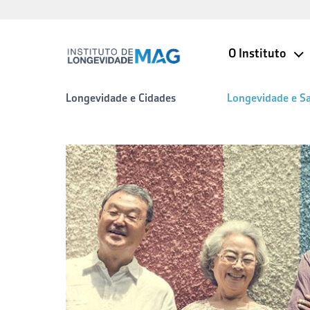
O Instituto
Longevidade e Cidades
Longevidade e S