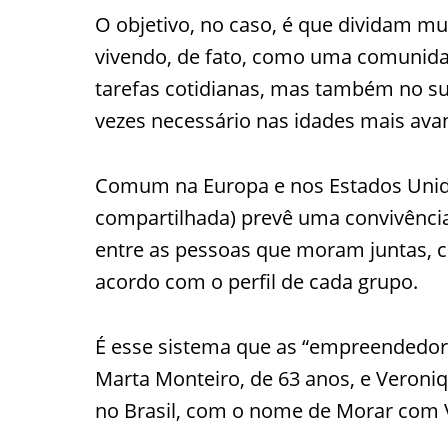
O objetivo, no caso, é que dividam mu
vivendo, de fato, como uma comunida
tarefas cotidianas, mas também no su
vezes necessário nas idades mais ava
Comum na Europa e nos Estados Uni
compartilhada) prevê uma convivênci
entre as pessoas que moram juntas, 
acordo com o perfil de cada grupo.
É esse sistema que as “empreendedor
Marta Monteiro, de 63 anos, e Veroni
no Brasil, com o nome de Morar com 