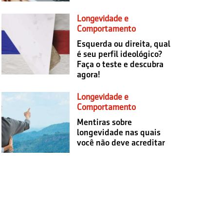
Longevidade e
Comportamento
Esquerda ou direita, qual
é seu perfil ideológico?
Faça o teste e descubra
agora!
Longevidade e
Comportamento
Mentiras sobre
longevidade nas quais
você não deve acreditar