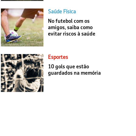
Saúde Física
No futebol com os
amigos, saiba como
evitar riscos à saúde
Esportes
10 gols que estão
guardados na memória