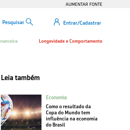
AUMENTAR FONTE
Entrar/Cadastrar
inanceira
Longevidade e Comportamento
Leia também
Economia
Como o resultado da
Copa do Mundo tem
influência na economia
do Brasil