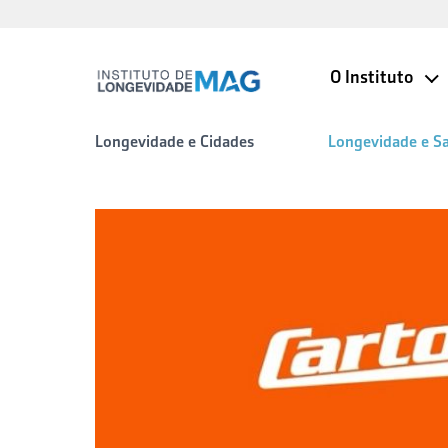
O Instituto
Longevidade e Cidades
Longevidade e S