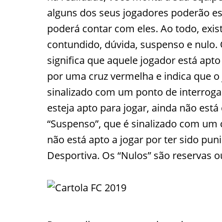
alguns dos seus jogadores poderão es
poderá contar com eles. Ao todo, exist
contundido, dúvida, suspenso e nulo. O
significa que aquele jogador está apto
por uma cruz vermelha e indica que o
sinalizado com um ponto de interroga
esteja apto para jogar, ainda não está 
“Suspenso”, que é sinalizado com um c
não está apto a jogar por ter sido pun
Desportiva. Os “Nulos” são reservas o