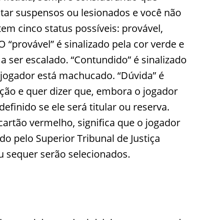
tar suspensos ou lesionados e você não
em cinco status possíveis: provável,
 “provável” é sinalizado pela cor verde e
 a ser escalado. “Contundido” é sinalizado
 jogador está machucado. “Dúvida” é
ção e quer dizer que, embora o jogador
definido se ele será titular ou reserva.
artão vermelho, significa que o jogador
ido pelo Superior Tribunal de Justiça
u sequer serão selecionados.