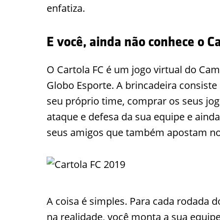
enfatiza.
E você, ainda não conhece o C
O Cartola FC é um jogo virtual do Cam
Globo Esporte. A brincadeira consiste 
seu próprio time, comprar os seus jog
ataque e defesa da sua equipe e ainda
seus amigos que também apostam n
A coisa é simples. Para cada rodada 
na realidade, você monta a sua equipe