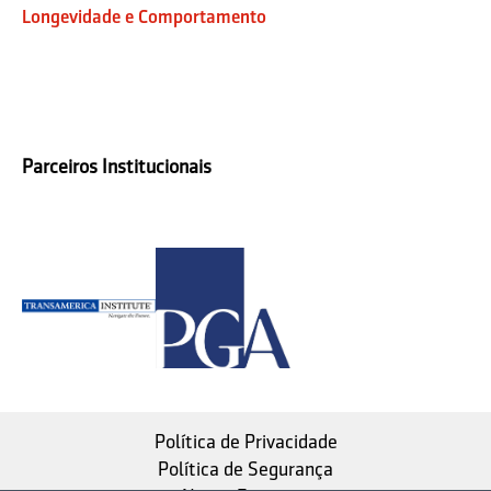
Longevidade e Comportamento
Parceiros Institucionais
Política de Privacidade
Política de Segurança