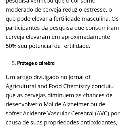
pesquisa verificou que o consumo
moderado de cerveja reduz o estresse, o
que pode elevar a fertilidade masculina. Os
participantes da pesquisa que consumiram
cerveja elevaram em aproximadamente
50% seu potencial de fertilidade.
Protege o cérebro
Um artigo divulgado no Jornal of
Agricultural and Food Chemistry concluiu
que as cervejas diminuem as chances de
desenvolver o Mal de Alzheimer ou de
sofrer Acidente Vascular Cerebral (AVC) por
causa de suas propriedades antioxidantes,