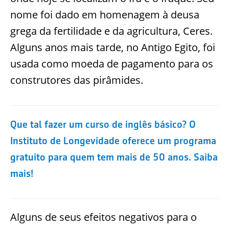
nome foi dado em homenagem à deusa
grega da fertilidade e da agricultura, Ceres.
Alguns anos mais tarde, no Antigo Egito, foi
usada como moeda de pagamento para os
construtores das pirâmides.
Que tal fazer um curso de inglês básico? O
Instituto de Longevidade oferece um programa
gratuito para quem tem mais de 50 anos. Saiba
mais!
Alguns de seus efeitos negativos para o