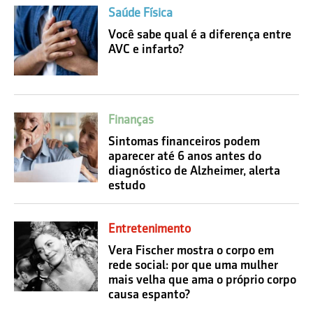
Saúde Física
Você sabe qual é a diferença entre
AVC e infarto?
Finanças
Sintomas financeiros podem
aparecer até 6 anos antes do
diagnóstico de Alzheimer, alerta
estudo
Entretenimento
Vera Fischer mostra o corpo em
rede social: por que uma mulher
mais velha que ama o próprio corpo
causa espanto?