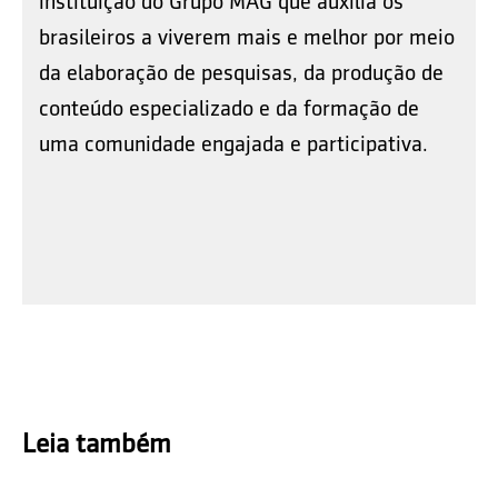
instituição do Grupo MAG que auxilia os
brasileiros a viverem mais e melhor por meio
da elaboração de pesquisas, da produção de
conteúdo especializado e da formação de
uma comunidade engajada e participativa.
Leia também