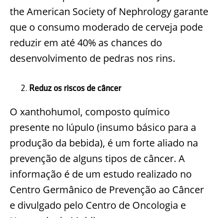
the American Society of Nephrology garante
que o consumo moderado de cerveja pode
reduzir em até 40% as chances do
desenvolvimento de pedras nos rins.
Reduz os riscos de câncer
O xanthohumol, composto químico
presente no lúpulo (insumo básico para a
produção da bebida), é um forte aliado na
prevenção de alguns tipos de câncer. A
informação é de um estudo realizado no
Centro Germânico de Prevenção ao Câncer
e divulgado pelo Centro de Oncologia e