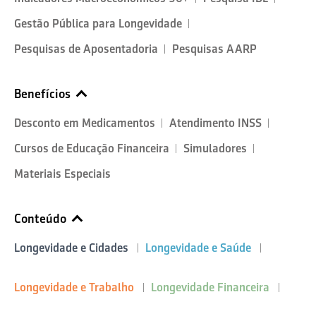
Gestão Pública para Longevidade
Pesquisas de Aposentadoria
Pesquisas AARP
Benefícios
Desconto em Medicamentos
Atendimento INSS
Cursos de Educação Financeira
Simuladores
Materiais Especiais
Conteúdo
Longevidade e Cidades
Longevidade e Saúde
Longevidade e Trabalho
Longevidade Financeira