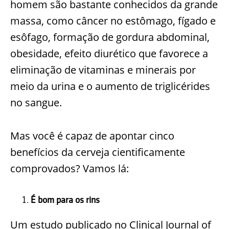
homem são bastante conhecidos da grande
massa, como câncer no estômago, fígado e
esôfago, formação de gordura abdominal,
obesidade, efeito diurético que favorece a
eliminação de vitaminas e minerais por
meio da urina e o aumento de triglicérides
no sangue.
Mas você é capaz de apontar cinco
benefícios da cerveja cientificamente
comprovados? Vamos lá:
É bom para os rins
Um estudo publicado no Clinical Journal of