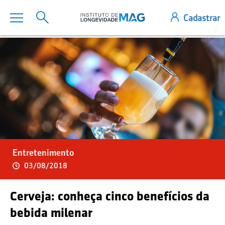
Entretenimento
03/08/2018
Cerveja: conheça cinco benefícios da
bebida milenar