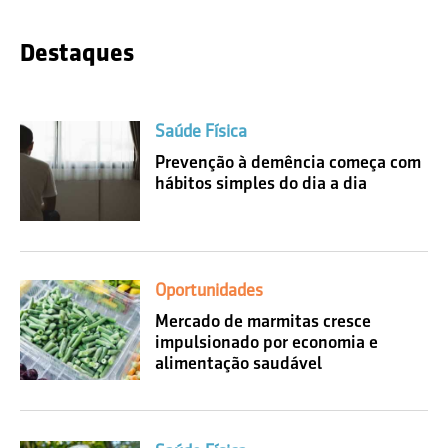
Destaques
Saúde Física
Prevenção à demência começa com
hábitos simples do dia a dia
Oportunidades
Mercado de marmitas cresce
impulsionado por economia e
alimentação saudável