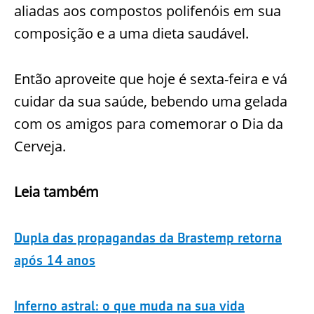
aliadas aos compostos polifenóis em sua
composição e a uma dieta saudável.
Então aproveite que hoje é sexta-feira e vá
cuidar da sua saúde, bebendo uma gelada
com os amigos para comemorar o Dia da
Cerveja.
Leia também
Dupla das propagandas da Brastemp retorna
após 14 anos
Inferno astral: o que muda na sua vida