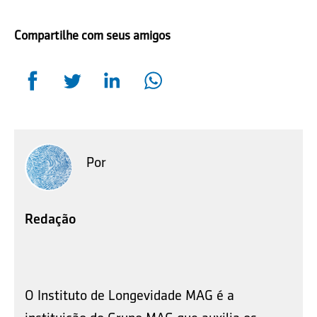
Compartilhe com seus amigos
Por
Redação
O Instituto de Longevidade MAG é a