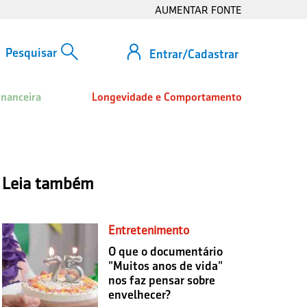
AUMENTAR FONTE
Entrar/Cadastrar
inanceira
Longevidade e Comportamento
Leia também
Entretenimento
O que o documentário
"Muitos anos de vida"
nos faz pensar sobre
envelhecer?