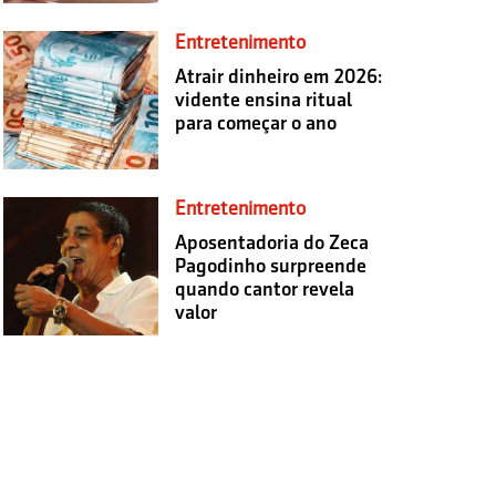
Entretenimento
Atrair dinheiro em 2026:
vidente ensina ritual
para começar o ano
Entretenimento
Aposentadoria do Zeca
Pagodinho surpreende
quando cantor revela
valor