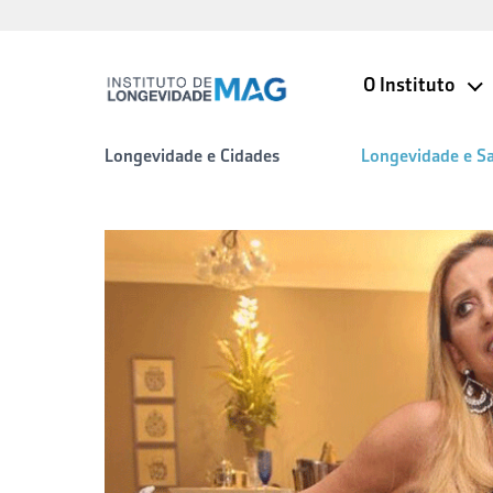
O Instituto
Longevidade e Cidades
Longevidade e S