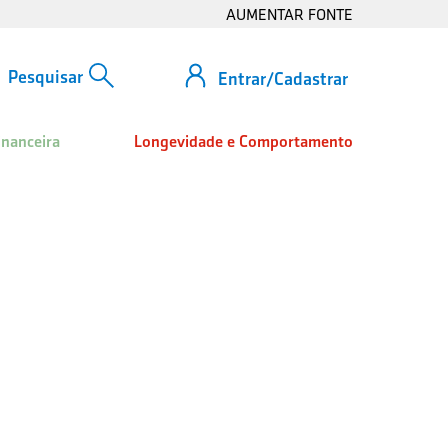
AUMENTAR FONTE
Entrar/Cadastrar
inanceira
Longevidade e Comportamento