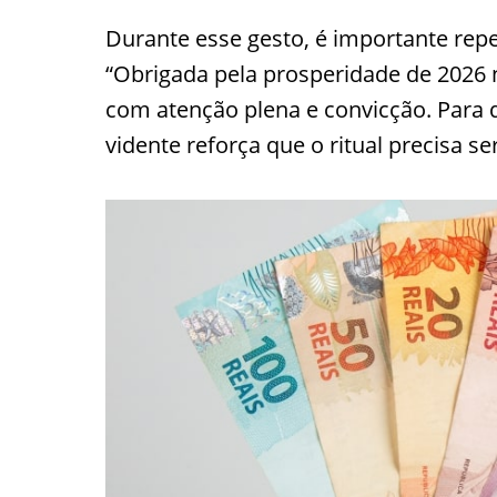
Durante esse gesto, é importante repet
“Obrigada pela prosperidade de 2026 n
com atenção plena e convicção. Para 
vidente reforça que o ritual precisa se