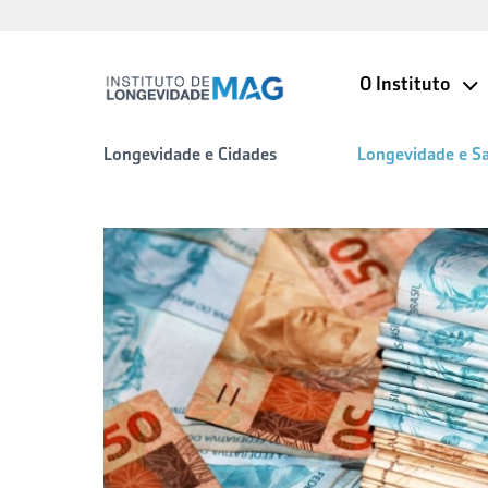
O Instituto
Longevidade e Cidades
Longevidade e S