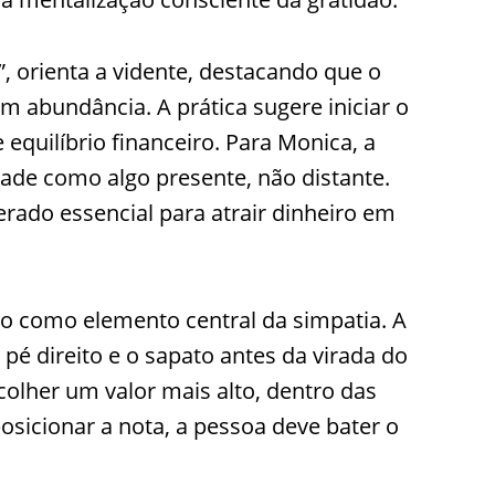
, orienta a vidente, destacando que o
 abundância. A prática sugere iniciar o
quilíbrio financeiro. Para Monica, a
ade como algo presente, não distante.
rado essencial para atrair dinheiro em
ico como elemento central da simpatia. A
pé direito e o sapato antes da virada do
olher um valor mais alto, dentro das
osicionar a nota, a pessoa deve bater o