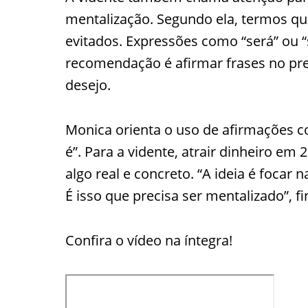
mentalização. Segundo ela, termos qu
evitados. Expressões como “será” ou “
recomendação é afirmar frases no pre
desejo.
Monica orienta o uso de afirmações c
é”. Para a vidente, atrair dinheiro em
algo real e concreto. “A ideia é focar
É isso que precisa ser mentalizado”, fin
Confira o vídeo na íntegra!