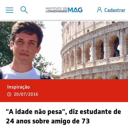
Inspiração
20/07/2016
"A idade não pesa", diz estudante de
24 anos sobre amigo de 73