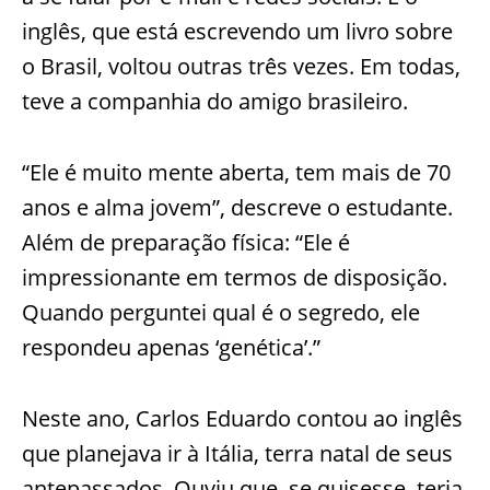
inglês, que está escrevendo um livro sobre
o Brasil, voltou outras três vezes. Em todas,
teve a companhia do amigo brasileiro.
“Ele é muito mente aberta, tem mais de 70
anos e alma jovem”, descreve o estudante.
Além de preparação física: “Ele é
impressionante em termos de disposição.
Quando perguntei qual é o segredo, ele
respondeu apenas ‘genética’.”
Neste ano, Carlos Eduardo contou ao inglês
que planejava ir à Itália, terra natal de seus
antepassados. Ouviu que, se quisesse, teria