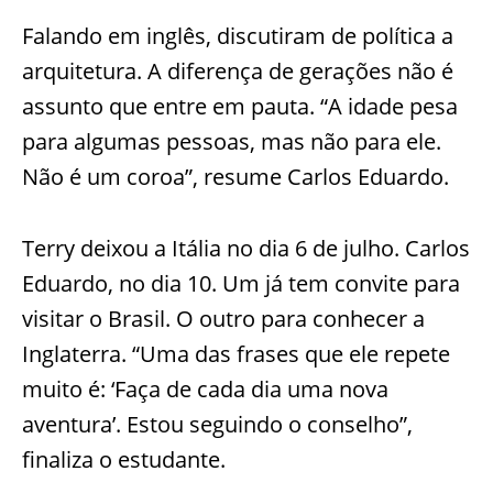
Falando em inglês, discutiram de política a
arquitetura. A diferença de gerações não é
assunto que entre em pauta. “A idade pesa
para algumas pessoas, mas não para ele.
Não é um coroa”, resume Carlos Eduardo.
Terry deixou a Itália no dia 6 de julho. Carlos
Eduardo, no dia 10. Um já tem convite para
visitar o Brasil. O outro para conhecer a
Inglaterra. “Uma das frases que ele repete
muito é: ‘Faça de cada dia uma nova
aventura’. Estou seguindo o conselho”,
finaliza o estudante.