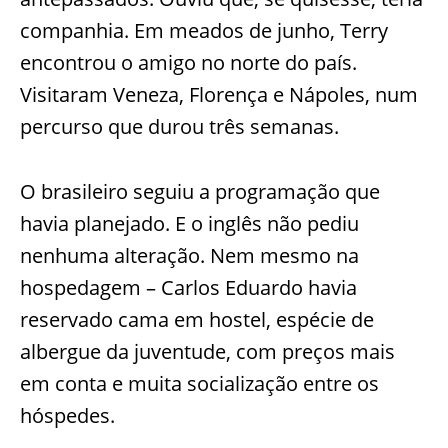
companhia. Em meados de junho, Terry
encontrou o amigo no norte do país.
Visitaram Veneza, Florença e Nápoles, num
percurso que durou três semanas.
O brasileiro seguiu a programação que
havia planejado. E o inglês não pediu
nenhuma alteração. Nem mesmo na
hospedagem – Carlos Eduardo havia
reservado cama em hostel, espécie de
albergue da juventude, com preços mais
em conta e muita socialização entre os
hóspedes.