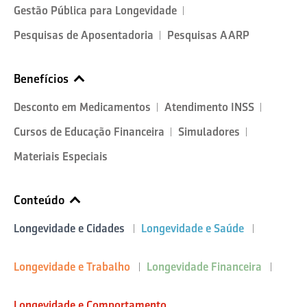
Gestão Pública para Longevidade
Pesquisas de Aposentadoria
Pesquisas AARP
Benefícios
Desconto em Medicamentos
Atendimento INSS
Cursos de Educação Financeira
Simuladores
Materiais Especiais
Conteúdo
Longevidade e Cidades
Longevidade e Saúde
Longevidade e Trabalho
Longevidade Financeira
Longevidade e Comportamento