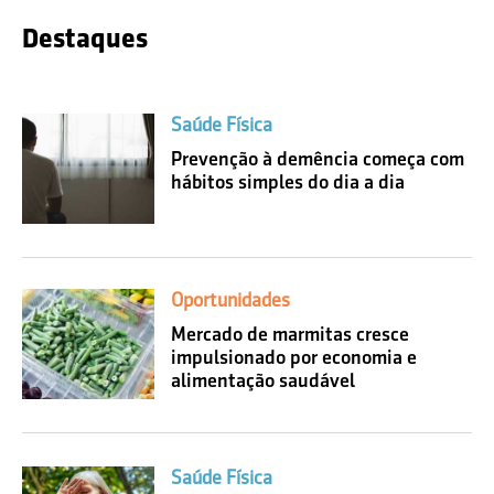
Destaques
Saúde Física
Prevenção à demência começa com
hábitos simples do dia a dia
Oportunidades
Mercado de marmitas cresce
impulsionado por economia e
alimentação saudável
Saúde Física