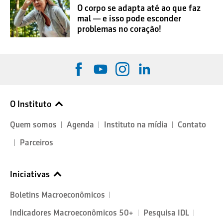
O corpo se adapta até ao que faz
mal — e isso pode esconder
problemas no coração!
O Instituto
Quem somos
Agenda
Instituto na mídia
Contato
Parceiros
Iniciativas
Boletins Macroeconômicos
Indicadores Macroeconômicos 50+
Pesquisa IDL