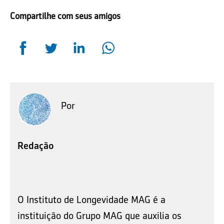
Compartilhe com seus amigos
Por
Redação
O Instituto de Longevidade MAG é a
instituição do Grupo MAG que auxilia os