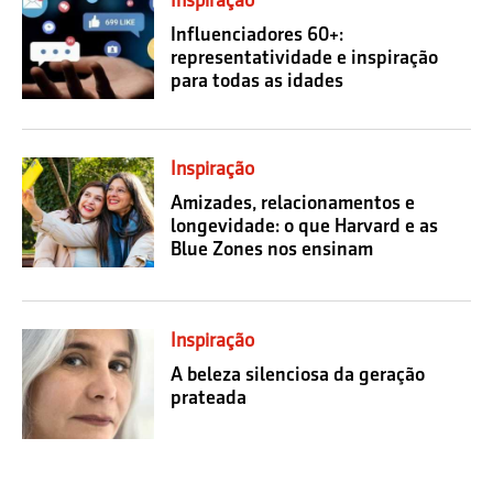
Inspiração
Influenciadores 60+:
representatividade e inspiração
para todas as idades
Inspiração
Amizades, relacionamentos e
longevidade: o que Harvard e as
Blue Zones nos ensinam
Inspiração
A beleza silenciosa da geração
prateada