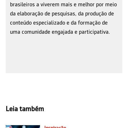
brasileiros a viverem mais e melhor por meio
da elaboração de pesquisas, da produção de
conteúdo especializado e da formação de
uma comunidade engajada e participativa.
Leia também