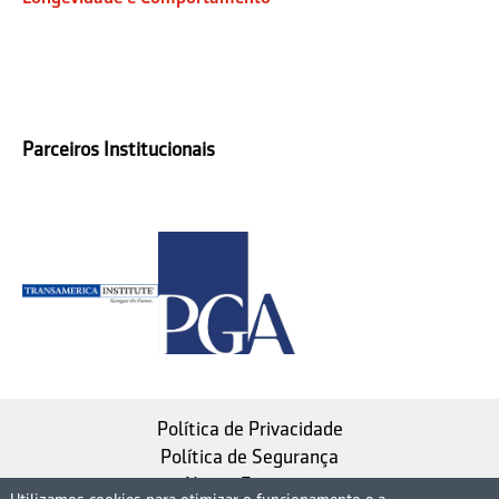
Parceiros Institucionais
Política de Privacidade
Política de Segurança
Nosso Estatuto