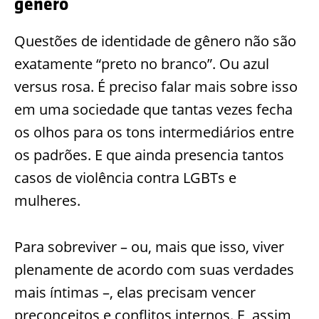
gênero
Questões de identidade de gênero não são
exatamente “preto no branco”. Ou azul
versus rosa. É preciso falar mais sobre isso
em uma sociedade que tantas vezes fecha
os olhos para os tons intermediários entre
os padrões. E que ainda presencia tantos
casos de violência contra LGBTs e
mulheres.
Para sobreviver – ou, mais que isso, viver
plenamente de acordo com suas verdades
mais íntimas –, elas precisam vencer
preconceitos e conflitos internos. E, assim,