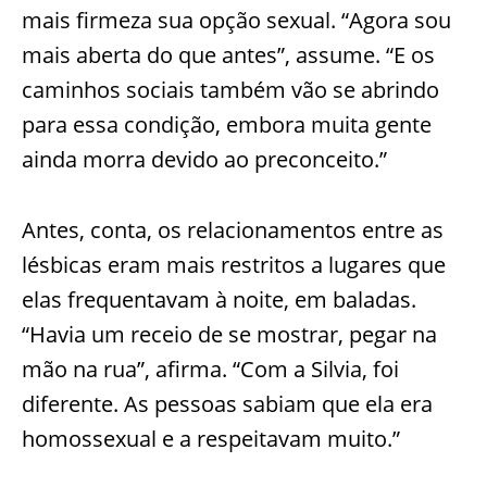
mais firmeza sua opção sexual. “Agora sou
mais aberta do que antes”, assume. “E os
caminhos sociais também vão se abrindo
para essa condição, embora muita gente
ainda morra devido ao preconceito.”
Antes, conta, os relacionamentos entre as
lésbicas eram mais restritos a lugares que
elas frequentavam à noite, em baladas.
“Havia um receio de se mostrar, pegar na
mão na rua”, afirma. “Com a Silvia, foi
diferente. As pessoas sabiam que ela era
homossexual e a respeitavam muito.”