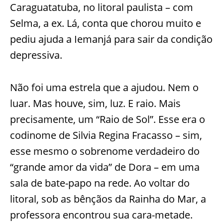
Caraguatatuba, no litoral paulista – com
Selma, a ex. Lá, conta que chorou muito e
pediu ajuda a Iemanjá para sair da condição
depressiva.
Não foi uma estrela que a ajudou. Nem o
luar. Mas houve, sim, luz. E raio. Mais
precisamente, um “Raio de Sol”. Esse era o
codinome de Silvia Regina Fracasso – sim,
esse mesmo o sobrenome verdadeiro do
“grande amor da vida” de Dora – em uma
sala de bate-papo na rede. Ao voltar do
litoral, sob as bênçãos da Rainha do Mar, a
professora encontrou sua cara-metade.