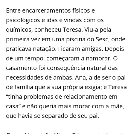
Entre encarceramentos físicos e
psicológicos e idas e vindas com os
químicos, conheceu Teresa. Viu-a pela
primeira vez em uma piscina do Sesc, onde
praticava natação. Ficaram amigas. Depois
de um tempo, começaram a namorar. O
casamento foi consequência natural das
necessidades de ambas. Ana, a de ser o pai
de família que a sua própria exigia; e Teresa
“tinha problemas de relacionamento em
casa” e não queria mais morar com a mãe,
que havia se separado de seu pai.