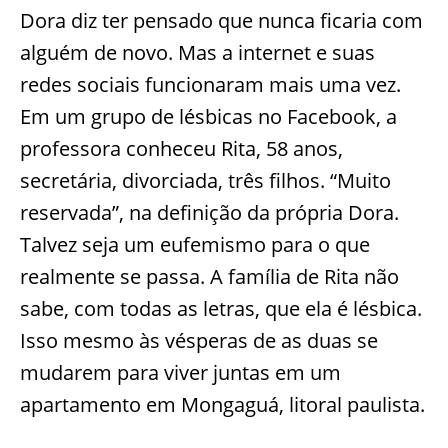
Dora diz ter pensado que nunca ficaria com
alguém de novo. Mas a internet e suas
redes sociais funcionaram mais uma vez.
Em um grupo de lésbicas no Facebook, a
professora conheceu Rita, 58 anos,
secretária, divorciada, três filhos. “Muito
reservada”, na definição da própria Dora.
Talvez seja um eufemismo para o que
realmente se passa. A família de Rita não
sabe, com todas as letras, que ela é lésbica.
Isso mesmo às vésperas de as duas se
mudarem para viver juntas em um
apartamento em Mongaguá, litoral paulista.