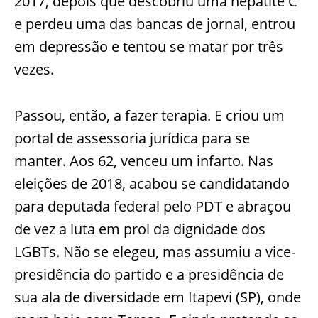
2017, depois que descobriu uma hepatite C
e perdeu uma das bancas de jornal, entrou
em depressão e tentou se matar por três
vezes.
Passou, então, a fazer terapia. E criou um
portal de assessoria jurídica para se
manter. Aos 62, venceu um infarto. Nas
eleições de 2018, acabou se candidatando
para deputada federal pelo PDT e abraçou
de vez a luta em prol da dignidade dos
LGBTs. Não se elegeu, mas assumiu a vice-
presidência do partido e a presidência de
sua ala de diversidade em Itapevi (SP), onde