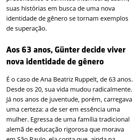
suas histórias em busca de uma nova
identidade de gênero se tornam exemplos
de superação.
Aos 63 anos, Günter decide viver
nova identidade de gênero
É o caso de Ana Beatriz Ruppelt, de 63 anos.
Desde os 20, sua vida mudou radicalmente.
Já nos anos de juventude, porém, carregava
uma certeza: a de ser em essência uma
mulher. Egressa de uma família tradicional
alemã de educação rigorosa que morava
em São Paulo, ela conta que, ainda na