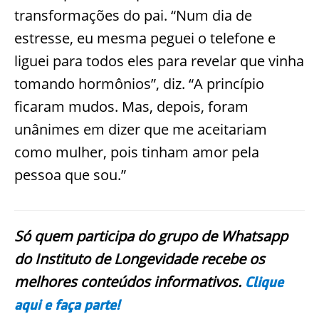
transformações do pai. “Num dia de
estresse, eu mesma peguei o telefone e
liguei para todos eles para revelar que vinha
tomando hormônios”, diz. “A princípio
ficaram mudos. Mas, depois, foram
unânimes em dizer que me aceitariam
como mulher, pois tinham amor pela
pessoa que sou.”
Só quem participa do grupo de Whatsapp
do Instituto de Longevidade recebe os
melhores conteúdos informativos.
Clique
aqui e faça parte!