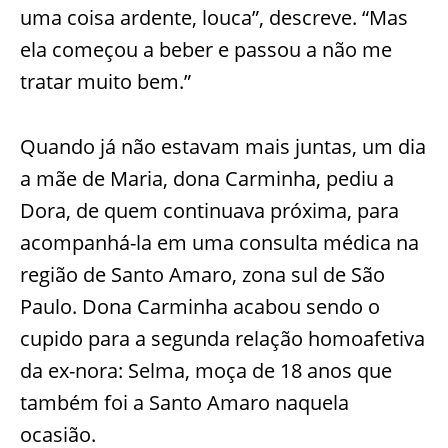
uma coisa ardente, louca”, descreve. “Mas
ela começou a beber e passou a não me
tratar muito bem.”
Quando já não estavam mais juntas, um dia
a mãe de Maria, dona Carminha, pediu a
Dora, de quem continuava próxima, para
acompanhá-la em uma consulta médica na
região de Santo Amaro, zona sul de São
Paulo. Dona Carminha acabou sendo o
cupido para a segunda relação homoafetiva
da ex-nora: Selma, moça de 18 anos que
também foi a Santo Amaro naquela
ocasião.