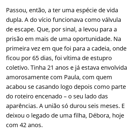
Passou, então, a ter uma espécie de vida
dupla. A do vício funcionava como válvula
de escape. Que, por sinal, a levou para a
prisão em mais de uma oportunidade. Na
primeira vez em que foi para a cadeia, onde
ficou por 65 dias, foi vítima de estupro
coletivo. Tinha 21 anos e já estava envolvida
amorosamente com Paula, com quem
acabou se casando logo depois como parte
do roteiro encenado – o seu lado das
aparências. A união só durou seis meses. E
deixou o legado de uma filha, Débora, hoje
com 42 anos.