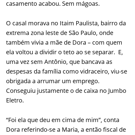
casamento acabou. Sem mágoas.
O casal morava no Itaim Paulista, bairro da
extrema zona leste de São Paulo, onde
também vivia a mãe de Dora – com quem
ela voltou a dividir o teto ao se separar. E,
uma vez sem Antônio, que bancava as
despesas da família como vidraceiro, viu-se
obrigada a arrumar um emprego.
Conseguiu justamente o de caixa no Jumbo
Eletro.
“Foi ela que deu em cima de mim”, conta
Dora referindo-se a Maria, a então fiscal de