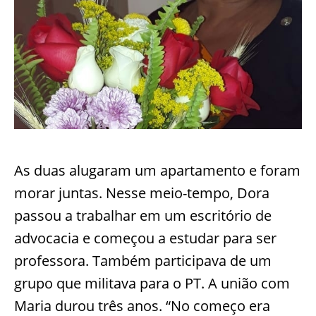
As duas alugaram um apartamento e foram
morar juntas. Nesse meio-tempo, Dora
passou a trabalhar em um escritório de
advocacia e começou a estudar para ser
professora. Também participava de um
grupo que militava para o PT. A união com
Maria durou três anos. “No começo era