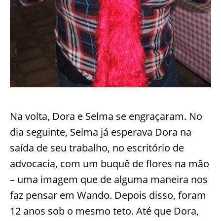
Na volta, Dora e Selma se engraçaram. No
dia seguinte, Selma já esperava Dora na
saída de seu trabalho, no escritório de
advocacia, com um buquê de flores na mão
– uma imagem que de alguma maneira nos
faz pensar em Wando. Depois disso, foram
12 anos sob o mesmo teto. Até que Dora,