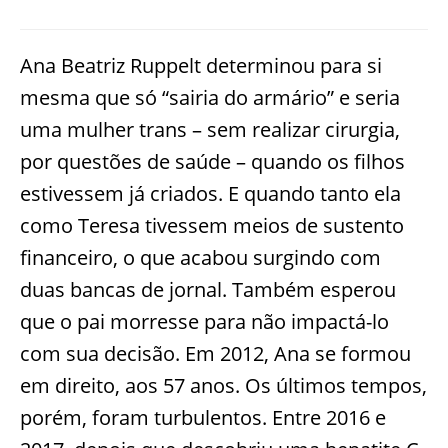
Ana Beatriz Ruppelt determinou para si
mesma que só “sairia do armário” e seria
uma mulher trans – sem realizar cirurgia,
por questões de saúde – quando os filhos
estivessem já criados. E quando tanto ela
como Teresa tivessem meios de sustento
financeiro, o que acabou surgindo com
duas bancas de jornal. Também esperou
que o pai morresse para não impactá-lo
com sua decisão. Em 2012, Ana se formou
em direito, aos 57 anos. Os últimos tempos,
porém, foram turbulentos. Entre 2016 e