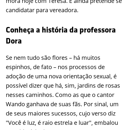
mora hoje com Teresa. E ainda pretende se
candidatar para vereadora.
Conheça a história da professora
Dora
Se nem tudo são flores – há muitos
espinhos, de fato – nos processos de
adoção de uma nova orientação sexual, é
possível dizer que há, sim, jardins de rosas
nesses caminhos. Como as que o cantor
Wando ganhava de suas fãs. Por sinal, um
de seus maiores sucessos, cujo verso diz
"Você é luz, é raio estrela e luar", embalou