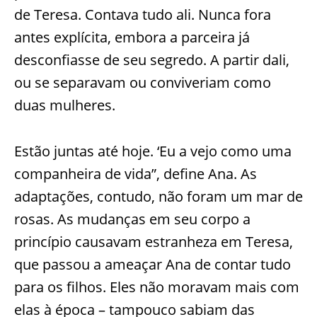
de Teresa. Contava tudo ali. Nunca fora
antes explícita, embora a parceira já
desconfiasse de seu segredo. A partir dali,
ou se separavam ou conviveriam como
duas mulheres.
Estão juntas até hoje. ‘Eu a vejo como uma
companheira de vida”, define Ana. As
adaptações, contudo, não foram um mar de
rosas. As mudanças em seu corpo a
princípio causavam estranheza em Teresa,
que passou a ameaçar Ana de contar tudo
para os filhos. Eles não moravam mais com
elas à época – tampouco sabiam das