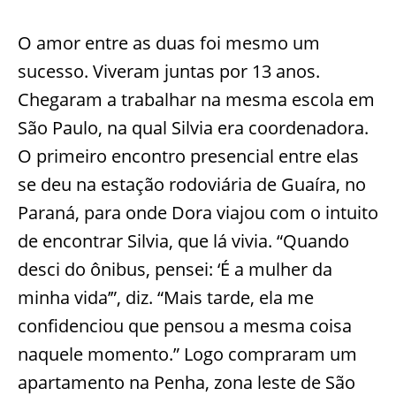
O amor entre as duas foi mesmo um
sucesso. Viveram juntas por 13 anos.
Chegaram a trabalhar na mesma escola em
São Paulo, na qual Silvia era coordenadora.
O primeiro encontro presencial entre elas
se deu na estação rodoviária de Guaíra, no
Paraná, para onde Dora viajou com o intuito
de encontrar Silvia, que lá vivia. “Quando
desci do ônibus, pensei: ‘É a mulher da
minha vida’”, diz. “Mais tarde, ela me
confidenciou que pensou a mesma coisa
naquele momento.” Logo compraram um
apartamento na Penha, zona leste de São