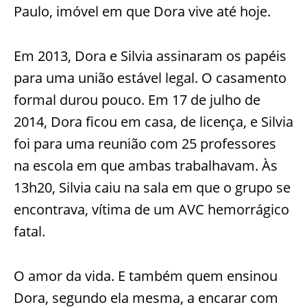
Paulo, imóvel em que Dora vive até hoje.
Em 2013, Dora e Silvia assinaram os papéis
para uma união estável legal. O casamento
formal durou pouco. Em 17 de julho de
2014, Dora ficou em casa, de licença, e Silvia
foi para uma reunião com 25 professores
na escola em que ambas trabalhavam. Às
13h20, Silvia caiu na sala em que o grupo se
encontrava, vítima de um AVC hemorrágico
fatal.
O amor da vida. E também quem ensinou
Dora, segundo ela mesma, a encarar com