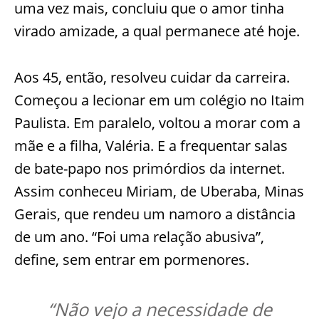
uma vez mais, concluiu que o amor tinha
virado amizade, a qual permanece até hoje.
Aos 45, então, resolveu cuidar da carreira.
Começou a lecionar em um colégio no Itaim
Paulista. Em paralelo, voltou a morar com a
mãe e a filha, Valéria. E a frequentar salas
de bate-papo nos primórdios da internet.
Assim conheceu Miriam, de Uberaba, Minas
Gerais, que rendeu um namoro a distância
de um ano. “Foi uma relação abusiva”,
define, sem entrar em pormenores.
“Não vejo a necessidade de