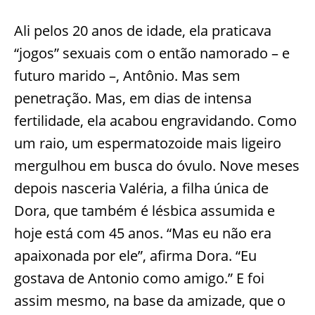
Ali pelos 20 anos de idade, ela praticava
“jogos” sexuais com o então namorado – e
futuro marido –, Antônio. Mas sem
penetração. Mas, em dias de intensa
fertilidade, ela acabou engravidando. Como
um raio, um espermatozoide mais ligeiro
mergulhou em busca do óvulo. Nove meses
depois nasceria Valéria, a filha única de
Dora, que também é lésbica assumida e
hoje está com 45 anos. “Mas eu não era
apaixonada por ele”, afirma Dora. “Eu
gostava de Antonio como amigo.” E foi
assim mesmo, na base da amizade, que o