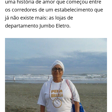
uma história de amor que começou entre
os corredores de um estabelecimento que
já não existe mais: as lojas de
departamento Jumbo Eletro.