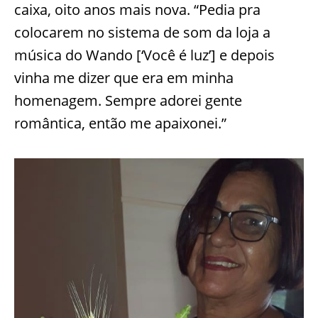
caixa, oito anos mais nova. “Pedia pra
colocarem no sistema de som da loja a
música do Wando [‘Você é luz’] e depois
vinha me dizer que era em minha
homenagem. Sempre adorei gente
romântica, então me apaixonei.”