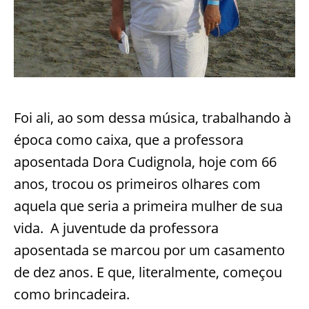
Foi ali, ao som dessa música, trabalhando à
época como caixa, que a professora
aposentada Dora Cudignola, hoje com 66
anos, trocou os primeiros olhares com
aquela que seria a primeira mulher de sua
vida. A juventude da professora
aposentada se marcou por um casamento
de dez anos. E que, literalmente, começou
como brincadeira.