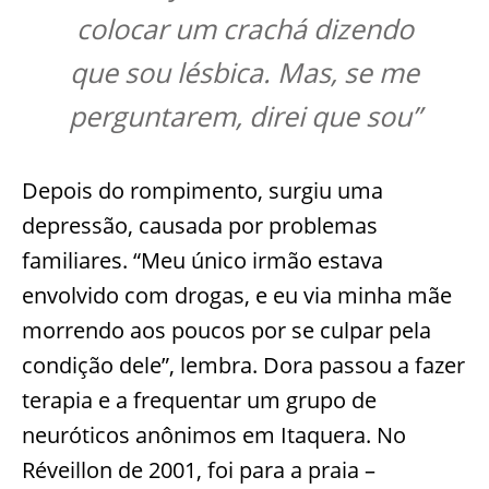
colocar um crachá dizendo
que sou lésbica. Mas, se me
perguntarem, direi que sou”
Depois do rompimento, surgiu uma
depressão, causada por problemas
familiares. “Meu único irmão estava
envolvido com drogas, e eu via minha mãe
morrendo aos poucos por se culpar pela
condição dele”, lembra. Dora passou a fazer
terapia e a frequentar um grupo de
neuróticos anônimos em Itaquera. No
Réveillon de 2001, foi para a praia –