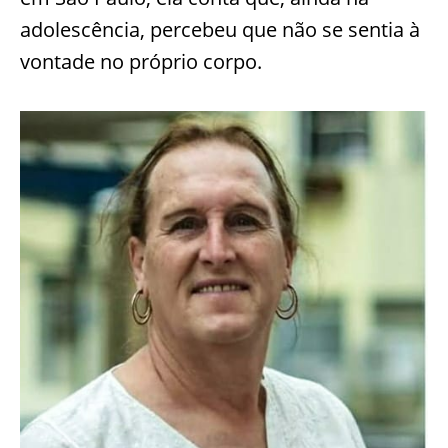
adolescência, percebeu que não se sentia à
vontade no próprio corpo.