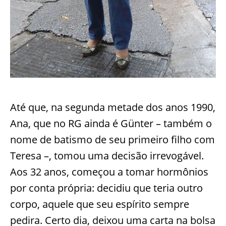
Até que, na segunda metade dos anos 1990,
Ana, que no RG ainda é Günter – também o
nome de batismo de seu primeiro filho com
Teresa –, tomou uma decisão irrevogável.
Aos 32 anos, começou a tomar hormônios
por conta própria: decidiu que teria outro
corpo, aquele que seu espírito sempre
pedira. Certo dia, deixou uma carta na bolsa