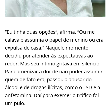
“Eu tinha duas opções”, afirma. “Ou me
calava e assumia o papel de menino ou era
expulsa de casa.” Naquele momento,
decidiu por atender às expectativas ao
redor. Mas seu íntimo gritava em silêncio.
Para amenizar a dor de não poder assumir
quem de fato era, passou a abusar do
álcool e de drogas ilícitas, como o LSD e a
anfetamina. Daí para exercer o tráfico foi
um pulo.