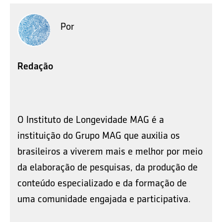
Por
Redação
O Instituto de Longevidade MAG é a
instituição do Grupo MAG que auxilia os
brasileiros a viverem mais e melhor por meio
da elaboração de pesquisas, da produção de
conteúdo especializado e da formação de
uma comunidade engajada e participativa.