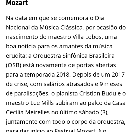
Mozart
Na data em que se comemora o Dia
Nacional da Música Clássica, por ocasião do
nascimento do maestro Villa Lobos, uma
boa notícia para os amantes da música
erudita: a Orquestra Sinfônica Brasileira
(OSB) está novamente de portas abertas
para a temporada 2018. Depois de um 2017
de crise, com salários atrasados e 9 meses
de paralisações, o pianista Cristian Budu e o
maestro Lee Mills subiram ao palco da Casa
Cecília Meirelles no último sábado (3),
juntamente com todo o corpo da orquestra,
para dar início ao Festival Mozart. No