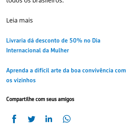
todos os brasileiros.
Leia mais
Livraria dá desconto de 50% no Dia
Internacional da Mulher
Aprenda a difícil arte da boa convivência com
os vizinhos
Compartilhe com seus amigos