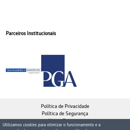
Parceiros Institucionais
Política de Privacidade
Política de Segurança
Nosso Estatuto
Utilizamos cookies para otimizar o funcionamento e a