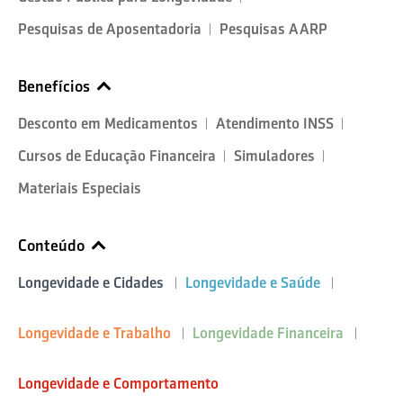
Pesquisas de Aposentadoria
Pesquisas AARP
Benefícios
Desconto em Medicamentos
Atendimento INSS
Cursos de Educação Financeira
Simuladores
Materiais Especiais
Conteúdo
Longevidade e Cidades
Longevidade e Saúde
Longevidade e Trabalho
Longevidade Financeira
Longevidade e Comportamento