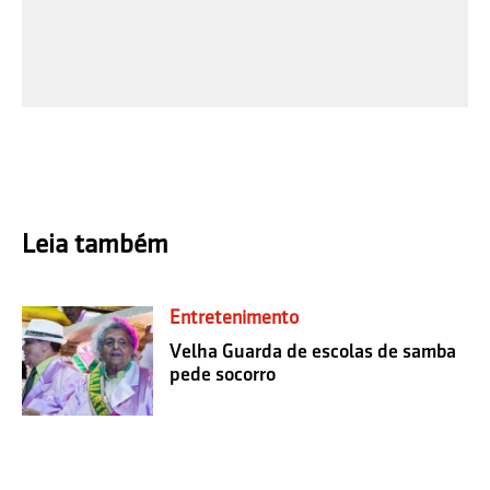
Leia também
Entretenimento
Velha Guarda de escolas de samba
pede socorro