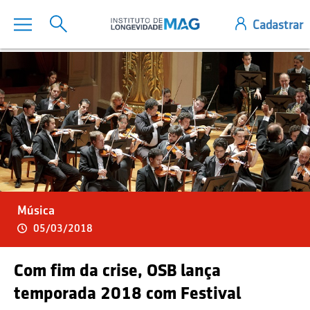
Música
05/03/2018
Com fim da crise, OSB lança
temporada 2018 com Festival