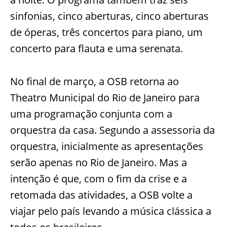
sinfonias, cinco aberturas, cinco aberturas
de óperas, três concertos para piano, um
concerto para flauta e uma serenata.
No final de março, a OSB retorna ao
Theatro Municipal do Rio de Janeiro para
uma programação conjunta com a
orquestra da casa. Segundo a assessoria da
orquestra, inicialmente as apresentações
serão apenas no Rio de Janeiro. Mas a
intenção é que, com o fim da crise e a
retomada das atividades, a OSB volte a
viajar pelo país levando a música clássica a