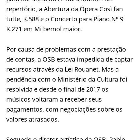
repertório, a Abertura da Ópera Così fan
tutte, K.588 e o Concerto para Piano Nº 9
K.271 em Mi bemol maior.
Por causa de problemas com a prestação
de contas, a OSB estava impedida de captar
recursos através da Lei Rouanet. Mas a
pendência com o Ministério da Cultura foi
resolvida e desde o final de 2017 os
músicos voltaram a receber seus
pagamentos, com negociações sobre os
valores atrasados.
Segundo o diretor artístico da OSB, Pablo