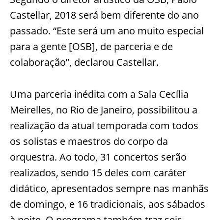
Castellar, 2018 será bem diferente do ano
passado. “Este será um ano muito especial
para a gente [OSB], de parceria e de
colaboração”, declarou Castellar.
Uma parceria inédita com a Sala Cecília
Meirelles, no Rio de Janeiro, possibilitou a
realização da atual temporada com todos
os solistas e maestros do corpo da
orquestra. Ao todo, 31 concertos serão
realizados, sendo 15 deles com caráter
didático, apresentados sempre nas manhãs
de domingo, e 16 tradicionais, aos sábados
à noite. O programa também traz seis