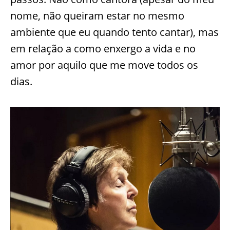
nome, não queiram estar no mesmo
ambiente que eu quando tento cantar), mas
em relação a como enxergo a vida e no
amor por aquilo que me move todos os
dias.