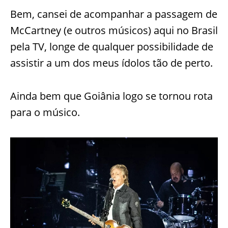
Bem, cansei de acompanhar a passagem de
McCartney (e outros músicos) aqui no Brasil
pela TV, longe de qualquer possibilidade de
assistir a um dos meus ídolos tão de perto.
Ainda bem que Goiânia logo se tornou rota
para o músico.