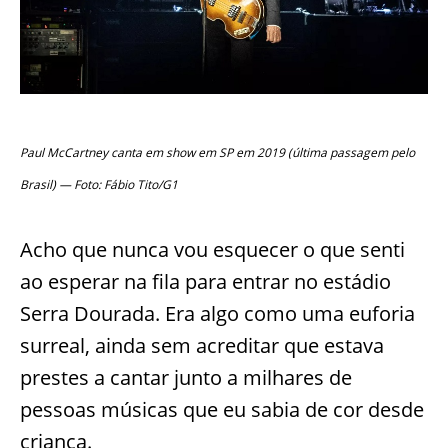
Paul McCartney canta em show em SP em 2019 (última passagem pelo
Brasil) — Foto: Fábio Tito/G1
Acho que nunca vou esquecer o que senti
ao esperar na fila para entrar no estádio
Serra Dourada. Era algo como uma euforia
surreal, ainda sem acreditar que estava
prestes a cantar junto a milhares de
pessoas músicas que eu sabia de cor desde
criança.