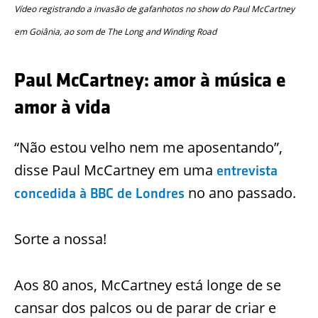
Vídeo registrando a invasão de gafanhotos no show do Paul McCartney
em Goiânia, ao som de The Long and Winding Road
Paul McCartney: amor à música e
amor à vida
“Não estou velho nem me aposentando”,
disse Paul McCartney em uma
entrevista
no ano passado.
concedida à BBC de Londres
Sorte a nossa!
Aos 80 anos, McCartney está longe de se
cansar dos palcos ou de parar de criar e