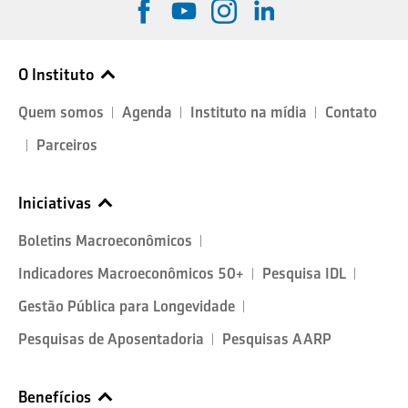
O Instituto
Quem somos
Agenda
Instituto na mídia
Contato
Parceiros
Iniciativas
Boletins Macroeconômicos
Indicadores Macroeconômicos 50+
Pesquisa IDL
Gestão Pública para Longevidade
Pesquisas de Aposentadoria
Pesquisas AARP
Benefícios