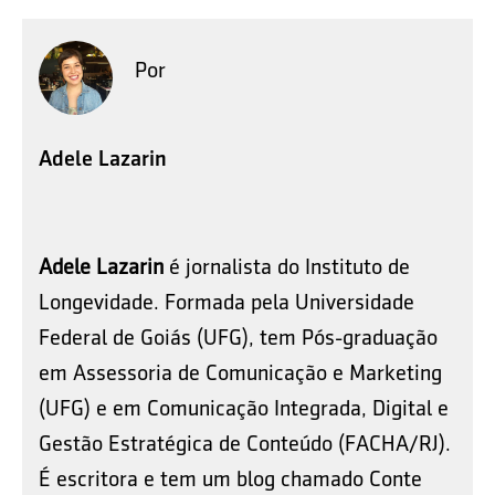
Por
Adele Lazarin
Adele Lazarin
é jornalista do Instituto de
Longevidade. Formada pela Universidade
Federal de Goiás (UFG), tem Pós-graduação
em Assessoria de Comunicação e Marketing
(UFG) e em Comunicação Integrada, Digital e
Gestão Estratégica de Conteúdo (FACHA/RJ).
É escritora e tem um blog chamado Conte