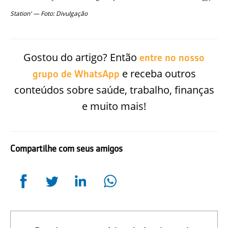
Station' — Foto: Divulgação
Gostou do artigo? Então
entre no nosso
e receba outros
grupo de WhatsApp
conteúdos sobre saúde, trabalho, finanças
e muito mais!
Compartilhe com seus amigos