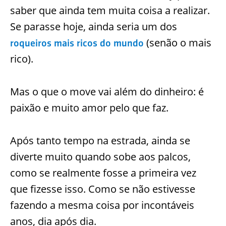
saber que ainda tem muita coisa a realizar.
Se parasse hoje, ainda seria um dos
(senão o mais
roqueiros mais ricos do mundo
rico).
Mas o que o move vai além do dinheiro: é
paixão e muito amor pelo que faz.
Após tanto tempo na estrada, ainda se
diverte muito quando sobe aos palcos,
como se realmente fosse a primeira vez
que fizesse isso. Como se não estivesse
fazendo a mesma coisa por incontáveis
anos, dia após dia.