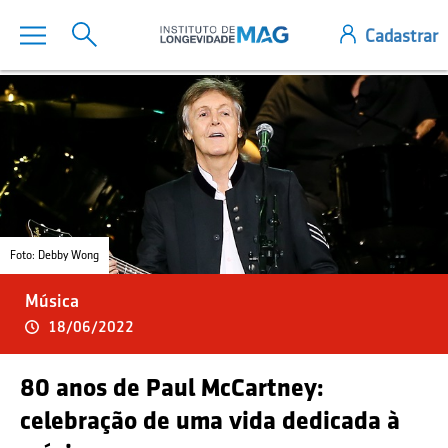
Foto: Debby Wong
Música
18/06/2022
80 anos de Paul McCartney:
celebração de uma vida dedicada à