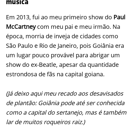
música
Em 2013, fui ao meu primeiro show do
Paul
McCartney
com meu pai e meu irmão. Na
época, morria de inveja de cidades como
São Paulo e Rio de Janeiro, pois Goiânia era
um lugar pouco provável para abrigar um
show do ex-Beatle, apesar da quantidade
estrondosa de fãs na capital goiana.
(Já deixo aqui meu recado aos desavisados
de plantão: Goiânia pode até ser conhecida
como a capital do sertanejo, mas é também
lar de muitos roqueiros raiz.)