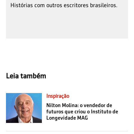
Histórias com outros escritores brasileiros.
Leia também
Inspiração
Nilton Molina: o vendedor de
futuros que criou o Instituto de
Longevidade MAG