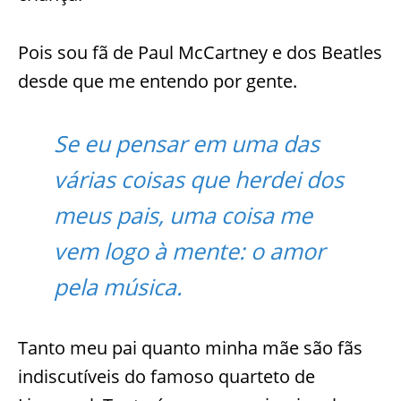
Pois sou fã de Paul McCartney e dos Beatles
desde que me entendo por gente.
Se eu pensar em uma das
várias coisas que herdei dos
meus pais, uma coisa me
vem logo à mente: o amor
pela música.
Tanto meu pai quanto minha mãe são fãs
indiscutíveis do famoso quarteto de