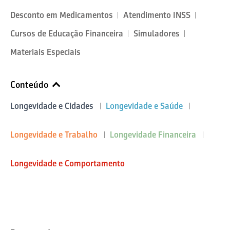
Desconto em Medicamentos
Atendimento INSS
Cursos de Educação Financeira
Simuladores
Materiais Especiais
Conteúdo
Longevidade e Cidades
Longevidade e Saúde
Longevidade e Trabalho
Longevidade Financeira
Longevidade e Comportamento