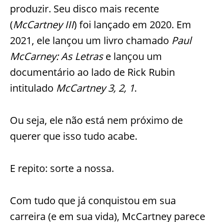
produzir. Seu disco mais recente
(
McCartney III
) foi lançado em 2020. Em
2021, ele lançou um livro chamado
Paul
McCarney: As Letras
e lançou um
documentário ao lado de Rick Rubin
intitulado
McCartney 3, 2, 1
.
Ou seja, ele não está nem próximo de
querer que isso tudo acabe.
E repito: sorte a nossa.
Com tudo que já conquistou em sua
carreira (e em sua vida), McCartney parece