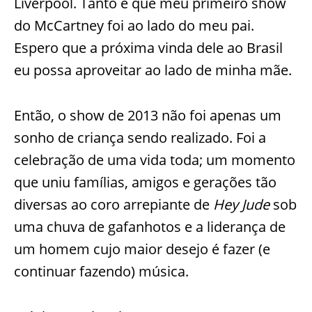
Liverpool. Tanto é que meu primeiro show
do McCartney foi ao lado do meu pai.
Espero que a próxima vinda dele ao Brasil
eu possa aproveitar ao lado de minha mãe.
Então, o show de 2013 não foi apenas um
sonho de criança sendo realizado. Foi a
celebração de uma vida toda; um momento
que uniu famílias, amigos e gerações tão
diversas ao coro arrepiante de
Hey Jude
sob
uma chuva de gafanhotos e a liderança de
um homem cujo maior desejo é fazer (e
continuar fazendo) música.