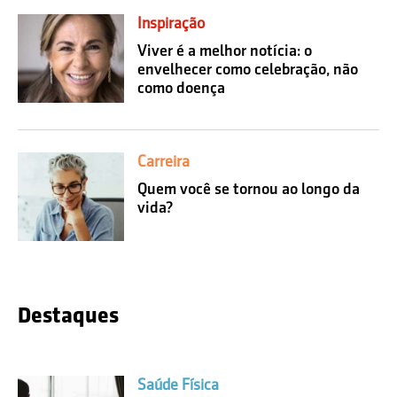
Inspiração
Viver é a melhor notícia: o
envelhecer como celebração, não
como doença
Carreira
Quem você se tornou ao longo da
vida?
Destaques
Saúde Física