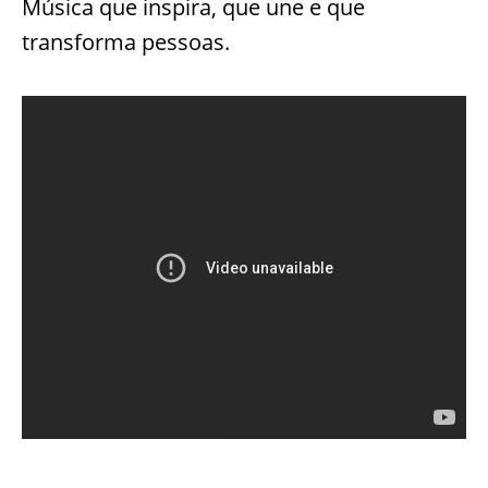
Música que inspira, que une e que
transforma pessoas.