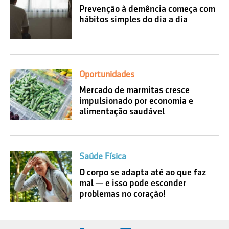
Prevenção à demência começa com
hábitos simples do dia a dia
Oportunidades
Mercado de marmitas cresce
impulsionado por economia e
alimentação saudável
Saúde Física
O corpo se adapta até ao que faz
mal — e isso pode esconder
problemas no coração!