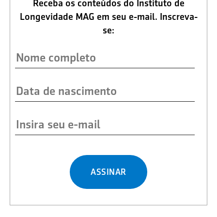
Receba os conteúdos do Instituto de
Longevidade MAG em seu e-mail. Inscreva-
se:
ASSINAR