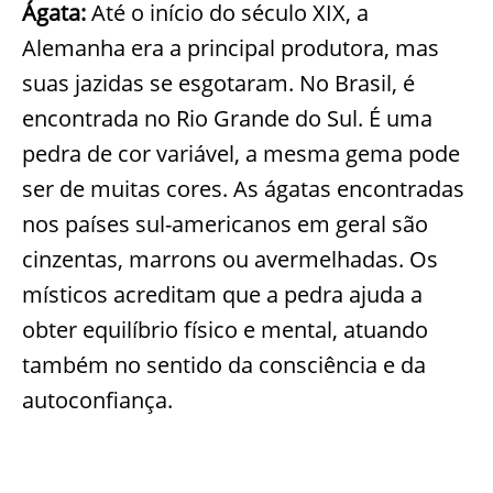
Ágata:
Até o início do século XIX, a
Alemanha era a principal produtora, mas
suas jazidas se esgotaram. No Brasil, é
encontrada no Rio Grande do Sul. É uma
pedra de cor variável, a mesma gema pode
ser de muitas cores. As ágatas encontradas
nos países sul-americanos em geral são
cinzentas, marrons ou avermelhadas. Os
místicos acreditam que a pedra ajuda a
obter equilíbrio físico e mental, atuando
também no sentido da consciência e da
autoconfiança.