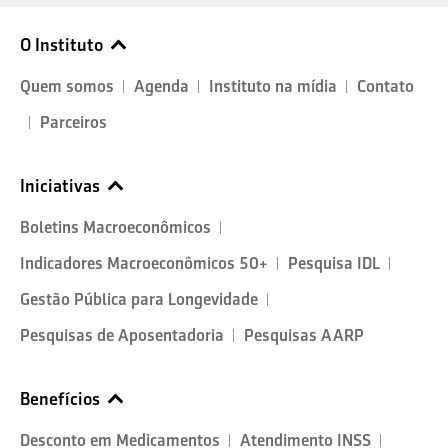
O Instituto
Quem somos
Agenda
Instituto na mídia
Contato
Parceiros
Iniciativas
Boletins Macroeconômicos
Indicadores Macroeconômicos 50+
Pesquisa IDL
Gestão Pública para Longevidade
Pesquisas de Aposentadoria
Pesquisas AARP
Benefícios
Desconto em Medicamentos
Atendimento INSS