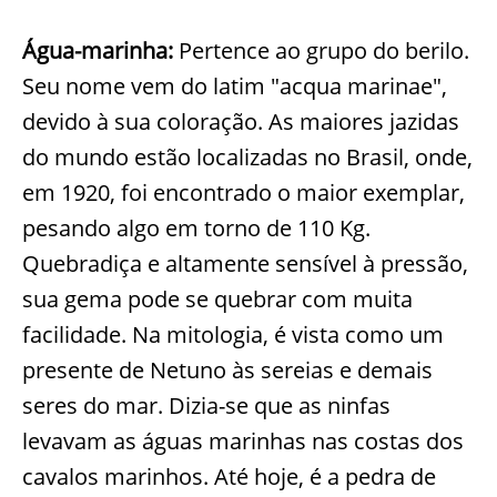
Água-marinha:
Pertence ao grupo do berilo.
Seu nome vem do latim "acqua marinae",
devido à sua coloração. As maiores jazidas
do mundo estão localizadas no Brasil, onde,
em 1920, foi encontrado o maior exemplar,
pesando algo em torno de 110 Kg.
Quebradiça e altamente sensível à pressão,
sua gema pode se quebrar com muita
facilidade. Na mitologia, é vista como um
presente de Netuno às sereias e demais
seres do mar. Dizia-se que as ninfas
levavam as águas marinhas nas costas dos
cavalos marinhos. Até hoje, é a pedra de