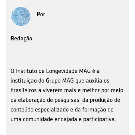
Por
Redação
O Instituto de Longevidade MAG é a
instituição do Grupo MAG que auxilia os
brasileiros a viverem mais e melhor por meio
da elaboração de pesquisas, da produção de
conteúdo especializado e da formação de
uma comunidade engajada e participativa.