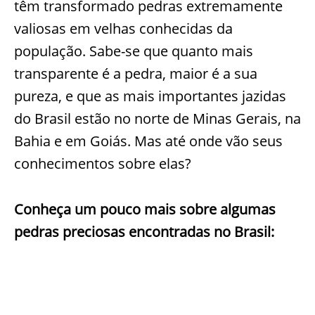
têm transformado pedras extremamente
valiosas em velhas conhecidas da
população. Sabe-se que quanto mais
transparente é a pedra, maior é a sua
pureza, e que as mais importantes jazidas
do Brasil estão no norte de Minas Gerais, na
Bahia e em Goiás. Mas até onde vão seus
conhecimentos sobre elas?
Conheça um pouco mais sobre algumas
pedras preciosas encontradas no Brasil: