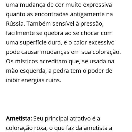
uma mudança de cor muito expressiva
quanto as encontradas antigamente na
Rússia. Também sensível à pressão,
facilmente se quebra ao se chocar com
uma superfície dura, e o calor excessivo
pode causar mudanças em sua coloração.
Os místicos acreditam que, se usada na
mão esquerda, a pedra tem o poder de
inibir energias ruins.
Ametista:
Seu principal atrativo é a
coloração roxa, o que faz da ametista a