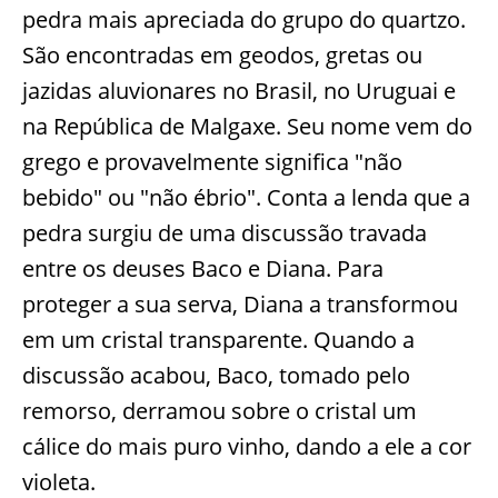
pedra mais apreciada do grupo do quartzo.
São encontradas em geodos, gretas ou
jazidas aluvionares no Brasil, no Uruguai e
na República de Malgaxe. Seu nome vem do
grego e provavelmente significa "não
bebido" ou "não ébrio". Conta a lenda que a
pedra surgiu de uma discussão travada
entre os deuses Baco e Diana. Para
proteger a sua serva, Diana a transformou
em um cristal transparente. Quando a
discussão acabou, Baco, tomado pelo
remorso, derramou sobre o cristal um
cálice do mais puro vinho, dando a ele a cor
violeta.