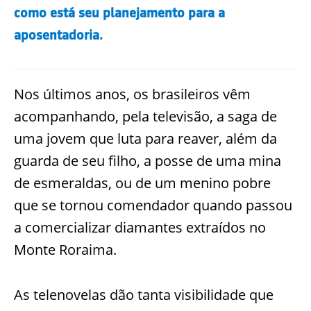
como está seu planejamento para a
aposentadoria.
Nos últimos anos, os brasileiros vêm
acompanhando, pela televisão, a saga de
uma jovem que luta para reaver, além da
guarda de seu filho, a posse de uma mina
de esmeraldas, ou de um menino pobre
que se tornou comendador quando passou
a comercializar diamantes extraídos no
Monte Roraima.
As telenovelas dão tanta visibilidade que