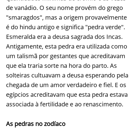
de vanádio. O seu nome provém do grego
"smaragdos", mas a origem provavelmente
é do hindu antigo e significa "pedra verde".
Esmeralda era a deusa sagrada dos Incas.
Antigamente, esta pedra era utilizada como
um talismã por gestantes que acreditavam
que ela traria sorte na hora do parto. As
solteiras cultuavam a deusa esperando pela
chegada de um amor verdadeiro e fiel. E os
egípcios acreditavam que esta pedra estava
associada à fertilidade e ao renascimento.
As pedras no zodíaco