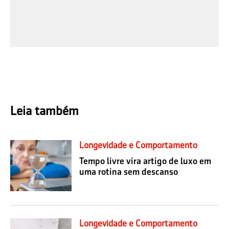
Leia também
Longevidade e Comportamento
Tempo livre vira artigo de luxo em
uma rotina sem descanso
Longevidade e Comportamento