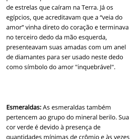
de estrelas que caíram na Terra. Já os
egípcios, que acreditavam que a “veia do
amor” vinha direto do coração e terminava
no terceiro dedo da mão esquerda,
presenteavam suas amadas com um anel
de diamantes para ser usado neste dedo
como símbolo do amor "inquebrável".
Esmeraldas:
As esmeraldas também
pertencem ao grupo do mineral berilo. Sua
cor verde é devido à presença de
quantidades mínimas de crômio e às vezes