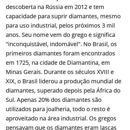
descoberta na Rússia em 2012 e tem
capacidade para suprir diamantes, mesmo
para uso industrial, pelos próximos 3 mil
anos. Seu nome vem do grego e significa
"inconquistável, indomável". No Brasil, os
primeiros diamantes foram encontrados
em 1725, na cidade de Diamantina, em
Minas Gerais. Durante os séculos XVIII e
XIX, o Brasil liderou a produção mundial de
diamantes, superado depois pela África do
Sul. Apenas 20% dos diamantes são
utilizados para joalheria, todo o resto é
aproveitado na área industrial. Os gregos
pensavam que os diamantes eram lascas