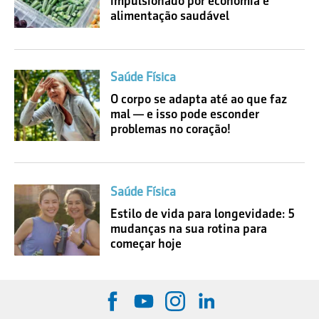
impulsionado por economia e
alimentação saudável
Saúde Física
O corpo se adapta até ao que faz
mal — e isso pode esconder
problemas no coração!
Saúde Física
Estilo de vida para longevidade: 5
mudanças na sua rotina para
começar hoje