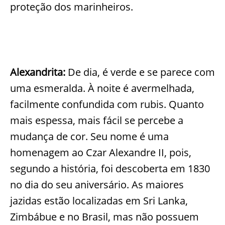
proteção dos marinheiros.
Alexandrita:
De dia, é verde e se parece com
uma esmeralda. À noite é avermelhada,
facilmente confundida com rubis. Quanto
mais espessa, mais fácil se percebe a
mudança de cor. Seu nome é uma
homenagem ao Czar Alexandre II, pois,
segundo a história, foi descoberta em 1830
no dia do seu aniversário. As maiores
jazidas estão localizadas em Sri Lanka,
Zimbábue e no Brasil, mas não possuem