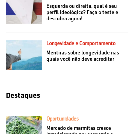
Esquerda ou direita, qual é seu
perfil ideológico? Faça o teste e
descubra agora!
Longevidade e Comportamento
Mentiras sobre longevidade nas
quais você não deve acreditar
Destaques
Oportunidades
Mercado de marmitas cresce