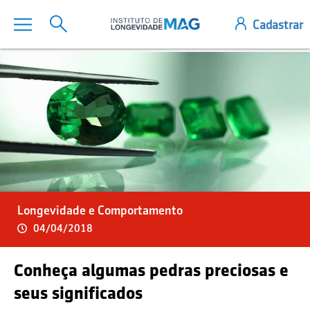
Longevidade e Comportamento
04/04/2018
Conheça algumas pedras preciosas e
seus significados