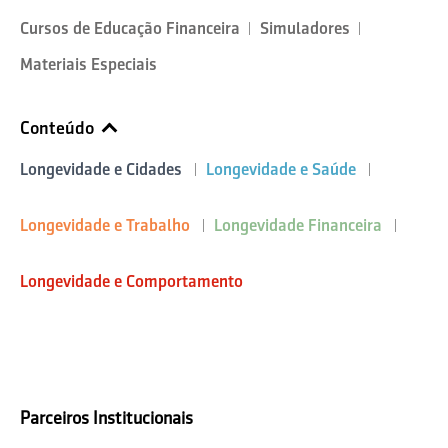
Cursos de Educação Financeira
Simuladores
Materiais Especiais
Conteúdo
Longevidade e Cidades
Longevidade e Saúde
Longevidade e Trabalho
Longevidade Financeira
Longevidade e Comportamento
Parceiros Institucionais