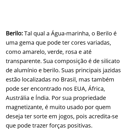
Berilo:
Tal qual a Água-marinha, o Berilo é
uma gema que pode ter cores variadas,
como amarelo, verde, rosa e até
transparente. Sua composição é de silicato
de alumínio e berilo. Suas principais jazidas
estão localizadas no Brasil, mas também
pode ser encontrado nos EUA, África,
Austrália e Índia. Por sua propriedade
magnetizante, é muito usado por quem
deseja ter sorte em jogos, pois acredita-se
que pode trazer forças positivas.