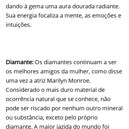
dando à gema uma aura dourada radiante.
Sua energia focaliza a mente, as emoções e
intuições.
Diamante:
Os diamantes continuam a ser
os melhores amigos da mulher, como disse
uma vez a atriz Marilyn Monroe.
Considerado o mais duro material de
ocorrência natural que se conhece, não
pode ser riscado por nenhum outro mineral
ou substância, exceto pelo próprio
diamante. A maior jazida do mundo foi