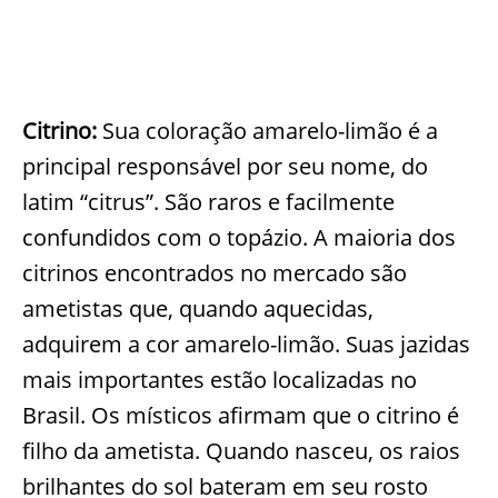
Citrino:
Sua coloração amarelo-limão é a
principal responsável por seu nome, do
latim “citrus”. São raros e facilmente
confundidos com o topázio. A maioria dos
citrinos encontrados no mercado são
ametistas que, quando aquecidas,
adquirem a cor amarelo-limão. Suas jazidas
mais importantes estão localizadas no
Brasil. Os místicos afirmam que o citrino é
filho da ametista. Quando nasceu, os raios
brilhantes do sol bateram em seu rosto