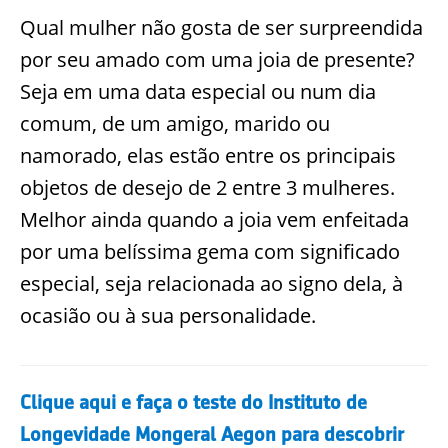
Qual mulher não gosta de ser surpreendida
por seu amado com uma joia de presente?
Seja em uma data especial ou num dia
comum, de um amigo, marido ou
namorado, elas estão entre os principais
objetos de desejo de 2 entre 3 mulheres.
Melhor ainda quando a joia vem enfeitada
por uma belíssima gema com significado
especial, seja relacionada ao signo dela, à
ocasião ou à sua personalidade.
Clique aqui e faça o teste do Instituto de
Longevidade Mongeral Aegon para descobrir