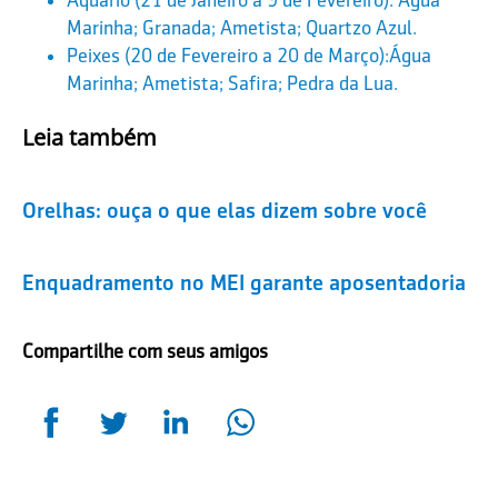
Marinha; Granada; Ametista; Quartzo Azul.
Peixes (20 de Fevereiro a 20 de Março):Água
Marinha; Ametista; Safira; Pedra da Lua.
Leia também
Orelhas: ouça o que elas dizem sobre você
Enquadramento no MEI garante aposentadoria
Compartilhe com seus amigos