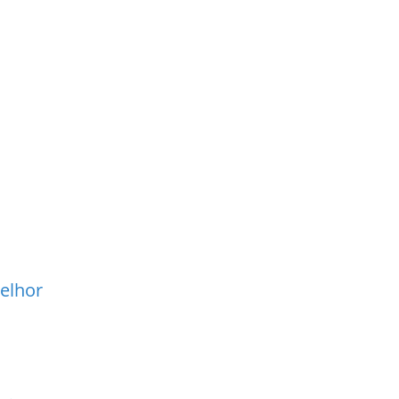
elhor