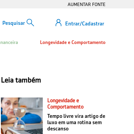
AUMENTAR FONTE
Entrar/Cadastrar
inanceira
Longevidade e Comportamento
Leia também
Longevidade e
Comportamento
Tempo livre vira artigo de
luxo em uma rotina sem
descanso