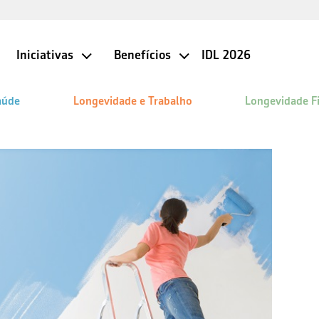
Iniciativas
Benefícios
IDL 2026
aúde
Longevidade e Trabalho
Longevidade F