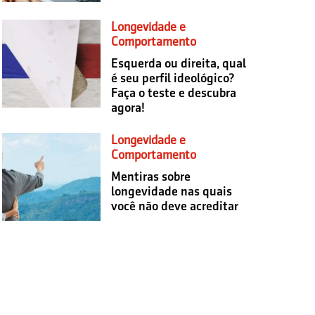
Longevidade e
Comportamento
Esquerda ou direita, qual
é seu perfil ideológico?
Faça o teste e descubra
agora!
Longevidade e
Comportamento
Mentiras sobre
longevidade nas quais
você não deve acreditar