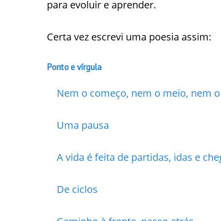
para evoluir e aprender.
Certa vez escrevi uma poesia assim:
Ponto e vírgula
Nem o começo, nem o meio, nem o
Uma pausa
A vida é feita de partidas, idas e ch
De ciclos