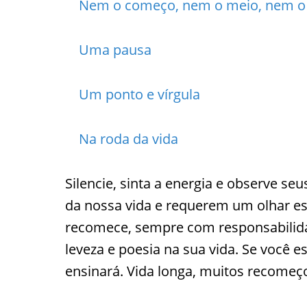
Nem o começo, nem o meio, nem o
Uma pausa
Um ponto e vírgula
Na roda da vida
Silencie, sinta a energia e observe 
da nossa vida e requerem um olhar es
recomece, sempre com responsabilida
leveza e poesia na sua vida. Se você e
ensinará. Vida longa, muitos recomeço