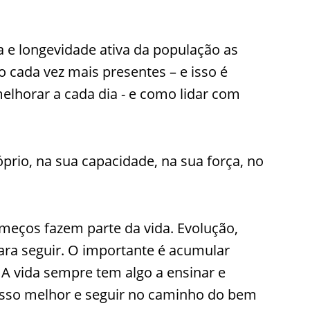
 e longevidade ativa da população as
 cada vez mais presentes – e isso é
elhorar a cada dia - e como lidar com
óprio, na sua capacidade, na sua força, no
meços fazem parte da vida. Evolução,
ra seguir. O importante é acumular
. A vida sempre tem algo a ensinar e
osso melhor e seguir no caminho do bem