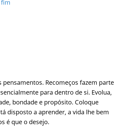
 fim
seus pensamentos. Recomeços fazem parte
sencialmente para dentro de si. Evolua,
de, bondade e propósito. Coloque
stá disposto a aprender, a vida lhe bem
s é que o desejo.