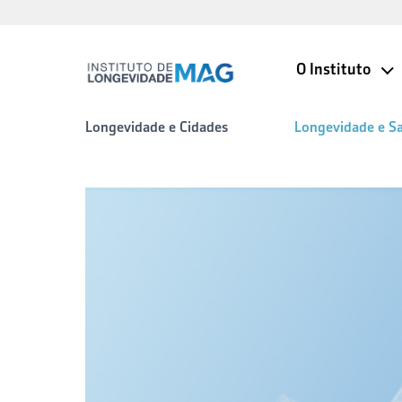
O Instituto
Longevidade e Cidades
Longevidade e S