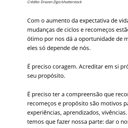
Crédito: Drazen Zigic/shutterstock
Com o aumento da expectativa de vida
mudanças de ciclos e recomeços estão
ótimo por nos dá a oportunidade de m
eles só depende de nós.
É preciso coragem. Acreditar em si pr
seu propósito.
É preciso ter a compreensão que reco
recomeços e propósito são motivos pa
experiências, aprendizados, vivências
temos que fazer nossa parte: dar o n